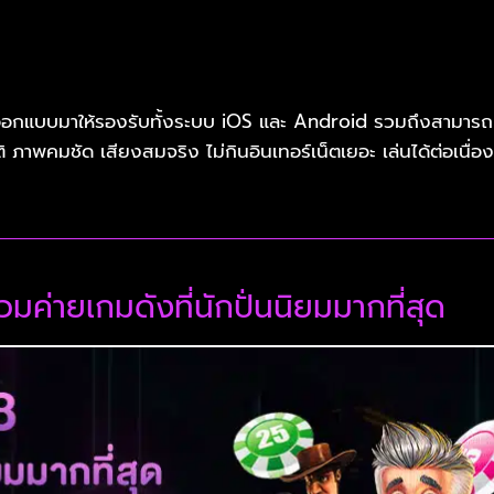
ถูกออกแบบมาให้รองรับทั้งระบบ iOS และ Android รวมถึงสามารถเ
ติ ภาพคมชัด เสียงสมจริง ไม่กินอินเทอร์เน็ตเยอะ เล่นได้ต่อเนื่อ
ค่ายเกมดังที่นักปั่นนิยมมากที่สุด