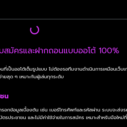
บสมัครและฝากถอนแบบออโต้ 100%
่เป็นออโต้เต็มรูปแบบ ไม่ต้องรอทีมงานดำเนินการเหมือนเว็บเก
ายสุด ๆ เหมาะกับผู้เล่นทุกระดับ
าชน
กรอกข้อมูลเบื้องต้น เช่น เบอร์โทรศัพท์และรหัสผ่าน ระบบจะส่งรห
ยันบัตรประชาชน และไม่มีค่าใช้จ่ายในการสมัคร เหมาะสำหรับมือใหม่ที