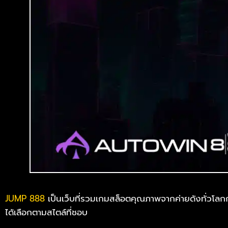
JUMP 888
เป็นเว็บที่รวมเกมสล็อตคุณภาพจากค่ายดังทั่วโลกกว
ได้เลือกตามสไตล์ที่ชอบ