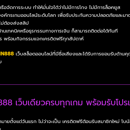
อจัดการระบบ ทำให้มั่นใจได้ว่าไม่มีการโกง ไม่มีการล็อคยูส
งค์กรเกมออนไลน์ระดับโลก เพื่อรับประกันความปลอดภัยและมา
ไม่ต้องส่งสลิป
ด้านเทคนิคหรือธุรกรรมทางการเงิน ก็สามารถติดต่อได้ทันที
ัคร พร้อมกิจกรรมแจกเครดิตฟรีทุกสัปดาห์
IN888
เว็บสล็อตออนไลน์ที่มีชื่อเสียงและได้รับการยอมรับด้านคุ
ย
P888 เว็บเดียวครบทุกเกม พร้อมรับโปร
กมายตั้งแต่วันแรก ไม่ว่าจะเป็น เครดิตฟรีต้อนรับสมาชิกใหม่ โ
น