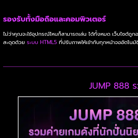
รองรับทั้งมือถือและคอมพิวเตอร์
ไม่ว่าคุณจะใช้อุปกรณ์ไหนก็สามารถเล่น ได้ทั้งหมด เว็บไซต์
สะดุดด้วย
ระบบ HTML5
ที่ปรับภาพให้เข้ากับทุกหน้าจออัตโนมั
JUMP 888 รวม