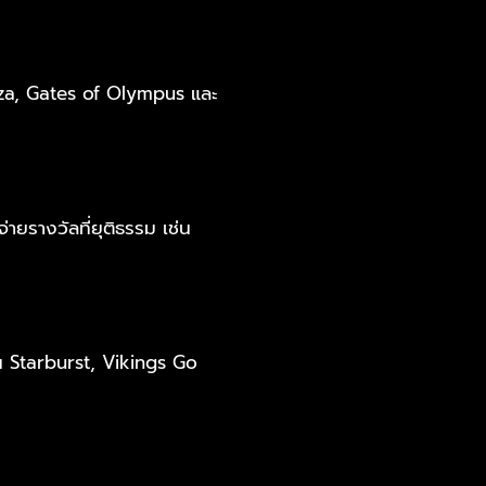
anza, Gates of Olympus และ
ยรางวัลที่ยุติธรรม เช่น
น Starburst, Vikings Go