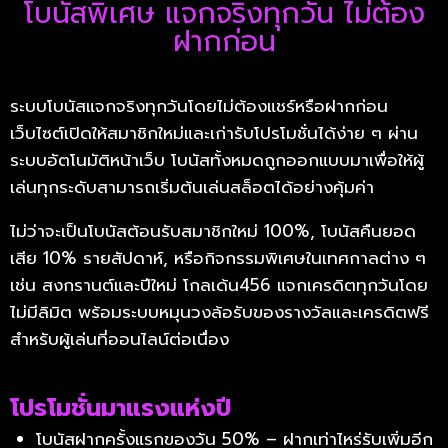
โบนัสพิเศษ แจกจริงทุกวัน ไม่ต้อง
ฝากก่อน
ระบบโบนัสแจกจริงทุกวันโดยไม่ต้องแชร์หรือฝากก่อน
เว็บไซต์เปิดให้สมาชิกใหม่และเก่ารับโปรโมชั่นได้ง่าย ๆ ผ่าน
ระบบอัตโนมัติหน้าเว็บ โบนัสทั้งหมดถูกออกแบบมาเพื่อให้ผู้
เล่นทุกระดับสามารถเริ่มต้นเล่นสล็อตได้อย่างคุ้มค่า
ไม่ว่าจะเป็นโบนัสต้อนรับสมาชิกใหม่ 100%, โบนัสคืนยอด
เสีย 10% รายสัปดาห์, หรือกิจกรรมพิเศษในเทศกาลต่าง ๆ
เช่น สงกรานต์และปีใหม่ โกลเด้น456 แจกเครดิตทุกวันโดย
ไม่มีลิมิต พร้อมระบบหมุนวงล้อรับของรางวัลและเครดิตฟรี
สำหรับผู้เล่นที่ออนไลน์ต่อเนื่อง
โปรโมชั่นมาแรงแห่งปี
โบนัสฝากครั้งแรกของวัน 50% – ฝากเท่าไหร่รับเพิ่มอีก