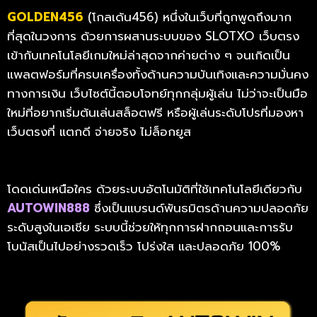
GOLDEN456
(โกลเด้น456) หนึ่งในเว็บที่ถูกพูดถึงมาก
ที่สุดในวงการ ด้วยการผสานระบบของ SLOTXO เว็บตรง
เข้ากับเทคโนโลยีเกมใหม่ล่าสุดจากค่ายต่าง ๆ จนเกิดเป็น
แพลตฟอร์มที่ครบเครื่องทั้งด้านความบันเทิงและความมั่นคง
ทางการเงิน เว็บไซต์นี้ตอบโจทย์ทุกกลุ่มผู้เล่น ไม่ว่าจะเป็นมือ
ใหม่ที่อยากเริ่มต้นเล่นสล็อตฟรี หรือผู้เล่นระดับโปรที่มองหา
เว็บตรงที่ แตกดี จ่ายจริง ไม่ล็อกยูส
โดดเด่นเหนือใคร ด้วยระบบอัตโนมัติที่ใช้เทคโนโลยีเดียวกับ
AUTOWIN888
ซึ่งเป็นแบรนด์พันธมิตรด้านความปลอดภัย
ระดับสูงในเอเชีย ระบบนี้ช่วยให้ทุกการฝากถอนและการรับ
โบนัสเป็นไปอย่างรวดเร็ว โปร่งใส และปลอดภัย 100%