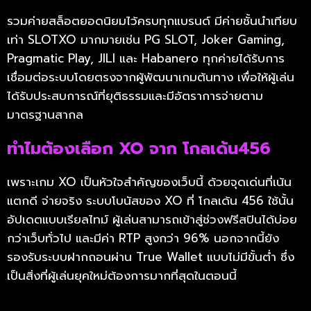
รวมค่ายสล็อตยอดนิยมไว้ครบทุกแบรนด์ มีค่ายชั้นนำเทียบ
เท่า SLOTXO มากมายเช่น PG SLOT, Joker Gaming,
Pragmatic Play, JILI และ Habanero ทุกค่ายได้รับการ
เชื่อมต่อระบบโดยตรงจากผู้พัฒนาเกมต้นทาง เพื่อให้ผู้เล่น
ได้รับประสบการณ์ที่ยุติธรรมและมีอัตราการจ่ายตาม
มาตรฐานสากล
ทำไมต้องเลือก XO จาก โกลเด้น456
เพราะเกม XO เป็นหัวใจสำคัญของเว็บนี้ ด้วยจุดเด่นที่เน้น
แตกดี จ่ายจริง ระบบโบนัสของ XO ที่ โกลเด้น 456 ใช้นั้น
อัปเดตแบบเรียลไทม์ ผู้เล่นสามารถเข้าสู่ช่วงฟรีสปินได้บ่อย
กว่าเว็บทั่วไป และมีค่า RTP สูงกว่า 96% นอกจากนี้ยัง
รองรับระบบฝากถอนผ่าน True Wallet แบบไม่มีขั้นต่ำ ซึ่ง
เป็นสิ่งที่ผู้เล่นยุคใหม่ต้องการมากที่สุดในตอนนี้