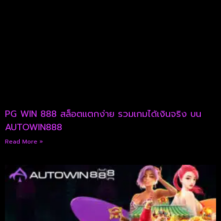
PG WIN 888 สล็อตแตกง่าย รวมเกมได้เงินจริง บน
AUTOWIN888
Read More »