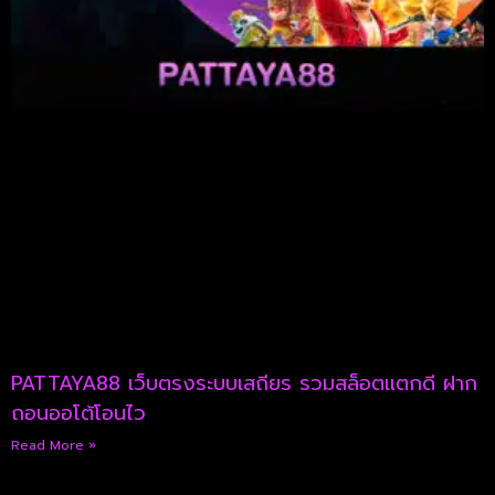
PATTAYA88 เว็บตรงระบบเสถียร รวมสล็อตแตกดี ฝาก
ถอนออโต้โอนไว
Read More »