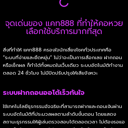
จุดเด่นของ แคท888 ที่ทำให้คอหวย
เลือกใช้บริการมากที่สุด
สิ่งที่ทำให้ แคท888 ครองใจนักเสี่ยงโชคทั่วประเทศคือ
“ระบบที่ง่ายและยืดหยุ่น” ไม่ว่าจะเป็นการเลือกเลข ฝากถอน
หรือเช็กผล ก็ทำได้ทั้งหมดในเว็บเดียว ระบบอัตโนมัติทำงาน
ตลอด 24 ชั่วโมง ไม่มีปิดปรับปรุงให้เสียจังหวะ
ระบบฝากถอนออโต้เร็วทันใจ
ใช้เทคโนโลยีธุรกรรมอัจฉริยะที่สามารถฝากและถอนเงินผ่าน
ระบบอัตโนมัติที่ประมวลผลตามลำดับขั้นตอน โดยแสดง
สถานะธุรกรรมให้ผู้เล่นตรวจสอบได้ตลอดเวลา ไม่ต้องรอแอ