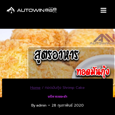
Home
/
ทอดมันกุ้ง Shrimp Cake
บริการแนะนำ
By
admin
28 กุมภาพันธ์ 2020