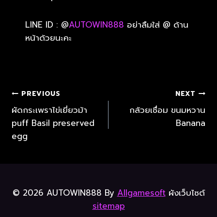
LINE ID : @
AUTOWIN888
อย่าลืมใส่ @ ด้าน
หน้าด้วยนะคะ
PREVIOUS
NEXT
ผัดกระเพราไข่เยี่ยวม้า
กล้วยเชื่อม ขนมหวาน
puff Basil preserved
Banana
egg
© 2026 AUTOWIN888 By
Allgamesoft
ผังเว็บไซต์
sitemap