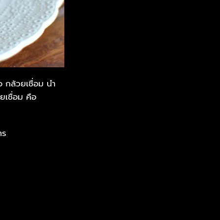
 กล้วยเชื่อม นำ
เชื่อม คือ
าร