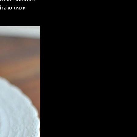
ทำง่าย เหมาะ