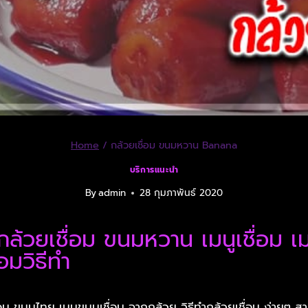
Home
/
กล้วยเชื่อม ขนมหวาน Banana
บริการแนะนำ
By
admin
28 กุมภาพันธ์ 2020
้วยเชื่อม ขนมหวาน เมนูเชื่อม เ
อมวิธีทำ
ม ขนมไทย เมนูขนมเชื่อม จากกล้วย วิธีทำกล้วยเชื่อม ง่ายๆ สา