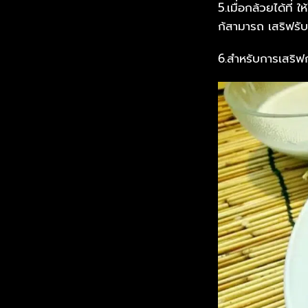
5.เมื่อกล้วยได้ที่
ก้สามารถ เสริฟรั
6.สำหรับการเสริฟ