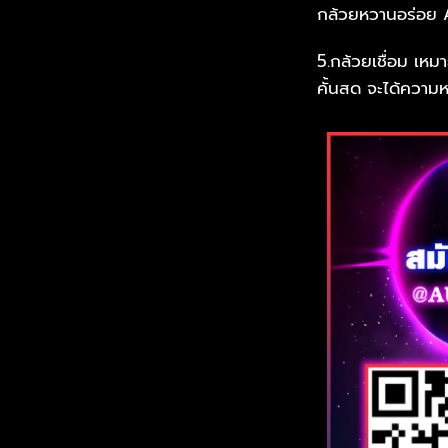
กล้วยหวานอร่อย
5.กล้วยเชื่อม เหมา
คั้นสด จะได้ความ