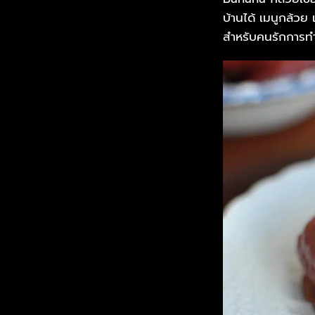
บ้านได้ เมนูกล้วย
สำหรับคนรักการ