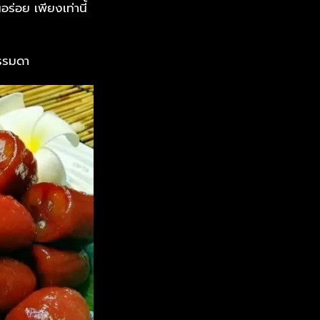
อร่อย เพียงเท่านี้
ธรรมดา