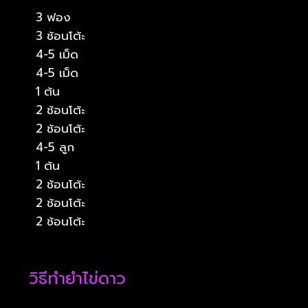
3 ฟอง
3 ช้อนโต้ะ
4-5 เม็ด
4-5 เม็ด
1 ต้น
2 ช้อนโต้ะ
2 ช้อนโต้ะ
4-5 ลูก
1 ต้น
2 ช้อนโต้ะ
2 ช้อนโต้ะ
2 ช้อนโต้ะ
วิธีทำยำไข่ดาว