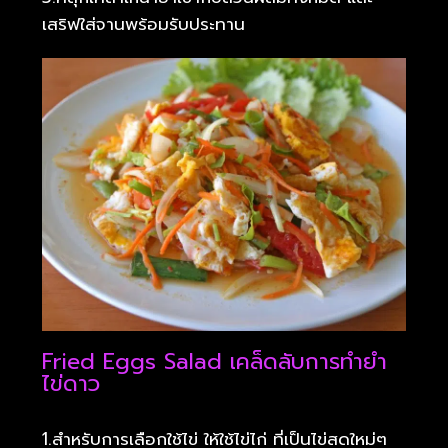
เสริฟใส่จานพร้อมรับประทาน
Fried Eggs Salad เคล็ดลับการทำยำ
ไข่ดาว
1.สำหรับการเลือกใช้ไข่ ให้ใช้ไข่ไก่ ที่เป็นไข่สดใหม่ๆ