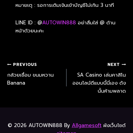
หมายเตุ : รอการเติมเงินเข้าบัญชีไม่เกิน 3 นาที
LINE ID : @
AUTOWIN888
อย่าลืมใส่ @ ด้าน
หน้าด้วยนะคะ
PREVIOUS
NEXT
กล้วยเชื่อม ขนมหวาน
SA Casino เล่นคาสิโน
Banana
ออนไลน์ดีแบบนี้นี่เอง ดัง
นั้นห้ามพลาด
© 2026 AUTOWIN888 By
Allgamesoft
ผังเว็บไซต์