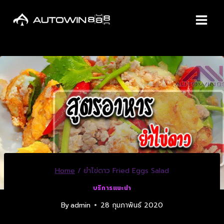
Home
/
ยำไข่ดาว Fried Eggs Salad
บริการแนะนำ
By
admin
28 กุมภาพันธ์ 2020