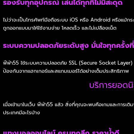
รองรับทุกอุปกรณ์ เล่นได้ทุกที่ไม่มีสะดุด
ไม่ว่าจะเป็นโทรศัพท์มือถือระบบ iOS หรือ Android หรือแม้กระท
ถูกออกแบบมาให้ใช้งานง่าย โหลดเร็ว และไม่เปลืองเน็ต
ระบบความปลอดภัยระดับสูง มั่นใจทุกครั้งที่เ
ฟีฟ่า55 ใช้ระบบความปลอดภัย SSL (Secure Socket Layer) ระด
ป้องกันจากแฮกเกอร์และสแกมเมอร์ได้อย่างเต็มประสิทธิภาพ
บริการยอดนิ
เมื่อเข้ามาในเว็บ ฟีฟ่า55 แล้ว สิ่งที่คุณจะพบคือเกมและการเ
ประเทศมีอะไรบ้าง
แทงบอลออนไลน์ ครบทุกลีก ราคาน้ำดี