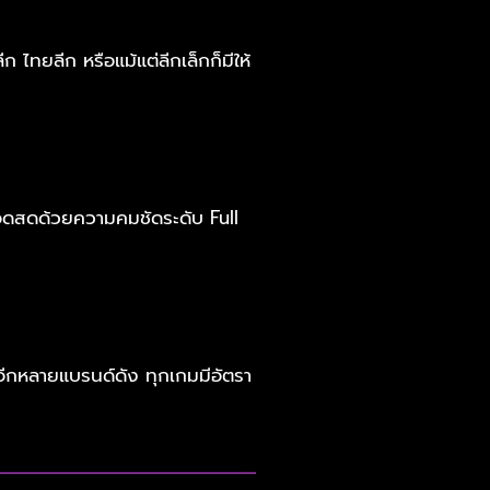
ก ไทยลีก หรือแม้แต่ลีกเล็กก็มีให้
อดสดด้วยความคมชัดระดับ Full
ีกหลายแบรนด์ดัง ทุกเกมมีอัตรา