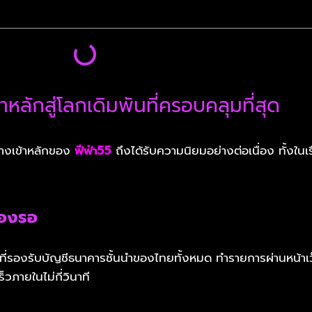
าหลักสู่โลกเดิมพันที่ครอบคลุมที่สุด
างเข้าหลักของ
ฟีฟ่า55
ถึงได้รับความนิยมอย่างต่อเนื่อง ทั้งในเร
้องรอ
ที่รองรับบัญชีธนาคารชั้นนำของไทยทั้งหมด ทำรายการผ่านหน้าเว
วภายในไม่กี่วินาที