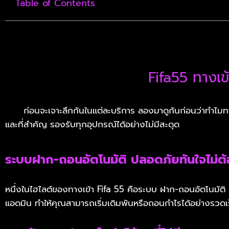
Table of Contents
Fifa55 ทางเข้
ก่อนจะเจาะลึกกันในแต่ละบริการ ลองมาดูกันก่อนว่าทำไมท
และที่สำคัญ รองรับทุกอุปกรณ์ได้อย่างไม่มีสะดุด
ระบบฝาก-ถอนอัตโนมัติ ปลอดภัยทันใจไม่ต
หนึ่งในไฮไลต์ของทางเข้า Fifa 55 คือระบบ ฝาก-ถอนอัตโนมัติ 
แอดมิน ทำให้คุณสามารถเริ่มเดิมพันหรือถอนกำไรได้อย่างรวดเร็