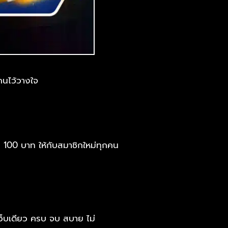
ยคนไว้วางใจ
ี 100 บาท ให้กับสมาชิกใหม่ทุกคน
เว็บเดียว ครบ จบ สบาย ไม่