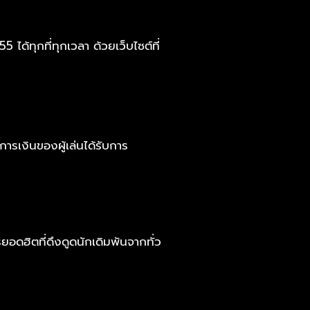
ได้ทุกที่ทุกเวลา ด้วยเว็บไซต์ที่
ารเงินของผู้เล่นได้รับการ
ยอดฮิตที่ดึงดูดนักเดิมพันจากทั่ว