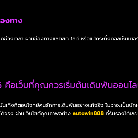
ช่องทาง
ช่วงเวลา ผ่านช่องทางแชตสด ไลน์ หรือแม้กระทั่งคอลเซ็นเตอร์ เพ
 คือเว็บที่คุณควรเริ่มต้นเดิมพันออนไล
ทิงที่ตอบโจทย์คนรักการเดิมพันอย่างแท้จริง ไม่ว่าจะเป็นนักเดิม
ได้จริง ผ่านเว็บไซต์คุณภาพอย่าง
autowin888
ที่รับรองได้เลยว