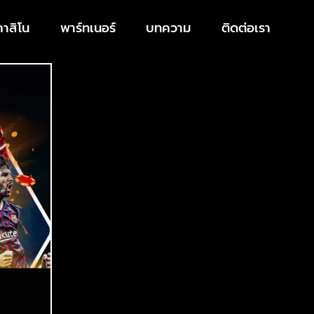
คาสิโน
พาร์ทเนอร์
บทความ
ติดต่อเรา