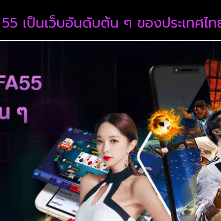
ifa 55 เป็นเว็บอันดับต้น ๆ ของประเทศไท