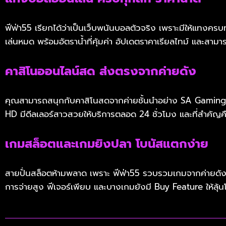
ฟีฟ่า55 เรียกได้ว่าเป็นเว็บพนันบอลตัวจริง เพราะมีให้แทงครบทุก
เล่นหมด พร้อมอัตราน้ำที่คุ้มค่า อัปเดตราคาเรียลไทม์ และสามา
คาสิโนออนไลน์สด ส่งตรงจากค่ายดัง
คุณสามารถสนุกกับคาสิโนสดจากค่ายชั้นนำอย่าง SA Gaming
HD มีดีลเลอร์สาวสวยให้บริการตลอด 24 ชั่วโมง และที่สำคัญคื
เกมสล็อตและเกมยิงปลา โบนัสแตกง่าย
สายปั่นสล็อตห้ามพลาด เพราะ ฟีฟ่า55 รวบรวมเกมจากค่ายดั
การจ่ายสูง ฟีเจอร์เพียบ และบางเกมยังมี Buy Feature ให้ลุ้น