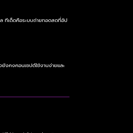
โล ทีเด็ดคือระบบถ่ายทอดสดที่อัป
างยังคงคอนเซปต์ใช้งานง่ายและ