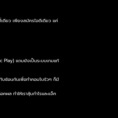
เดียว เพียงสมัครไอดีเดียว แค่
c Play) แถมยังเป็นระบบเกมแท้
ับซ้อนกันเพื่อทำคอมโบรัวๆ ก็มี
อคผล ทำให้เราลุ้นกำไรและแจ็ค