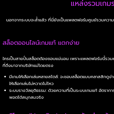
แหล่งรวมเกมร
นอกจากระบบจะล้ำแล้ว ที่นี่ยังเป็นแพลตฟอร์มศูนย์รวมความบ
สล็อตออนไลน์เกมแท้ แตกง่าย
ใครเป็นสายปั่นสล็อตต้องชอบแน่นอน เพราะแพลตฟอร์มนี้รวม
ที่ดึงมาจากบริษัทแม่โดยตรง
มีเกมให้เลือกเล่นหลายสไตล์: จะชอบสล็อตแบบคลาสสิกดูง่าย
ให้เลือกเล่นไม่หวาดไม่ไหว
ระบบรางวัลยุติธรรม: ด้วยความที่เป็นระบบเกมแท้ อัตรากา
พอตได้สนุกสมจริง