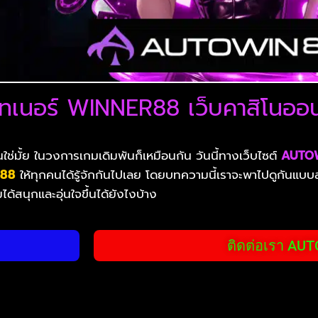
นอร์ WINNER88 เว็บคาสิโนออนไ
ใช่มั้ย ในวงการเกมเดิมพันก็เหมือนกัน วันนี้ทางเว็บไซต์
AUTO
88
ให้ทุกคนได้รู้จักกันไปเลย โดยบทความนี้เราจะพาไปดูกันแบบสบา
ได้สนุกและอุ่นใจขึ้นได้ยังไงบ้าง
ติดต่อเรา AU