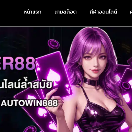
หน้าแรก
เกมสล็อต
กีฬาออนไลน์