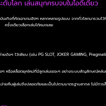
ะดับโลก เล่นสนุกครบจบในไอดีเดียว
ันเทิงที่คัดเอาเกมฮิตๆ หลากหลายรูปแบบ จากทั่วโลกมารวมไว้ที่
ครั้งเดียวเลือกเล่นได้หมดเลย
ค่ายดังๆ ไว้เพียบ (เช่น PG SLOT, JOKER GAMING, Pragmati
ๆ หรือสล็อตยุคใหม่ที่มีลูกเล่นเยอะๆ อย่างระบบสัญลักษณ์หล่นท
รจ่ายคืนผู้เล่นจึงปลอดภัยและเป็นไปตามมาตรฐานสากล ไม่มีการล็