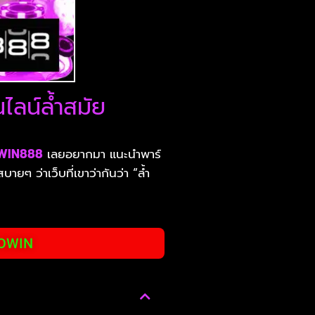
ลน์ล้ำสมัย
WIN888
เลยอยากมา แนะนำพาร์
ยๆ ว่าเว็บที่เขาว่ากันว่า “ล้ำ
TOWIN