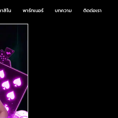
คาสิโน
พาร์ทเนอร์
บทความ
ติดต่อเรา