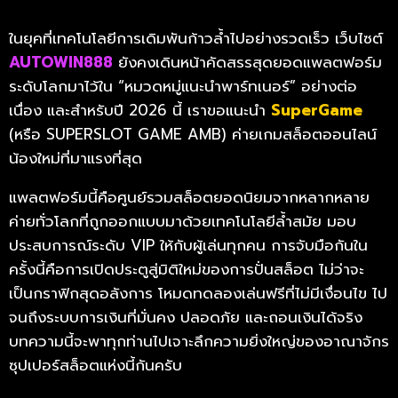
ในยุคที่เทคโนโลยีการเดิมพันก้าวล้ำไปอย่างรวดเร็ว เว็บไซต์
AUTOWIN888
ยังคงเดินหน้าคัดสรรสุดยอดแพลตฟอร์ม
ระดับโลกมาไว้ใน “หมวดหมู่แนะนำพาร์ทเนอร์” อย่างต่อ
เนื่อง และสำหรับปี 2026 นี้ เราขอแนะนำ
SuperGame
(หรือ SUPERSLOT GAME AMB) ค่ายเกมสล็อตออนไลน์
น้องใหม่ที่มาแรงที่สุด
แพลตฟอร์มนี้คือศูนย์รวมสล็อตยอดนิยมจากหลากหลาย
ค่ายทั่วโลกที่ถูกออกแบบมาด้วยเทคโนโลยีล้ำสมัย มอบ
ประสบการณ์ระดับ VIP ให้กับผู้เล่นทุกคน การจับมือกันใน
ครั้งนี้คือการเปิดประตูสู่มิติใหม่ของการปั่นสล็อต ไม่ว่าจะ
เป็นกราฟิกสุดอลังการ โหมดทดลองเล่นฟรีที่ไม่มีเงื่อนไข ไป
จนถึงระบบการเงินที่มั่นคง ปลอดภัย และถอนเงินได้จริง
บทความนี้จะพาทุกท่านไปเจาะลึกความยิ่งใหญ่ของอาณาจักร
ซุปเปอร์สล็อตแห่งนี้กันครับ