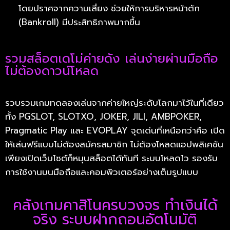
โดยปราศจากความเสี่ยง ช่วยให้การบริหารหน้าตัก
(Bankroll) มีประสิทธิภาพมากขึ้น
รวมสล็อตเดโม่ค่ายดัง เล่นง่ายผ่านมือถือ
ไม่ต้องดาวน์โหลด
รวบรวมเกมทดลองเล่นจากค่ายใหญ่ระดับโลกมาไว้ในที่เดียว
ทั้ง PGSLOT, SLOTXO, JOKER, JILI, AMBPOKER,
Pragmatic Play และ EVOPLAY จุดเด่นที่เหนือกว่าคือ เปิด
ให้เล่นฟรีแบบไม่ต้องสมัครสมาชิก ไม่ต้องโหลดแอปพลิเคชัน
เพียงเปิดเว็บไซต์ก็หมุนสล็อตได้ทันที ระบบโหลดไว รองรับ
การใช้งานบนมือถือและคอมพิวเตอร์อย่างเต็มรูปแบบ
คลังเกมคาสิโนครบวงจร ทำเงินได้
จริง ระบบฝากถอนอัตโนมัติ