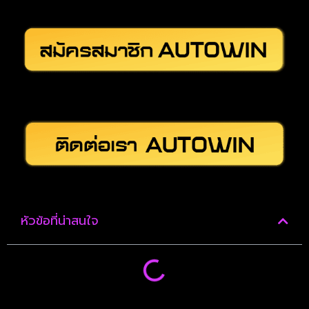
หัวข้อที่น่าสนใจ