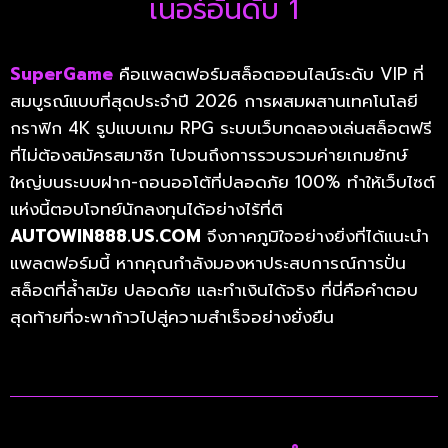
เนอร์อันดับ 1
SuperGame
คือแพลตฟอร์มสล็อตออนไลน์ระดับ VIP ที่
สมบูรณ์แบบที่สุดประจำปี 2026 การผสมผสานเทคโนโลยี
กราฟิก 4K รูปแบบเกม RPG ระบบเว็บทดลองเล่นสล็อตฟรี
ที่ไม่ต้องสมัครสมาชิก ไปจนถึงการรวบรวมค่ายเกมยักษ์
ใหญ่บนระบบฝาก-ถอนออโต้ที่ปลอดภัย 100% ทำให้เว็บไซต์
แห่งนี้ตอบโจทย์นักลงทุนได้อย่างไร้ที่ติ
AUTOWIN888.US.COM
จึงภาคภูมิใจอย่างยิ่งที่ได้แนะนำ
แพลตฟอร์มนี้ หากคุณกำลังมองหาประสบการณ์การปั่น
สล็อตที่ล้ำสมัย ปลอดภัย และทำเงินได้จริง ที่นี่คือคำตอบ
สุดท้ายที่จะพาก้าวไปสู่ความสำเร็จอย่างยั่งยืน