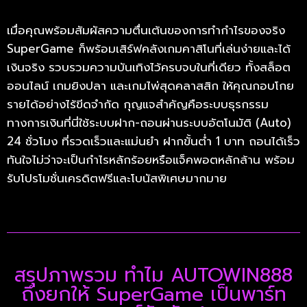
เมื่อคุณพร้อมสัมผัสความตื่นเต้นของการทำกำไรของจริง
SuperGame ก็พร้อมเสิร์ฟคลังเกมคาสิโนที่เล่นง่ายและได้
เงินจริง รวบรวมความบันเทิงไว้ครบจบในที่เดียว ทั้งสล็อต
ออนไลน์ เกมยิงปลา และเกมไพ่สุดคลาสสิก ให้คุณกอบโกย
รายได้อย่างไร้ขีดจำกัด กุญแจสำคัญคือระบบธุรกรรม
ทางการเงินที่นี่ใช้ระบบฝาก-ถอนผ่านระบบอัตโนมัติ (Auto)
24 ชั่วโมง ที่รวดเร็วและแม่นยำ ฝากขั้นต่ำ 1 บาท ถอนได้เร็ว
ทันใจไม่ว่าจะเป็นกำไรหลักร้อยหรือแจ็คพอตหลักล้าน พร้อม
รับโปรโมชั่นเครดิตฟรีและโบนัสพิเศษมากมาย
สรุปภาพรวม ทำไม AUTOWIN888
ถึงยกให้ SuperGame เป็นพาร์ท