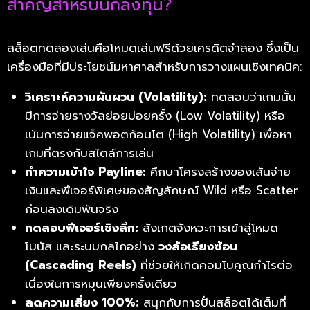
สำคัญสำหรับนักลงทุน?
สล็อตทดลองเล่นคือโหมดเล่นฟรีด้วยเครดิตจำลอง ซึ่งเป็น
เครื่องมือที่มีประโยชน์มหาศาลสำหรับการวางแผนเชิงเทคนิค:
วิเคราะห์ความผันผวน (Volatility):
ทดสอบว่าเกมนั้น
มีการจ่ายรางวัลย่อยบ่อยครั้ง (Low Volatility) หรือ
เน้นการจ่ายแจ็คพอตก้อนโต (High Volatility) เพื่อหา
เกมที่ตรงกับสไตล์การเล่น
ทำความเข้าใจ Payline:
ศึกษาโครงสร้างของเส้นจ่าย
เงินและฟีเจอร์พิเศษของสัญลักษณ์ Wild หรือ Scatter
ก่อนลงเดิมพันจริง
ทดสอบฟีเจอร์เชิงลึก:
สังเกตจังหวะการเข้าสู่โหมด
โบนัส และระบบกลไกอย่าง
วงล้อเรียงซ้อน
(Cascading Reels)
ที่ช่วยให้เกิดคอมโบคูณกำไรต่อ
เนื่องในการหมุนเพียงครั้งเดียว
ลดความเสี่ยง 100%:
สนุกกับการปั่นสล็อตได้เต็มที่