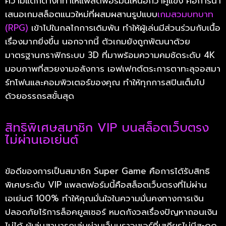
ความแตกต่างที่ทำให้แพลตฟอร์มนี้เหนือกว่าคู่แข่ง คือการนำ
เสนอเกมสล็อตแนวใหม่ที่ผสมผสานรูปแบบ
เกมสวมบทบาท
(RPG)
เข้าไปในกลไกการเดิมพัน ทำให้ผู้เล่นมีส่วนร่วมกับเนื้อ
เรื่องมากยิ่งขึ้น นอกจากนี้ ตัวเกมยังถูกพัฒนาด้วย
มาตรฐานกราฟิกระบบ 3D ที่มาพร้อมความคมชัดระดับ 4K
มอบภาพที่สวยงามอลังการ เอฟเฟกต์ตระการตาทะลุจอสมา
ร์ทโฟนและคอมพิวเตอร์ของคุณ ทำให้ทุกการสปินเต็มไป
ด้วยอรรถรสขั้นสุด
สิทธิพิเศษสมาชิก VIP บนสล็อตเว็บตรง
ไม่ผ่านเอเย่นต์
ข้อดีของการเป็นสมาชิก Super Game คือการได้รับสิทธิ
พิเศษระดับ VIP แพลตฟอร์มนี้คือสล็อตเว็บตรงที่ไม่ผ่าน
เอเย่นต์ 100% ทำให้คุณมั่นใจในความมั่นคงทางการเงิน
ปลอดภัยไร้การล็อคยูสเซอร์ หมดกังวลเรื่องปัญหาถอนเงิน
ไม่ได้ ผู้เล่นสามารถเล่นผ่านเว็บบราวเซอร์ที่เสถียรไม่มีสะดุด