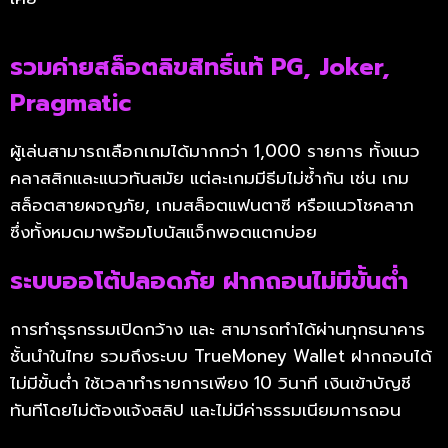
รวมค่ายสล็อตลิขสิทธิ์แท้ PG, Joker,
Pragmatic
ผู้เล่นสามารถเลือกเกมได้มากกว่า 1,000 รายการ ทั้งแนว
คลาสสิกและแนวทันสมัย แต่ละเกมมีธีมไม่ซ้ำกัน เช่น เกม
สล็อตสายผจญภัย, เกมสล็อตแฟนตาซี หรือแนวโชคลาภ
ซึ่งทั้งหมดมาพร้อมโบนัสแจ็กพอตแตกบ่อย
ระบบออโต้ปลอดภัย ฝากถอนไม่มีขั้นต่ำ
การทำธุรกรรมเปิดกว้าง และ สามารถทำได้ผ่านทุกธนาคาร
ชั้นนำในไทย รวมถึงระบบ TrueMoney Wallet ฝากถอนได้
ไม่มีขั้นต่ำ ใช้เวลาทำรายการเพียง 10 วินาที เงินเข้าบัญชี
ทันทีโดยไม่ต้องแจ้งสลิป และไม่มีค่าธรรมเนียมการถอน