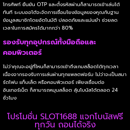
โทรศัพท์ ยืนยัน OTP และตั้งรหัสผ่านก็สามารถเข้าเล่นได้
ทันที ระบบออโต้จะจัดการเชื่อมโยงข้อมูลของคุณกับฐาน
ข้อมูลสมาชิกโดยอัตโนมัติ ปลอดภัยและแม่นยำ ช่วยลด
เวลาในการสมัครได้มากกว่า 80%
รองรับทุกอุปกรณ์ทั้งมือถือและ
คอมพิวเตอร์
ไม่ว่าคุณจะอยู่ที่ไหนก็สามารถเข้าถึงเกมสล็อตได้ทุกเวลา
เนื่องจากรองรับการเล่นผ่านทุกแพลตฟอร์ม ไม่ว่าจะเป็นสมา
ร์ตโฟน แท็บเล็ต หรือคอมพิวเตอร์ เพียงเชื่อมต่อ
อินเทอร์เน็ต ก็สามารถหมุนสล็อต ลุ้นโบนัสได้ตลอด 24
ชั่วโมง
โปรโมชั่น SLOT1688 แจกโบนัสฟรี
ทุกวัน ถอนได้จริง