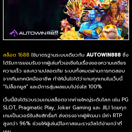
สล็อต 1688
ใช้มาตรฐานระบบเดียวกับ
AUTOWIN888
ซึ่ง
ได้รับการยอมรับจากผู้เล่นทั่วเอเชียในเรื่องของความเสถียร
ความเร็ว และความปลอดภัย ระบบทั้งหมดผ่านการทดสอบ
จากทีมเทคนิคมืออาชีพ ทำให้มั่นใจได้ว่าเกมทุกเกมในเว็บนี้
“ไม่ล็อกยูส” และมีการสุ่มผลแบบโปร่งใส 100%
เว็บนี้ยังได้รวบรวมเกมสล็อตจากค่ายใหญ่ระดับโลก เช่น PG
SLOT, Pragmatic Play, Joker Gaming และ JILI โดยทุก
เกมเป็นเวอร์ชันลิขสิทธิ์แท้ ส่งตรงจากผู้พัฒนา มีค่า RTP
สูงกว่า 96% ช่วยให้ผู้เล่นมีโอกาสชนะรางวัลได้ง่ายกว่าที่
เคย