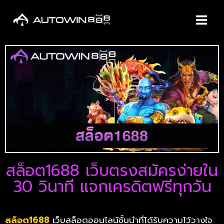
สล็อต1688 เว็บตรงสมัครง่ายใน
30 วินาที แจกเครดิตฟรีทุกวัน
สล็อต1688
เว็บสล็อตออนไลน์ชั้นนำที่ได้รับความไว้วางใจ