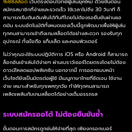
1688สล็อต
เว็บตรงตอบโจทย์ผู้เล่นยุคใหม่ ด้วยขั้นตอน
สมัครสมาชิกที่ง่ายและรวดเร็ว ใช้เวลาไม่ถึง 30 วินาที ก็
สามารถเริ่มต้นเดิมพันได้ทันทีโดยไม่ต้องรอยืนยันผ่านแอ
ดมิน ระบบอัตโนมัติทั้งหมดของเว็บนี้ถูกพัฒนาเพื่อให้ผู้เล่น
ทุกคนสามารถเข้าถึงเกมสล็อตได้อย่างสะดวก รองรับทุก
อุปกรณ์ ทั้งมือถือ แท็บเล็ต และคอมพิวเตอร์
ไม่ว่าคุณจะใช้ระบบปฏิบัติการ iOS หรือ Android ก็สามารถ
ล็อกอินเข้าเล่นได้ง่ายๆ ผ่านเบราว์เซอร์โดยตรงโดยไม่ต้อง
ดาวน์โหลดแอปพลิเคชัน นอกจากนี้ การออกแบบหน้า
เว็บไซต์ยังเป็นมิตรต่อผู้ใช้ มีเมนูภาษาไทยที่ชัดเจน ใช้งาน
ง่าย เหมาะสำหรับทุกเพศทุกวัย ทำให้ทุกคนสามารถ
เพลิดเพลินกับเกมสล็อตได้อย่างเต็มอรรถรส
ระบบสมัครออโต้ ไม่ต้องยืนยันซ้ำ
ขั้นตอนการสมัครถูกย่นให้ง่ายที่สุด เพียงกรอกเบอร์