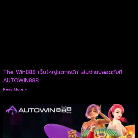
The Win888 เว็บใหญ่แตกหนัก เล่นง่ายปลอดภัยที่
AUTOWIN888
Read More »