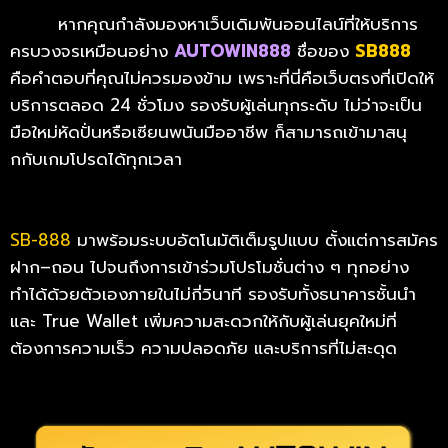
หากคุณกำลังมองหาเว็บเดิมพันออนไลน์ที่ให้บริการ
ครบวงจรเหมือนอย่าง
AUTOWIN888
ชื่อของ
SB888
คือคำตอบที่คุณไม่ควรมองข้าม เพราะที่นี่คือเว็บตรงที่เปิดให้
บริการตลอด 24 ชั่วโมง รองรับผู้เล่นทุกระดับ ไม่ว่าจะเป็น
มือใหม่หัดปั่นหรือเซียนพนันมืออาชีพ ก็สามารถเข้ามาสนุ
กกับเกมโปรดได้ทุกเวลา
SB-888
มาพร้อมระบบอัตโนมัติเต็มรูปแบบ ตั้งแต่การสมัคร
ฝาก–ถอน ไปจนถึงการเข้าร่วมโปรโมชั่นต่าง ๆ ทุกอย่าง
ทำได้ด้วยตัวเองภายในไม่กี่วินาที รองรับทั้งธนาคารชั้นนำ
และ True Wallet เพิ่มความสะดวกให้กับผู้เล่นยุคใหม่ที่
ต้องการความเร็ว ความปลอดภัย และบริการที่ไม่สะดุด