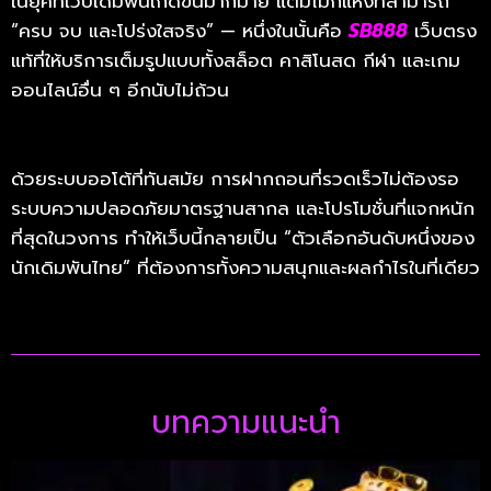
ในยุคที่เว็บเดิมพันเกิดขึ้นมากมาย แต่มีไม่กี่แห่งที่สามารถ
“ครบ จบ และโปร่งใสจริง” — หนึ่งในนั้นคือ
SB888
เว็บตรง
แท้ที่ให้บริการเต็มรูปแบบทั้งสล็อต คาสิโนสด กีฬา และเกม
ออนไลน์อื่น ๆ อีกนับไม่ถ้วน
ด้วยระบบออโต้ที่ทันสมัย การฝากถอนที่รวดเร็วไม่ต้องรอ
ระบบความปลอดภัยมาตรฐานสากล และโปรโมชั่นที่แจกหนัก
ที่สุดในวงการ ทำให้เว็บนี้กลายเป็น “ตัวเลือกอันดับหนึ่งของ
นักเดิมพันไทย” ที่ต้องการทั้งความสนุกและผลกำไรในที่เดียว
บทความแนะนำ