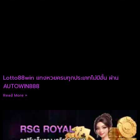
Lotto88win แทงหวยครบทุกประเภทไม่มีอั้น ผ่าน
AUTOWIN888
Read More »