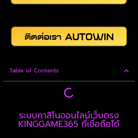
Table of Contents
ระบบคาสิโนออนไลน์เว็บตรง
KINGGAME365 ที่เชื่อถือได้