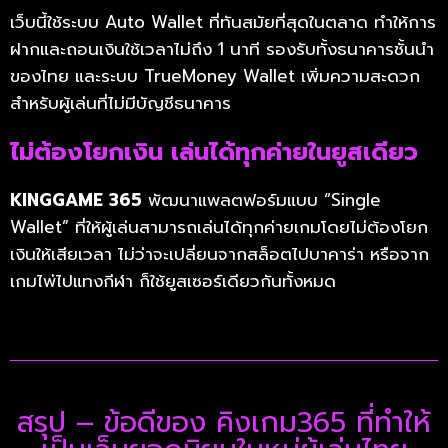
เว็บนี้ใช้ระบบ Auto Wallet ที่ทันสมัยที่สุดในตลาด ทำให้การ
ฝากและถอนเงินใช้เวลาไม่ถึง 1 นาที รองรับทั้งธนาคารชั้นนำ
ของไทย และระบบ TrueMoney Wallet เพิ่มความสะดวก
สำหรับผู้เล่นที่ไม่มีบัญชีธนาคาร
ไม่ต้องโยกเงิน เล่นได้ทุกค่ายในยูสเดียว
KINGGAME 365
พัฒนาแพลตฟอร์มแบบ “Single
Wallet” ที่ให้ผู้เล่นสามารถเล่นได้ทุกค่ายเกมโดยไม่ต้องโยก
เงินให้เสียเวลา ไม่ว่าจะเปลี่ยนจากสล็อตไปบาคาร่า หรือจาก
เกมไพ่ไปแทงกีฬา ก็ใช้ยูสเซอร์เดียวกันทั้งหมด
สรุป – ข้อดีของ คิงเกม365 ที่ทำให้