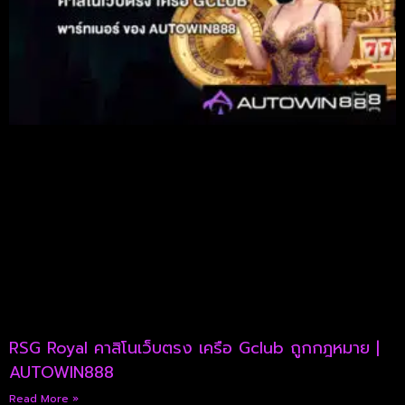
RSG Royal คาสิโนเว็บตรง เครือ Gclub ถูกกฎหมาย |
AUTOWIN888
Read More »