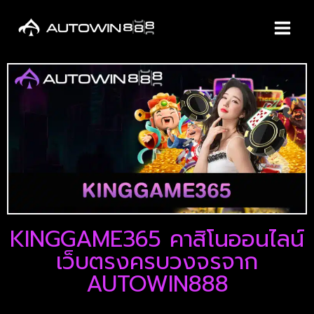
KINGGAME365 คาสิโนออนไลน์
เว็บตรงครบวงจรจาก
AUTOWIN888