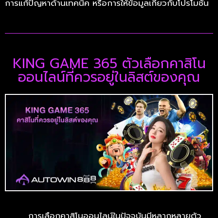
การแก้ปัญหาด้านเทคนิค หรือการให้ข้อมูลเกี่ยวกับโปรโมชั่น
KING GAME 365 ตัวเลือกคาสิโน
ออนไลน์ที่ควรอยู่ในลิสต์ของคุณ
การเลือกคาสิโนออนไลน์ในปัจจุบันมีหลากหลายตัว