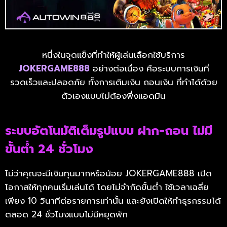
หนึ่งในจุดแข็งที่ทำให้ผู้เล่นเลือกใช้บริการ
JOKERGAME888
อย่างต่อเนื่อง คือระบบการเงินที่
รวดเร็วและปลอดภัย ทั้งการเติมเงิน ถอนเงิน ที่ทำได้ด้วย
ตัวเองแบบไม่ต้องพึ่งแอดมิน
ระบบอัตโนมัติเต็มรูปแบบ ฝาก-ถอน ไม่มี
ขั้นต่ำ 24 ชั่วโมง
ไม่ว่าคุณจะมีเงินทุนมากหรือน้อย JOKERGAME888 เปิด
โอกาสให้ทุกคนเริ่มเล่นได้ โดยไม่จำกัดขั้นต่ำ ใช้เวลาเฉลี่ย
เพียง 10 วินาทีต่อรายการเท่านั้น และยังเปิดให้ทำธุรกรรมได้
ตลอด 24 ชั่วโมงแบบไม่มีหยุดพัก