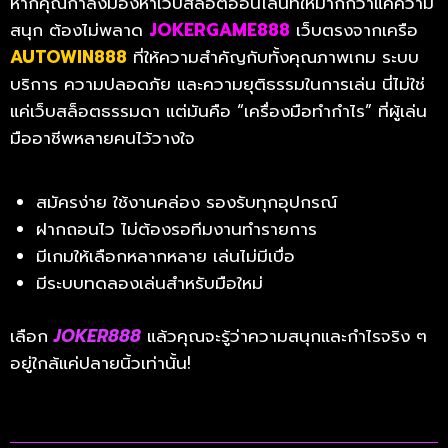
หากคุณกำลังมองหาเว็บสล็อตออนไลน์ที่ให้มากกว่าแค่ความ
สนุก ต้องไม่พลาด
JOKERGAME888
เว็บตรงจากเครือ
AUTOWIN888
ที่ให้ความสำคัญกับทั้งคุณภาพเกม ระบบ
บริการ ความปลอดภัย และความยุติธรรมในการเล่น นี่ไม่ใช่
แค่เว็บสล็อตธรรมดา แต่มันคือ “เครื่องมือทำกำไร” ที่ผู้เล่น
มืออาชีพหลายคนไว้วางใจ
สมัครง่าย ใช้งานคล่อง รองรับทุกอุปกรณ์
ฝากถอนไว ไม่ต้องรอทีมงานทำรายการ
มีเกมให้เลือกหลากหลาย เล่นไม่มีเบื่อ
มีระบบทดลองเล่นสำหรับมือใหม่
เลือก
JOKER888
แล้วคุณจะรู้ว่าความสนุกและกำไรจริง ๆ
อยู่ใกล้แค่ปลายนิ้วเท่านั้น!