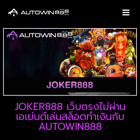
JOKER888 เว็บตรงไม่ผ่าน
เอเย่นต์เล่นสล็อตทำเงินกับ
AUTOWIN888