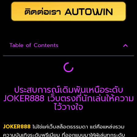
Table of Contents
ประสบการณ์เดิมพันเหนือระดับ
JOKER888 เว็บตรงที่นักเล่นให้ความ
ไว้วางใจ
JOKER888
ไม่ใช่แค่เว็บสล็อตธรรมดา แต่คือแหล่งรวม
ความบันเทิงระดับพรีเมียม ที่ออกแบบมาให้ผู้เล่นทุกระดับ