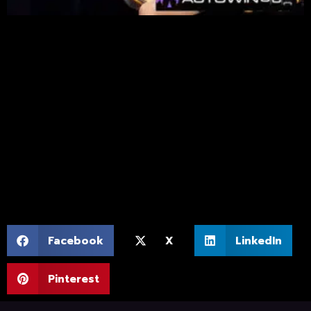
Facebook
X
LinkedIn
Pinterest