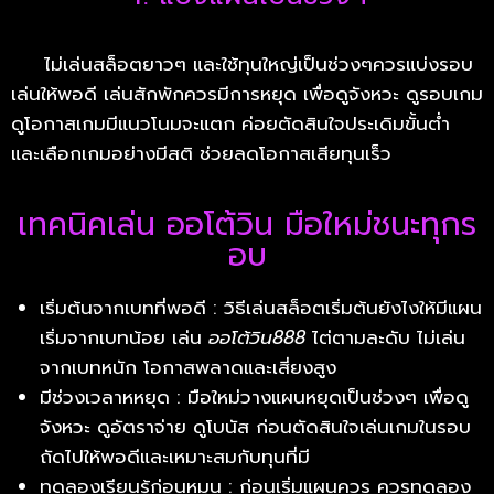
ไม่เล่นสล็อตยาวๆ และใช้ทุนใหญ่เป็นช่วงๆควรแบ่งรอบ
เล่นให้พอดี เล่นสักพักควรมีการหยุด เพื่อดูจังหวะ ดูรอบเกม
ดูโอกาสเกมมีแนวโนมจะแตก ค่อยตัดสินใจประเดิมขั้นต่ำ
และเลือกเกมอย่างมีสติ ช่วยลดโอกาสเสียทุนเร็ว
เทคนิคเล่น ออโต้วิน มือใหม่ชนะทุกร
อบ
เริ่มต้นจากเบทที่พอดี : วิธีเล่นสล็อตเริ่มต้นยังไงให้มีแผน
เริ่มจากเบทน้อย เล่น
ออโต้วิน888
ไต่ตามละดับ ไม่เล่น
จากเบทหนัก โอกาสพลาดและเสี่ยงสูง
มีช่วงเวลาหหยุด : มือใหม่วางแผนหยุดเป็นช่วงๆ เพื่อดู
จังหวะ ดูอัตราจ่าย ดูโบนัส ก่อนตัดสินใจเล่นเกมในรอบ
ถัดไปให้พอดีและเหมาะสมกับทุนที่มี
ทดลองเรียนรู้ก่อนหมุน : ก่อนเริ่มแผนควร ควรทดลอง