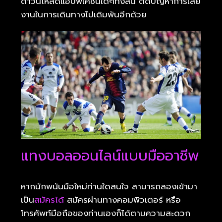
ดาวน์โหลดแอปพิเคชั่นใดๆทั้งสิ้น ตัดปัญหาการเสีย
งานในการเดินทางไปเดิมพันอีกด้วย
แทงบอลออนไลน์แบบมืออาชีพ
หากนักพนันมือใหม่ท่านใดสนใจ สามารถลองเข้ามา
เป็น
สมัครได้
สมัครผ่านทางคอมพิวเตอร์ หรือ
โทรศัพท์มือถือของท่านเองก็ได้ตามความสะดวก