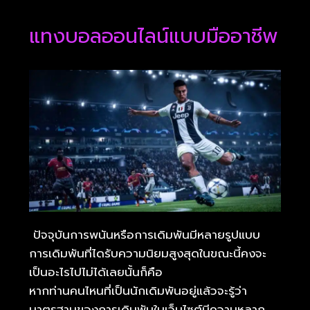
แทงบอลออนไลน์แบบมืออาชีพ
ปัจจุบันการพนันหรือการเดิมพันมีหลายรูปแบบ
การเดิมพันที่ไดรับความนิยมสูงสุดในขณะนี้คงจะ
เป็นอะไรไปไม่ได้เลยนั้นก็คือ
หากท่านคนไหนที่เป็นนักเดิมพันอยู่แล้วจะรู้ว่า
มาตรฐานของการเดิมพันในเว็บไซต์มีความหลาก