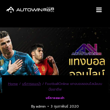
Home
/
บริการแนะนำ
/
FootballOnline แทงบอลออนไลน์แบบ
มืออาชีพ
บริการแนะนำ
By
admin
3 กุมภาพันธ์ 2020