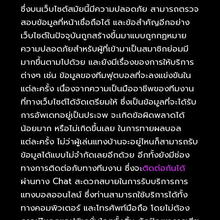
ซึ่งบนเว็บไซต์สมัยนี้มีความปลอดภัย สามารถตรวจ
สอบข้อมูลที่หน้าเชื่อถือได้ และข้อสำคัญอีกอย่าง
เว็บไซต์ในปัจจุบันถูกสร้างขึ้นมาแบบถูกกฏหมาย
ความปลอดภัยสำหรับผู้ที่เข้ามาเป็นสมาชิกย่อมมี
มากขึ้นตามไปด้วย และยังมีเรื่องของการให้บริการ
ต่างๆ เช่น ข้อมูลของทีมฟุตบอลที่จะลงแข่งขันใน
แต่ละครั้ง เนื่องจากความเป็นมืออาชีพของทีมงาน
ที่ทางเว็บไซต์ได้จัดเตรียมให้ ซึ่งเป็นข้อมูลที่จะได้รับ
การอัพเดทอยู่เป็นประจพ จะเกิดข้อผิดพลาดได้
น้อยมาก หรือไม่เกิดขึ้นเลย ในการทายผลบอล
แต่ละครั้ง ไม่ว่าผู้เล่นแทงบ้านจะอยู่ไหนก็สามารถรับ
ข้อมูลได้แบบไม่จำกัดเลยอีกด้วย อีกทั้งยังมีช่อง
ทางการติดต่อกับทางทีมงาน ซึ่งจะ
ติดต่อกันได้
ผ่านทาง Chat สะดวกสบายในการรับบริการการ
แทงบอลออนไลน์ ซึ่งท่านสามารถใช้บริการได้ทั้ง
ทางคอมพิวเตอร์ และโทรศัพท์มือถือ โดยไม่ต้อง