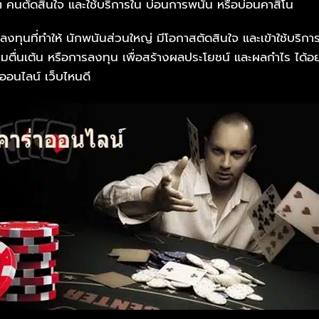
ๆ คนตัดสินใจ และใช้บริการใน บ่อนการพนัน หรือบ่อนคาสิโน
รลงทุนที่ทำให้ นักพนันส่วนใหญ่ มีโอกาสตัดสินใจ และเข้าใช้บริกา
ตื่นเต้น หรือการลงทุน เพื่อสร้างผลประโยชน์ และผลกำไร ได้อ
าออนไลน์ เว็บไหนดี