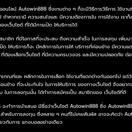
อนไลน์ Autowin888 ซึ่งเกมต่าง ๆ ก็จะมีวิธีการวิธีการ ใช้งานท
 ถ้าหากเรามี ความสนใจและ มีความต้องการใน การใช้งาน เราก
งเว็บไซต์ ที่ได้มีการเปิด ให้บริการได้
มาชิก ที่มีโอกาสที่จะประสบ ถึงความสำเร็จ ในการลงทุน เพิ่มมาก
ารเปิด ให้บริการก็จะ มีหลักการในการให้ บริการที่ค่อนข้าง มีควา
น ที่ต้องเลือกเว็บไซต์ ที่มีความครบวงจร และมีความปลอดภัย ต
ลักเกณฑ์และ หลักการในการเลือก ใช้งานที่แตกต่างกันออกไป แต่วันน
อนข้าง ที่จะประทับใจ ในการให้บริการ ของทางเว็บไซต์ จึงอยาก
บ ในการลงทุนนั้น ได้ทำการสมัครเป็น สมาชิกของ เว็บไซต์ที่ดี
รา จะทำการนำเสนอ มีชื่อว่าเว็บไซต์ Autowin888 ซึ่ง Autowin888 
ร สำหรับการลงทุน ซึ่งหลาย ๆ คนที่ไม่เคยสัมผัส อาจจะคิดว่า A
กี่ยวกับการ แทงบอลอย่างเดียว