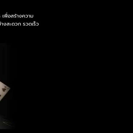
ร เพื่อสร้างความ
ย่างสะดวก รวดเร็ว