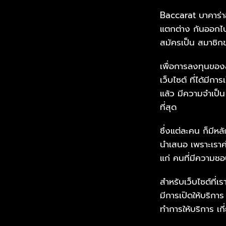
Baccarat บาคาร่าอ
แตกต่าง กันออกไป
สมัครเป็น สมาชิกขอ
เพื่อการลงทุนของส
เว็บไซต์ ที่ได้มีก
แล้ว มีความจำเป็
ที่สุด
ซึ่งแต่ละคน ก็มีห
นำเสนอ เพราะเราค่
แก่ คนที่มีความชอ
สำหรับเว็บไซต์ที่เ
มีการเปิดให้บริกา
ทำการให้บริการ เ