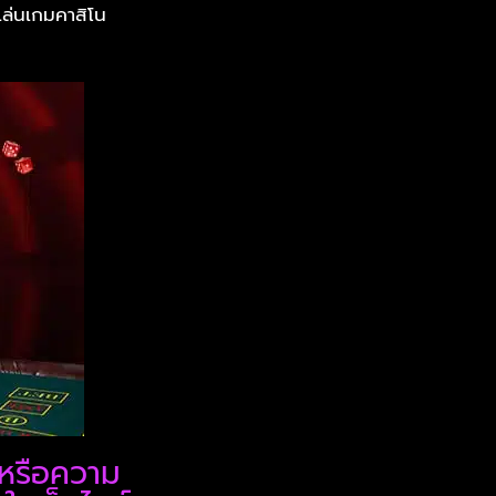
เล่นเกมคาสิโน
 หรือความ