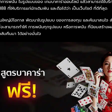
ะทำการพนัน ในรูปแบบของ เกมบาคาร่าออนไลน์ แลัวสามารถใช้บริ
 ที่ให้บริการแก่นักเดิมพัน และถือได้ว่า เป็นเว็บไซต์ ที่ดีที่สุด
 ส่วนใหญ่มีโอกาส พัฒนาในรูปแบบ ของการลงทุน และหันมาสนใจ สำ
 ที่จะสามารถทำให้ การพนันทุกรูปแบบ หรือการพนัน ที่นิยมสร้า
ลับคืนมา ได้อย่างมั่นใจ