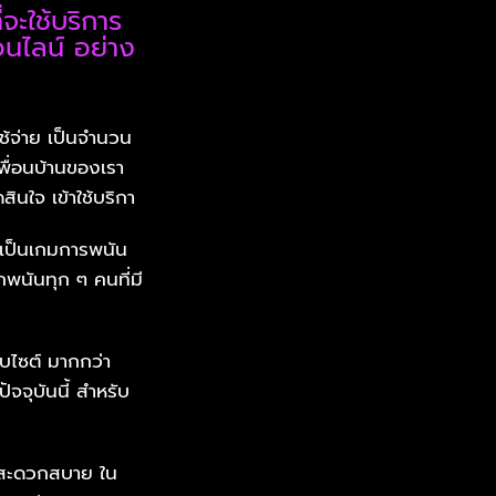
่จะใช้บริการ
นไลน์ อย่าง
ใช้จ่าย เป็นจำนวน
เพื่อนบ้านของเรา
ินใจ เข้าใช้บริกา
 เป็นเกมการพนัน
พนันทุก ๆ คนที่มี
็บไซต์ มากกว่า
ัจจุบันนี้ สำหรับ
ามสะดวกสบาย ใน