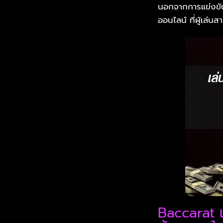
นอกจากการแข่งขันแ
ออนไลน์ ที่ผู้เล่
Baccarat เ