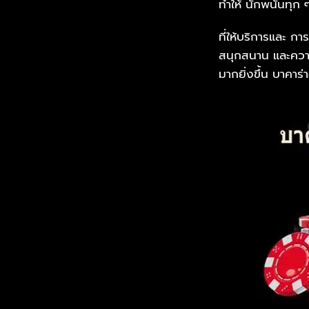
ทำให้ นักพนันทุก 
ที่ให้บริการและ กา
สนุกสนาน และความ
มากยิ่งขึ้น บาคาร่