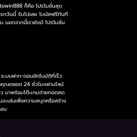
utowin888 ก็คือ โปรโมชั่นสุด
แรกวันนี้ รับไปเลย โบนัสฟรีทันที
ึ้น นอกจากนี้เรายังมี โปรโมชั่น
ง ระบบฝาก-ถอนอัตโนมัติที่เร็ว
ดูแลคุณตลอด 24 ชั่วโมงผ่านไลน์
ียว มาพร้อมโต๊ะเกมถ่ายทอดสด
ุณจะเล่นเพื่อความสนุกหรือสร้าง
ตอน