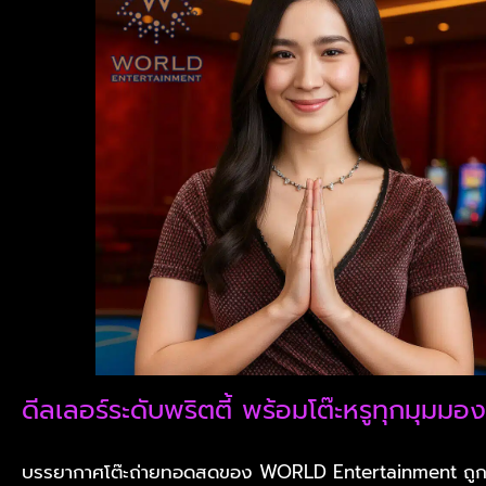
ดีลเลอร์ระดับพริตตี้ พร้อมโต๊ะหรูทุกมุมมอง
บรรยากาศโต๊ะถ่ายทอดสดของ WORLD Entertainment ถูก