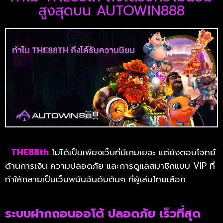
สูงสุดบน AUTOWIN888
THE88th
ไม่ได้เป็นเพียงเว็บที่มีเกมเยอะ แต่ยังตอบโจทย์
ด้านการเงิน ความปลอดภัย และการดูแลสมาชิกแบบ VIP ที่
ทำให้กลายเป็นเว็บพนันอันดับต้นๆ ที่ผู้เล่นไทยเลือก
ระบบฝากถอนออโต้ ปลอดภัย เร็วที่สุด