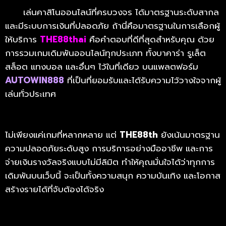
เล่นคาสิโนออนไลน์ที่ครบวงจร ได้มาตรฐานระดับสากล
และมีระบบการเงินที่ปลอดภัย ถ้านี่คือมาตรฐานในการเลือกผู้
ให้บริการ
THE88thai
คือคำตอบที่ดีที่สุดสำหรับคุณ ด้วย
การรวมเกมเดิมพันออนไลน์ทุกประเภท ทั้งบาคาร่า รูเล็ต
สล็อต แทงบอล และอื่นๆ ไว้ในที่เดียว บนแพลตฟอร์ม
AUTOWIN888
ที่เป็นที่ยอมรับและได้รับความไว้วางใจจากผู้
เล่นทั่วประเทศ
ไม่เพียงแค่เกมที่หลากหลาย แต่
THE88th
ยังเน้นมาตรฐาน
ความปลอดภัยระดับสูง การบริการอย่างมืออาชีพ และการ
จ่ายเงินรางวัลจริงแบบไม่มีลิมิต ทำให้คุณมั่นใจได้ว่าทุกการ
เดิมพันบนเว็บนี้ จะเป็นทั้งความสนุก ความบันเทิง และโอกาส
สร้างรายได้ที่จับต้องได้จริง