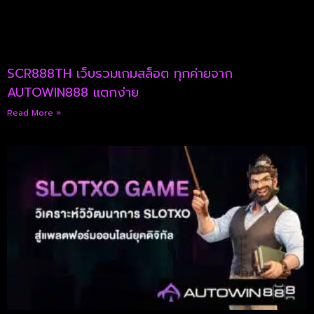
SCR888TH เว็บรวมเกมสล็อต ทุกค่ายจาก
AUTOWIN888 แตกง่าย
Read More »