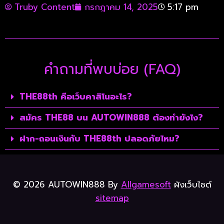
Truby Content
กรกฎาคม 14, 2025
5:17 pm
คำถามที่พบบ่อย (FAQ)
THE88th คือเว็บคาสิโนอะไร?
สมัคร THE88 บน AUTOWIN888 ต้องทำยังไง?
ฝาก-ถอนเงินกับ THE88th ปลอดภัยไหม?
© 2026 AUTOWIN888 By
Allgamesoft
ผังเว็บไซต์
sitemap