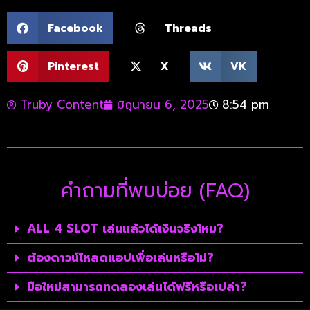
Facebook
Threads
Pinterest
X
VK
Truby Content
มิถุนายน 6, 2025
8:54 pm
คำถามที่พบบ่อย (FAQ)
ALL 4 SLOT เล่นแล้วได้เงินจริงไหม?
ต้องดาวน์โหลดแอปเพื่อเล่นหรือไม่?
มือใหม่สามารถทดลองเล่นได้ฟรีหรือเปล่า?