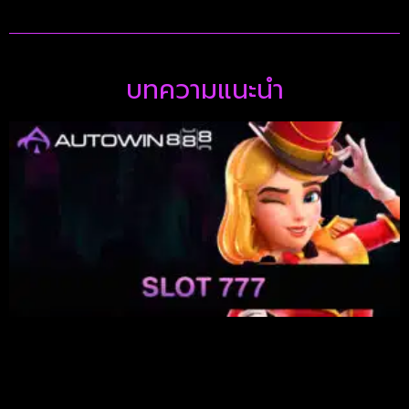
บทความแนะนำ