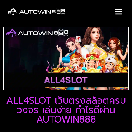
ALL4SLOT เว็บตรงสล็อตครบ
วงจร เล่นง่าย กำไรดีผ่าน
AUTOWIN888