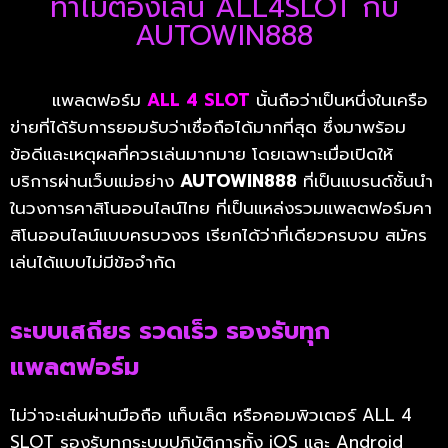
ทำไมต้องเล่น ALL4SLOT กับ
AUTOWIN888
แพลตฟอร์ม
ALL 4 SLOT
นั้นถือว่าเป็นหนึ่งในเครือ
ข่ายที่ได้รับการยอมรับว่าเชื่อถือได้มากที่สุด ซึ่งมาพร้อม
ข้อดีและเหตุผลที่ควรเล่นมากมาย โดยเฉพาะเมื่อเปิดให้
บริการผ่านเว็บแม่อย่าง
AUTOWIN888
ที่เป็นแบรนด์ชั้นนำ
ในวงการคาสิโนออนไลน์ไทย ที่เป็นแหล่งรวมแพลตฟอร์มคา
สิโนออนไลน์แบบครบวงจร เรียกได้ว่าที่เดียวครบจบ สมัคร
เล่นได้แบบไม่มีข้อจำกัด
ระบบเสถียร รวดเร็ว รองรับทุก
แพลตฟอร์ม
ไม่ว่าจะเล่นผ่านมือถือ แท็บเล็ต หรือคอมพิวเตอร์ ALL 4
SLOT รองรับทุกระบบปฏิบัติการทั้ง iOS และ Android