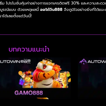
ยธีม โปรโมชั่นคุ้มค่าอย่างการแจกเครดิตฟรี 30% และความส
มบูรณ์แบบ ด้วยเหตุผลนี้
ออโต้วิน888
จึงภูมิใจอย่างยิ่งที่ได้
ด้เลยตั้งแต่วันนี้!
บทความแนะนำ