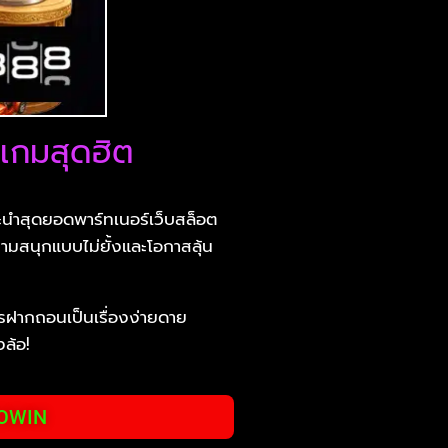
เกมสุดฮิต
นำสุดยอดพาร์ทเนอร์เว็บสล็อต
มสนุกแบบไม่ยั้งและโอกาสลุ้น
ารฝากถอนเป็นเรื่องง่ายดาย
ล้อ!
TOWIN