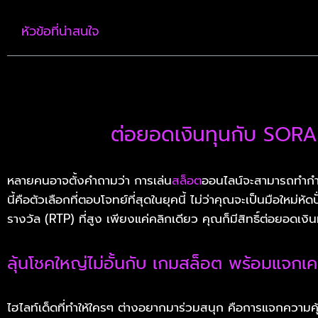
หัวข้อที่น่าสนใจ
ต่อยอดเงินทุนกับ SORA 1
หลายคนอาจตั้งคำถามว่า การเล่น
สล็อต
ออนไลน์จะสามารถทำกำไ
นี้คือตัวเลือกที่ตอบโจทย์ที่สุดในยุคนี้ ไม่ว่าคุณจะเป็นมือใหม่
รางวัล (RTP) ที่สูง เพียงแค่คลิกเดียว คุณก็มีสิทธิ์ต่อยอดเงิน
ลุ้นโชคใหญ่ไม่อั้นกับ เกมสล็อต พร้อมแจกเ
ไฮไลท์เด็ดที่ทำให้ใครๆ ต่างอยากมาร่วมสนุก คือการแจกความคุ