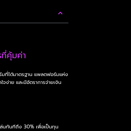
่คุ้มค่า
์มที่ได้มาตรฐาน แพลตฟอร์มแห่ง
้าใจง่าย และมีอัตราการจ่ายเงิน
้เล่นทันทีถึง 30% เพื่อเป็นทุน