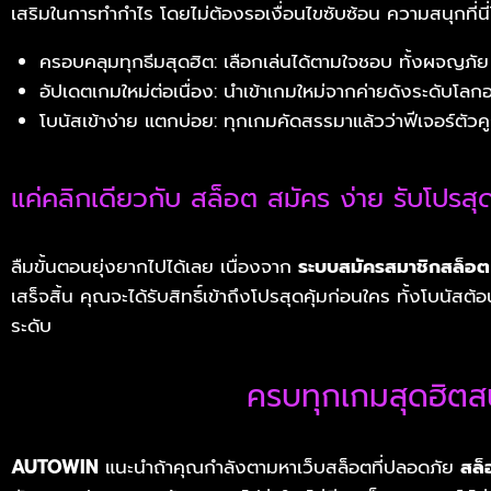
เสริมในการทำกำไร โดยไม่ต้องรอเงื่อนไขซับซ้อน ความสนุกที่นี่
ครอบคลุมทุกธีมสุดฮิต: เลือกเล่นได้ตามใจชอบ ทั้งผจญภั
อัปเดตเกมใหม่ต่อเนื่อง: นำเข้าเกมใหม่จากค่ายดังระดับโลกอยู่
โบนัสเข้าง่าย แตกบ่อย: ทุกเกมคัดสรรมาแล้วว่าฟีเจอร์ตัวค
แค่คลิกเดียวกับ สล็อต สมัคร ง่าย รับโปรสุด
ลืมขั้นตอนยุ่งยากไปได้เลย เนื่องจาก
ระบบสมัครสมาชิกสล็อต
เสร็จสิ้น คุณจะได้รับสิทธิ์เข้าถึงโปรสุดคุ้มก่อนใคร ทั้งโบน
ระดับ
ครบทุกเกมสุดฮิตสน
AUTOWIN
แนะนำถ้าคุณกำลังตามหาเว็บสล็อตที่ปลอดภัย
สล็