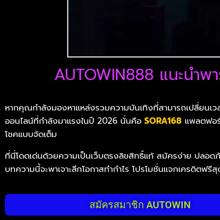
AUTOWIN888 แนะนำพาร์
หากคุณกำลังมองหาแหล่งรวมความบันเทิงที่สามารถเปลี่ยนเวลา
ออนไลน์ที่กำลังมาแรงในปี 2026 นั่นคือ
SORA168
แพลตฟอร์ม
โชคแบบจัดเต็ม
ที่นี่โดดเด่นด้วยความเป็นเว็บตรงลิขสิทธิ์แท้ สมัครง่าย ป
บทความนี้จะพาเจาะลึกโอกาสทำกำไร โปรโมชั่นแจกเครดิตฟรีสุด
สมัครสมาชิก AUTOWIN