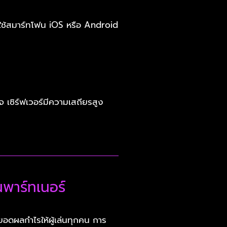
ใช้สมาร์ทโฟน iOS หรือ Android
 เซิร์ฟเวอร์มีความเสถียรสูง
พาร์ทเนอร์
อดผลกำไรให้ผู้เล่นทุกคน การ