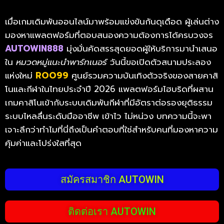
เมื่อเกมเดิมพันออนไลน์มาพร้อมแข่งขันกันดุเดือด ผู้เล่นต่าง
มองหาแพลตฟอร์มที่ตอบสนองความต้องการได้ครบวงจร
AUTOWIN888
มุ่งมั่นคัดสรรสุดยอดผู้ให้บริการมานำเสนอ
ใน
หมวดหมู่แนะนำพาร์ทเนอร์
วันนี้ขอเปิดตัวสนามประลอง
แห่งใหม่
ROO99
ศูนย์รวมความบันเทิงตัวจริงของสายคาสิ
โนและกีฬาในไทยประจำปี 2026 แพลตฟอร์มไฮบริดที่ผสาน
เกมคาสิโนเข้ากับระบบเดิมพันกีฬาที่มีอัตราต่อรองยุติธรรม
ระบบไหลลื่นระดับมืออาชีพ เข้าไว ไม่หน่วง บทความนี้จะพา
เจาะลึกว่าทำไมที่นี่ถึงเป็นคำตอบที่ใช่สำหรับคนที่มองหาความ
คุ้มค่าและโปร่งใสที่สุด
สมัครสมาชิก AUTOWIN
ติดต่อเรา AUTOWIN