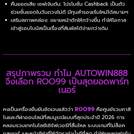
คืนยอดเสีย เซฟเงินต้น: โปรโมชั่น Cashback เป็นตัว
ช่วยชั้นยอดในวันดวงไม่ดี มีทุนสำรองเริ่มใหม่ได้สบายๆ
เสริมสภาพคล่อง: ขยายหน้าตักให้กว้างขึ้น ทำให้โอกาส
เข้าสู่รอบโบนัสเป็นเรื่องที่สัมผัสได้ง่ายกว่าเดิม
สรุปภาพรวม ทำไม AUTOWIN888
จึงเลือก ROO99 เป็นสุดยอดพาร์ท
เนอร์
คงเป็นเครื่องยืนยันชัดเจนแล้วว่า
ROO99
คือศูนย์รวมคาสิ
โนและกีฬาออนไลน์ที่สมบูรณ์แบบที่สุดประจำปี 2026 การ
หลอมรวมเทคโนโลยีเซิร์ฟเวอร์ที่ลื่นไหล ระบบเกมที่ไม่ล็อค
ยูสเซอร์ และหน้ากีฬาที่ให้อัตราค่าน้ำดีที่สุด ทำให้แพลตฟอร์ม