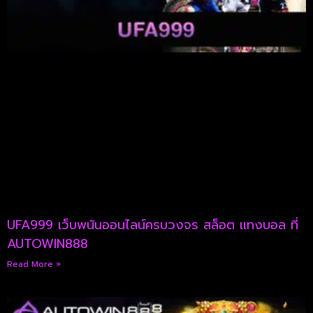
UFA999 เว็บพนันออนไลน์ครบวงจร สล็อต แทงบอล ที่
AUTOWIN888
Read More »