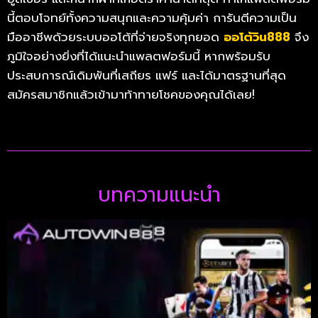
นี้ตอบโจทย์ทั้งความสนุกและความคุ้มค่า การันตีความเป็น
มืออาชีพด้วยระบบออโต้ที่จ่ายจริงทุกยอด
ออโต้วิน888
จึง
ภูมิใจอย่างยิ่งที่ได้แนะนำแพลตฟอร์มนี้ หากพร้อมรับ
ประสบการณ์เดิมพันที่เสถียร แฟร์ และได้มาตรฐานที่สุด
สมัครสมาชิกแล้วเข้ามาท้าทายโชคของคุณได้เลย!
บทความแนะนำ