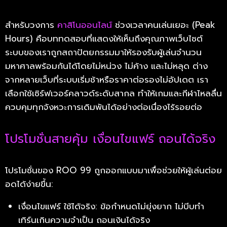
สำหรับวงการ
คาสิโนออนไลน์
ช่วงเวลาคนเล่นเยอะ (Peak
Hours) คือบททดสอบที่แสดงให้เห็นถึงคุณภาพเว็บไซต์
ระบบของเราถูกสถาปัตยกรรมมาให้รองรับผู้เล่นจำนวน
มหาศาลพร้อมกันได้โดยไม่หน่วง ไม่ค้าง และไม่หลุด ต่าง
จากหลายเว็บที่ระบบเริ่มช้าหรือราคาต่อรองไม่อัปเดต เรา
เลือกใช้เซิร์ฟเวอร์คลาวด์ระดับสากล ทำให้เกมและกีฬาไหลลื่น
ควบคุมทุกจังหวะการเดิมพันได้อย่างต่อเนื่องไร้รอยต่อ
โปรโมชั่นสายคุ้ม เงื่อนไขแฟร์ ถอนได้จริง
โปรโมชั่นของ ROO 99 ถูกออกแบบมาเพื่อช่วยให้ผู้เล่นต่อย
อดได้ง่ายขึ้น:
เงื่อนไขแฟร์ ใช้ได้จริง: ข้อกำหนดไม่ยุ่งยาก ไม่บีบทำ
เทิร์นเกินความจำเป็น ถอนเงินได้จริง