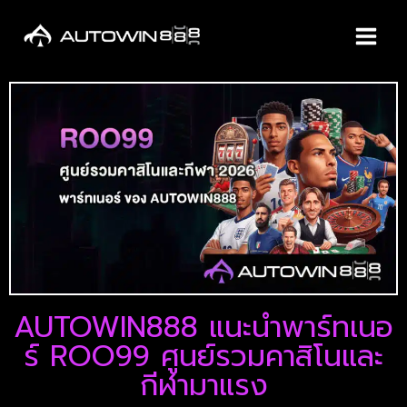
AUTOWIN888 แนะนำพาร์ทเนอ
ร์ ROO99 ศูนย์รวมคาสิโนและ
กีฬามาแรง