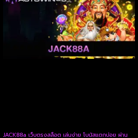
JACK88a เว็บตรงสล็อต เล่นง่าย โบนัสแตกบ่อย ผ่าน