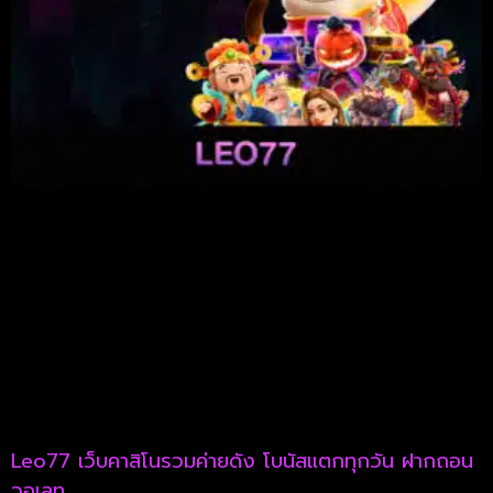
Leo77 เว็บคาสิโนรวมค่ายดัง โบนัสแตกทุกวัน ฝากถอน
วอเลท