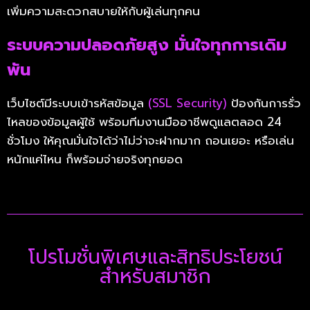
เพิ่มความสะดวกสบายให้กับผู้เล่นทุกคน
ระบบความปลอดภัยสูง มั่นใจทุกการเดิม
พัน
เว็บไซต์มีระบบเข้ารหัสข้อมูล
(SSL Security)
ป้องกันการรั่ว
ไหลของข้อมูลผู้ใช้ พร้อมทีมงานมืออาชีพดูแลตลอด 24
ชั่วโมง ให้คุณมั่นใจได้ว่าไม่ว่าจะฝากมาก ถอนเยอะ หรือเล่น
หนักแค่ไหน ก็พร้อมจ่ายจริงทุกยอด
โปรโมชั่นพิเศษและสิทธิประโยชน์
สำหรับสมาชิก