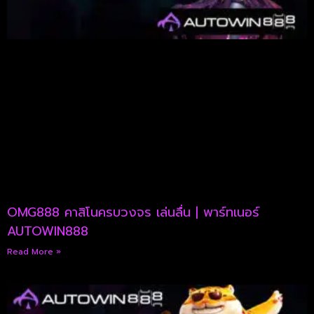
OMG888 คาสิโนครบวงจร เล่นลื่น | พาร์ทเนอร์
AUTOWIN888
Read More »