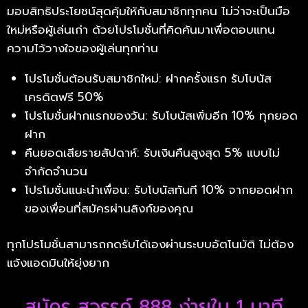
มอบสิทธิประโยชน์สุดคุ้มให้กับสมาชิกทุกคน ไม่ว่าจะเป็นมือ
ใหม่หรือผู้เล่นเก่า ด้วยโปรโมชั่นที่คิดค้นมาเพื่อตอบแทน
ความไว้วางใจของผู้เล่นทุกท่าน
โปรโมชั่นต้อนรับสมาชิกใหม่: ฝากครั้งแรก รับโบนัส
เครดิตฟรี 50%
โปรโมชั่นฝากแรกของวัน: รับโบนัสเพิ่มอีก 10% ทุกยอด
ฝาก
คืนยอดเสียรายสัปดาห์: รับเงินคืนสูงสุด 5% แบบไม่
จำกัดจำนวน
โปรโมชั่นแนะนำเพื่อน: รับโบนัสทันที 10% จากยอดฝาก
ของเพื่อนที่สมัครผ่านลิงก์ของคุณ
ทุกโปรโมชั่นสามารถกดรับได้เองผ่านระบบอัตโนมัติ ไม่ต้อง
แจ้งแอดมินให้ยุ่งยาก
สมัคร สวรรค์ 888 ง่ายใน 1 นาที