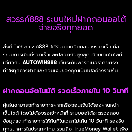
สวรรค์888 ระบบใหม่ฝากถอนออโต้
จ่ายจริงทุกยอด
สิ่งที่ทำให้ สวรรค์888 ได้รับความนิยมอย่างรวดเร็ว คือ
ระบบการเงินที่รวดเร็วและปลอดภัยสูงสุด ด้วยเทคโนโลยี
เดียวกับ
AUTOWIN888
เว็บระดับพาร์ทเนอร์โดยตรง
ทำให้ทุกการฝากและถอนเงินของคุณเป็นไปอย่างราบรื่น
ฝากถอนอัตโนมัติ รวดเร็วภายใน 10 วินาที
ผู้เล่นสามารถทำรายการฝากหรือถอนเงินได้เองผ่านหน้า
เว็บไซต์ โดยไม่ต้องรอเจ้าหน้าที่ ระบบออโต้จะตรวจสอบ
ข้อมูลและทำรายการให้ทันทีในเวลาไม่เกิน 10 วินาที รองรับ
ทุกธนาคารในประเทศไทย รวมถึง TrueMoney Wallet เพื่อ