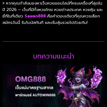
> หากคุณกำลังมองหาเว็บหวยออนไลน์ที่ครบเครื่องที่สุดใน
ปี 2026 – เว็บที่มีทั้งหวยไทย หวยต่างประเทศ หวยหุ้น และ
ยี่กีในที่เดียว
Sawan888
คือคำตอบเดียวที่คุณควรเลือก
สมัครวันนี้ รับโบนัสทันที และเริ่มลุ้นรวยไปด้วยกัน!
บทความแนะนำ