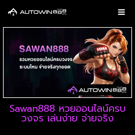
Sawan888 หวยออนไลน์ครบ
วงจร เล่นง่าย จ่ายจริง