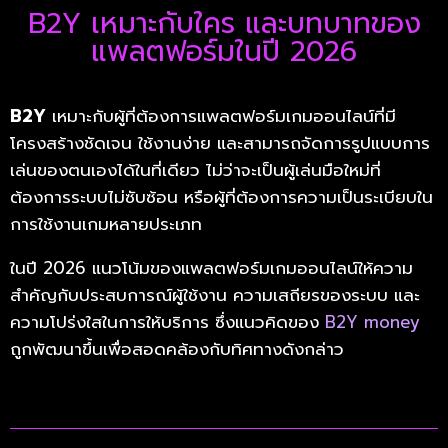
B2Y เหมาะกับใคร และบทบาทของ
แพลตฟอร์มในปี 2026
B2Y
เหมาะกับผู้ที่ต้องการแพลตฟอร์มเกมออนไลน์ที่มี
โครงสร้างชัดเจน ใช้งานง่าย และสามารถจัดการรูปแบบการ
เล่นของตนเองได้ในที่เดียว ไม่ว่าจะเป็นผู้เล่นมือใหม่ที่
ต้องการระบบไม่ซับซ้อน หรือผู้ที่ต้องการความเป็นระเบียบใน
การใช้งานเกมหลายประเภท
ในปี 2026 แนวโน้มของแพลตฟอร์มเกมออนไลน์ให้ความ
สำคัญกับประสบการณ์ผู้ใช้งาน ความเสถียรของระบบ และ
ความโปร่งใสในการให้บริการ ซึ่งแนวคิดของ
B2Y money
ถูกพัฒนาขึ้นเพื่อสอดคล้องกับทิศทางดังกล่าว