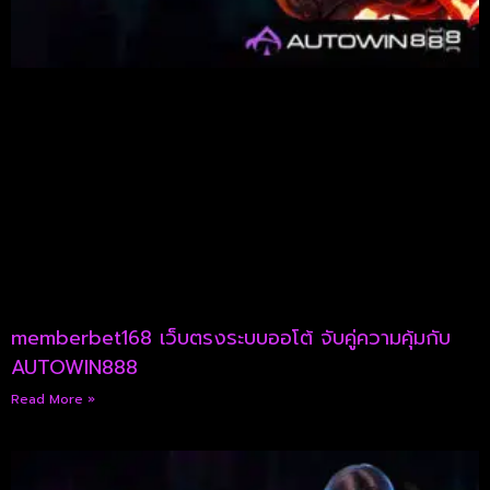
memberbet168 เว็บตรงระบบออโต้ จับคู่ความคุ้มกับ
AUTOWIN888
Read More »