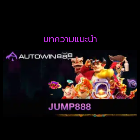
บทความแนะนำ