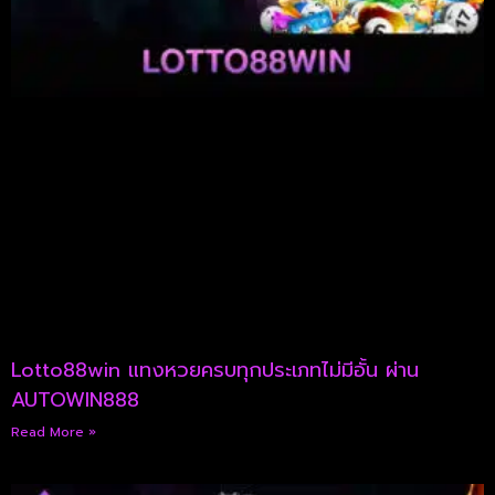
Lotto88win แทงหวยครบทุกประเภทไม่มีอั้น ผ่าน
AUTOWIN888
Read More »