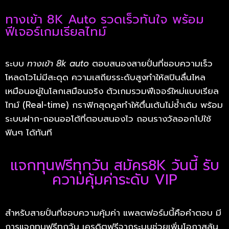
ทางเข้า 8K Auto รวดเร็วทันใจ พร้อม
ฟีเจอร์เกมเรียลไทม์
ระบบ
ทางเข้า 8k auto
ตอบสนองสายปั่นที่ชอบความเร็ว
โหลดไวไม่มีสะดุด ความเสถียรระดับสูงทำให้สปินลื่นไหล
เหมือนอยู่ในโลกเสมือนจริง ตัวเกมรวมฟีเจอร์ใหม่แบบเรียล
ไทม์ (Real-time) กราฟิกสุดคูลทำให้ตื่นเต้นไม่ซ้ำเดิม พร้อม
ระบบฝาก-ถอนออโต้ที่ตอบสนองไว ถอนรางวัลออกไปใช้
ฟินๆ ได้ทันที
แจกทุนฟรีทุกวัน สมัคร8K วันนี้ รับ
ความคุ้มค่าระดับ VIP
สำหรับสายปั่นที่ชอบความคุ้มค่า แพลตฟอร์มนี้คือคำตอบ มี
การแจกทุนฟรีทุกวัน เครดิตฟรีจากระบบช่วยเพิ่มโอกาสลุ้น