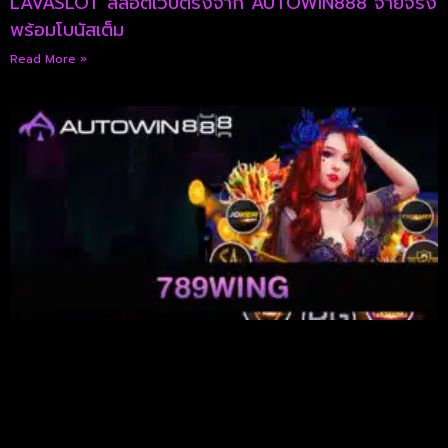
LAVASLOT สล็อตเว็บตรงจาก AUTOWIN888 จ่ายจริง
พร้อมโบนัสเต็ม
Read More »