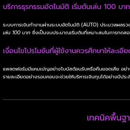
บริการธุรกรรมอัตโนมัติ เริ่มต้นเล่น 100 บาท
ระบบการเงินทำงานผ่านระบบอัตโนมัติ (AUTO) ประมวลผลรวดเร็
เล่น 100 บาท
ซึ่งเป็นงบประมาณเริ่มต้นที่เหมาะสมในการทด
เงื่อนไขโปรโมชันที่ผู้ใช้งานควรศึกษาให้ละเอีย
แพลตฟอร์มมีแคมเปญอย่างโบนัสต้อนรับหรือคืนยอดเสีย อย่างไร
รายละเอียดอย่างรอบคอบจะช่วยให้บริหารเงินทุนได้อย่างมีประ
เทคนิคพื้นฐ