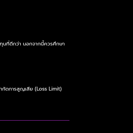
ทุนที่ดีกว่า นอกจากนี้ควรศึกษา
จำกัดการสูญเสีย (Loss Limit)