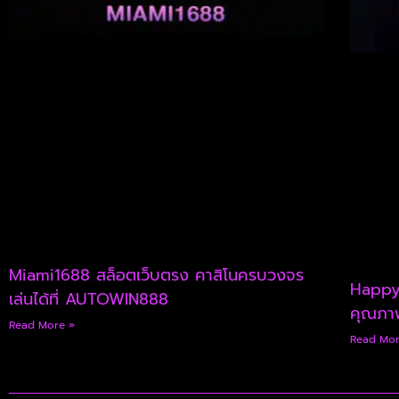
Miami1688 สล็อตเว็บตรง คาสิโนครบวงจร
Happy
เล่นได้ที่ AUTOWIN888
คุณภาพ
Read More »
Read Mor