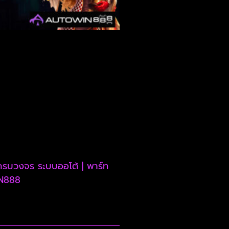
ครบวงจร ระบบออโต้ | พาร์ท
N888