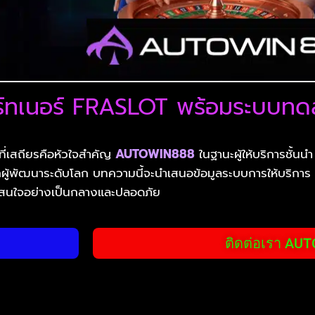
ทเนอร์ FRASLOT พร้อมระบบทดล
ี่เสถียรคือหัวใจสำคัญ
AUTOWIN888
ในฐานะผู้ให้บริการชั้นนำ
้พัฒนาระดับโลก บทความนี้จะนำเสนอข้อมูลระบบการให้บริการ 
ที่สนใจอย่างเป็นกลางและปลอดภัย
ติดต่อเรา AU