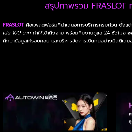
สรุปภาพรวม FRASLOT ท
FRASLOT
คือแพลตฟอร์มที่นำเสนอการบริการครบถ้วน ตั้งแต
เล่น 100 บาท
ทำให้เข้าถึงง่าย พร้อมทีมงานดูแล 24 ชั่วโมง
อ
ศึกษาข้อมูลให้รอบคอบ และบริหารจัดการเงินทุนอย่างมีสติเสมอ