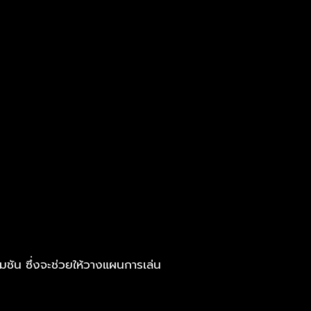
ัน ซึ่งจะช่วยให้วางแผนการเล่น