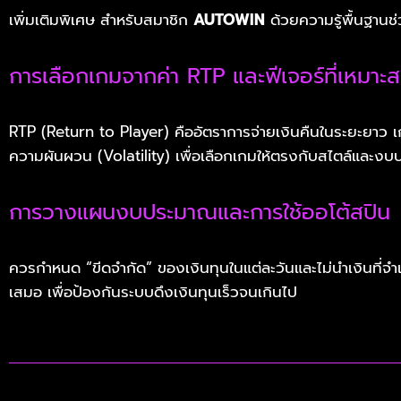
เพิ่มเติมพิเศษ สำหรับสมาชิก
AUTOWIN
ด้วยความรู้พื้นฐานช
การเลือกเกมจากค่า RTP และฟีเจอร์ที่เหมาะ
RTP (Return to Player) คืออัตราการจ่ายเงินคืนในระยะยาว เกม
ความผันผวน (Volatility) เพื่อเลือกเกมให้ตรงกับสไตล์แล
การวางแผนงบประมาณและการใช้ออโต้สปิน
ควรกำหนด “ขีดจำกัด” ของเงินทุนในแต่ละวันและไม่นำเงินที่จำเ
เสมอ เพื่อป้องกันระบบดึงเงินทุนเร็วจนเกินไป