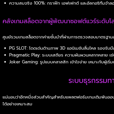
ความสมจริง 100%: กราฟิก เอฟเฟกต์ และอัลกอริทึมจำลอ
คลังเกมสล็อตจากผู้พัฒนาซอฟต์แวร์ระดับโ
ศูนย์รวมเกมสล็อตจากค่ายชั้นนำที่ผ่านการตรวจสอบมาตรฐาน
PG SLOT: โดดเด่นด้านภาพ 3D แอนิเมชันลื่นไหล รองรับมือ
Pragmatic Play: ระบบเสถียร ความผันผวนหลากหลาย เ
Joker Gaming: รูปแบบคลาสสิก เข้าใจง่าย เหมาะกับผู้เริ่
ระบบธุรกรรมทา
แน่นอนว่าอีกหนึ่งส่วนสำคัญสำหรับแพลตฟอร์มเกมเดิมพันออน
ได้อย่างเหมาะสม