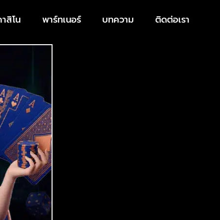
คาสิโน
พาร์ทเนอร์
บทความ
ติดต่อเรา