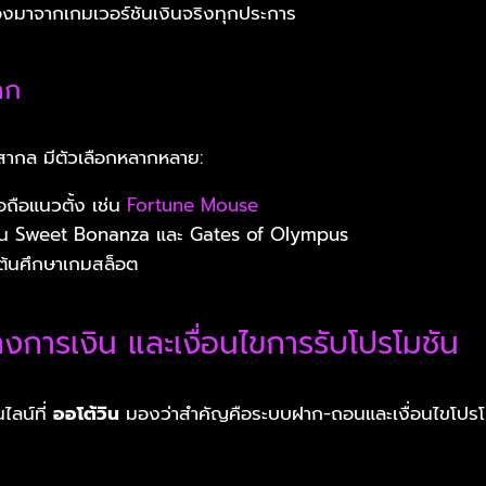
งมาจากเกมเวอร์ชันเงินจริงทุกประการ
ลก
สากล มีตัวเลือกหลากหลาย:
ถือแนวตั้ง เช่น
Fortune Mouse
ช่น Sweet Bonanza และ Gates of Olympus
มต้นศึกษาเกมสล็อต
งการเงิน และเงื่อนไขการรับโปรโมชัน
ไลน์ที่
ออโต้วิน
มองว่าสำคัญคือระบบฝาก-ถอนและเงื่อนไขโปรโมช