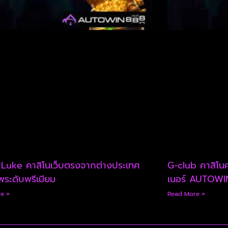
Luke คาสิโนเว็บตรงจากต่างประเทศ
G-club คาสิโน
ระดับพรีเมียม
เนอร์ AUTOWI
e »
Read More »