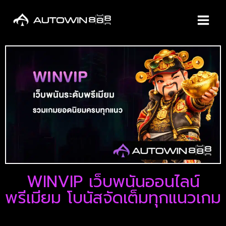
WINVIP เว็บพนันออนไลน์
พรีเมียม โบนัสจัดเต็มทุกแนวเกม