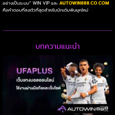
อย่างเป็นระบบ” WIN VIP และ
AUTOWIN888.CO.COM
คือคำตอบที่ลงตัวที่สุดสำหรับนักเดิมพันยุคใหม่
บทความแนะนำ