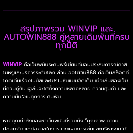
สรุปภาพรวม WINVIP และ
AUTOWIN888 คู่หูสายเดิมพันที่ครบ
ทุกมิติ
WINVIP
คือเว็บพนันระดับพรีเมียมที่มอบประสบการณ์คาสิ
โนหรูและบริการระดับโลก ส่วน ออโต้วิน888 คือเว็บสล็อตที่
โดดเด่นเรื่องโบนัสและโปรโมชั่นแบบจัดเต็ม เมื่อเล่นสองเว็บ
นี้ควบคู่กัน ผู้เล่นจะได้ทั้งความหลากหลาย ความคุ้มค่า และ
ความมั่นใจในทุกการเดิมพัน
หากคุณกำลังมองหาเว็บพนันที่รวมทั้ง “คุณภาพ ความ
ปลอดภัย และโอกาสในการวางแผนการเล่นและบริหารงบได้