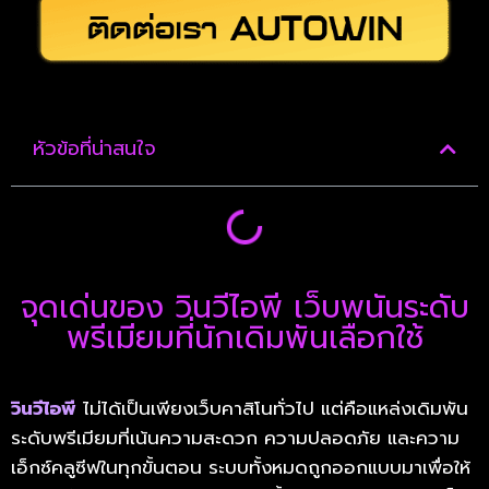
หัวข้อที่น่าสนใจ
จุดเด่นของ วินวีไอพี เว็บพนันระดับ
พรีเมียมที่นักเดิมพันเลือกใช้
วินวีไอพี
ไม่ได้เป็นเพียงเว็บคาสิโนทั่วไป แต่คือแหล่งเดิมพัน
ระดับพรีเมียมที่เน้นความสะดวก ความปลอดภัย และความ
เอ็กซ์คลูซีฟในทุกขั้นตอน ระบบทั้งหมดถูกออกแบบมาเพื่อให้