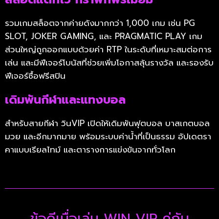
รวมเกมสล็อตจากค่ายดังมากกว่า 1,000 เกม เช่น PG
SLOT, JOKER GAMING, และ PRAGMATIC PLAY เกม
ส่วนใหญ่ถูกออกแบบด้วยค่า RTP ในระดับที่เหมาะสมต่อการ
เล่น และมีฟีเจอร์โบนัสที่ช่วยเพิ่มโอกาสลุ้นรางวัล และรองรับ
ฟีเจอร์ซื้อฟรีสปิน
เดิมพันกีฬาและแทงบอล
สำหรับสายกีฬา วินVIP เปิดให้เดิมพันฟุตบอล บาสเกตบอล
มวย และอีกมากมาย พร้อมระบบค่าน้ำที่เป็นธรรม อัปเดตรา
คาแบบเรียลไทม์ และตารางการแข่งขันจากทั่วโลก
ข้อดีเมื่อเล่น WIN VIP คู่กับ