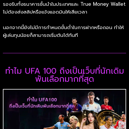
รองรับทั้งธนาคารชั้นนำในประเทศและ True Money Wallet
ไม่ต้องส่งสลิปหรือแจ้งแอดมินให้เสียเวลา
นอกจากนี้ยังไม่มีการกำหนดขั้นต่ำในการฝากหรือถอน ทำให้
ผู้เล่นทุนน้อยก็สามารถเริ่มต้นได้ทันที
ทำไม UFA 100 ถึงเป็นเว็บที่นักเดิม
พันเลือกมากที่สุด