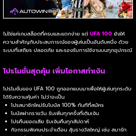
ไม่ใช่แค่เกมสล็อตที่ครบและแตกง่าย แต่
UFA 100
ยังให้
ความสำคัญกับประสบการณ์ของผู้เล่นเป็นอันดับหนึ่ง ด้วย
ระบบที่เสถียร ปลอดภัย และรองรับการใช้งานบนทุกอุปกรณ์
โปรโมชั่นสุดคุ้ม เพิ่มโอกาสทำเงิน
โปรโมชั่นของ UFA 100 ถูกออกแบบมาเพื่อให้ผู้เล่นทุกระดับ
ได้รับความคุ้มค่า ไม่ว่าจะเป็น
โปรสมาชิกใหม่รับโบนัส 100% ทันทีที่สมัคร
โบนัสฝากรายวัน รับเพิ่มทุกครั้งที่เติมเงิน
โปรคืนยอดเสีย รับเงินคืนทุกสัปดาห์
กิจกรรมพิเศษประจำเดือน ลุ้นรางวัลใหญ่ เช่น สมาร์ท