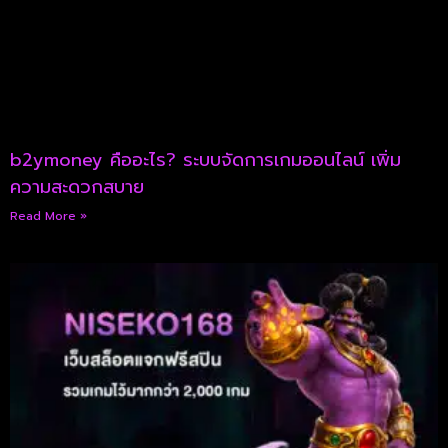
b2ymoney คืออะไร? ระบบจัดการเกมออนไลน์ เพิ่ม
ความสะดวกสบาย
Read More »