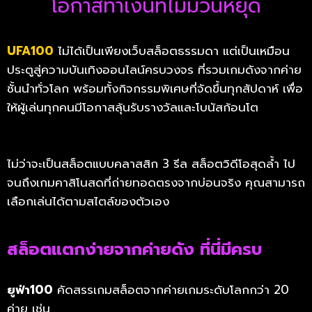
โอกาสทำเงินที่ไม่มีวันหยุด
UFA100
ไม่ได้เป็นเพียงเว็บสล็อตธรรมดา แต่เป็นเหมือน
ประตูสู่ความบันเทิงออนไลน์ครบวงจร ที่รวมเกมดังจากค่าย
ชั้นนำทั่วโลก พร้อมทั้งกิจกรรมพิเศษที่จัดขึ้นทุกสัปดาห์ เพื่อ
ให้ผู้เล่นทุกคนมีโอกาสลุ้นรับรางวัลและโบนัสก้อนโต
ไม่ว่าจะเป็นสล็อตแบบคลาสสิก 3 รีล สล็อตวิดีโอสุดล้ำ ไป
จนถึงเกมคาสิโนสดที่ถ่ายทอดตรงจากบ่อนจริง คุณสามารถ
เลือกเล่นได้ตามสไตล์ของตัวเอง
สล็อตแตกง่ายจากค่ายดัง ที่นี่มีครบ
ยูฟ่า100
คัดสรรเกมสล็อตจากค่ายเกมระดับโลกกว่า 20
ค่าย เช่น