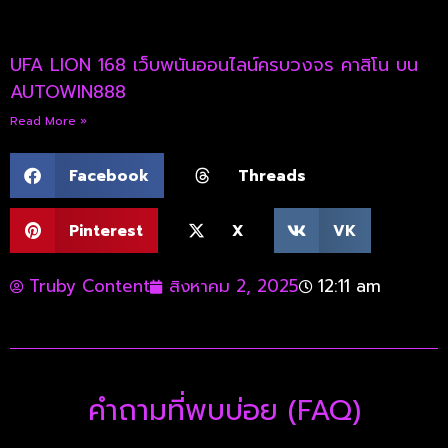
UFA LION 168 เว็บพนันออนไลน์ครบวงจร คาสิโน บน
AUTOWIN888
Read More »
Facebook
Threads
Pinterest
X
VK
Truby Content
สิงหาคม 2, 2025
12:11 am
คำถามที่พบบ่อย (FAQ)