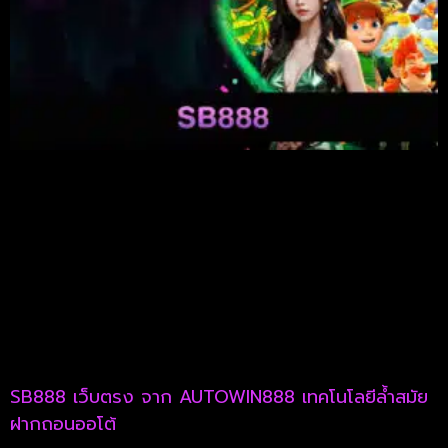
SB888 เว็บตรง จาก AUTOWIN888 เทคโนโลยีล้ำสมัย
ฝากถอนออโต้