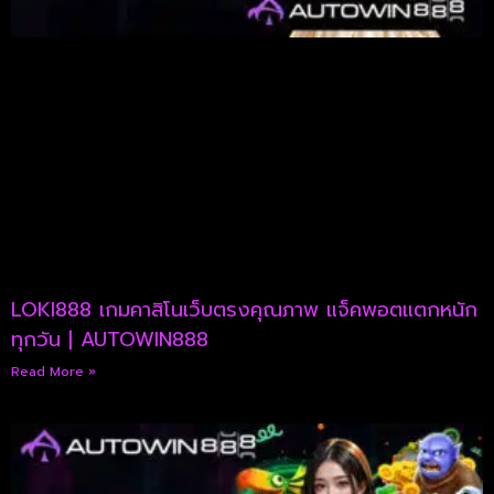
LOKI888 เกมคาสิโนเว็บตรงคุณภาพ แจ็คพอตแตกหนัก
ทุกวัน | AUTOWIN888
Read More »