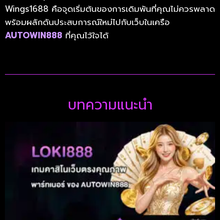
Wings1688 คือจุดเริ่มต้นของการเดิมพันที่คุณไม่ควรพลาด
พร้อมผลักดันประสบการณ์ใหม่ไปกับเว็บในเครือ
AUTOWIN888
ที่คุณไว้ใจได้
บทความแนะนำ