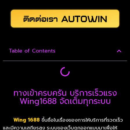
Table of Contents
ทางเข้าครบครัน บริการเร็วแรง
Wing1688 จัดเต็มทุกระบบ
Wing 1688
ขึ้นชื่อในเรื่องของการให้บริการที่รวดเร็ว
และมีความเสถียรสูง ระบบของเว็บถูกออกแบบมาเพื่อให้