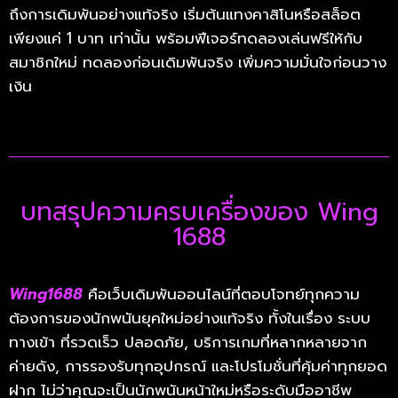
ถึงการเดิมพันอย่างแท้จริง เริ่มต้นแทงคาสิโนหรือสล็อต
เพียงแค่ 1 บาท เท่านั้น พร้อมฟีเจอร์ทดลองเล่นฟรีให้กับ
สมาชิกใหม่ ทดลองก่อนเดิมพันจริง เพิ่มความมั่นใจก่อนวาง
เงิน
บทสรุปความครบเครื่องของ Wing
1688
Wing1688
คือเว็บเดิมพันออนไลน์ที่ตอบโจทย์ทุกความ
ต้องการของนักพนันยุคใหม่อย่างแท้จริง ทั้งในเรื่อง ระบบ
ทางเข้า ที่รวดเร็ว ปลอดภัย, บริการเกมที่หลากหลายจาก
ค่ายดัง, การรองรับทุกอุปกรณ์ และโปรโมชั่นที่คุ้มค่าทุกยอด
ฝาก ไม่ว่าคุณจะเป็นนักพนันหน้าใหม่หรือระดับมืออาชีพ