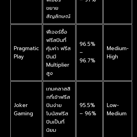
ขยาย
สัญลักษณ์
ฟีเจอร์ซื้อ
ฟรีสปินที่
96.5%
Pragmatic
คุ้มค่า ฟรีส
Medium-
–
Play
ปินมี
High
96.7%
Multiplier
สูง
เกมคลาสสิ
กที่เข้าฟรีส
Joker
ปินง่าย
95.5%
Low-
Gaming
โบนัสฟรีส
– 96%
Medium
ปินเป็นที่
นิยม