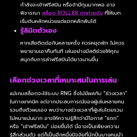
กำลังจะเข้าฟรีสปิน หรือถ้ามีทุนมากพอ อาจ
พิจารณา
สล็อต ROLL88 ทุกค่ายดัง
ที่ให้เบท
เริ่มต้นหลักหน่วยแต่แตกหลักพันได้
รู้ลิมิตตัวเอง
หากเสียติดต่อกันหลายครั้ง ควรหยุดพัก ไม่ควร
พยายามเอาคืนทันที เล่นอย่างมีสติช่วยให้คุณ
สนุกกับการล่าฟรีสปินได้ยาวนานขึ้น
เลือกช่วงเวลาที่เหมาะสมในการเล่น
แม้เกมสล็อตจะใช้ระบบ RNG ซึ่งไม่มีผลกับ “ช่วงเวลา”
ในทางเทคนิค แต่จากประสบการณ์ของผู้เล่นหลายคน
รวมถึงตัวผมเอง พบว่าบางช่วงเวลาที่ผู้เล่นโดยรวม
ไม่หนาแน่นมาก อาจให้ความรู้สึกว่ามีโอกาส “แตก”
หรือ “เข้าฟรีสปิน” บ่อยขึ้นได้ นี่อาจเป็นเพียงความ
รู้สึกส่วนตัว แต่ก็เป็นอีกหนึ่งปัจจัยที่นักปั่นบางคนนำ