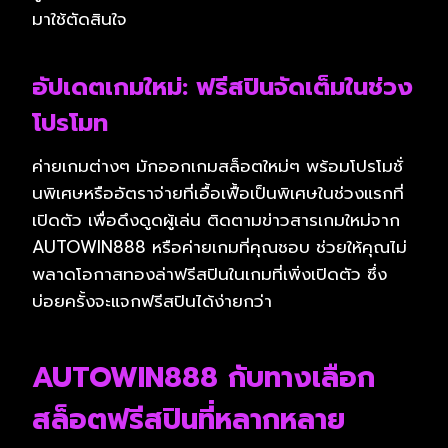
มาใช้ตัดสินใจ
อัปเดตเกมใหม่: ฟรีสปินจัดเต็มในช่วง
โปรโมท
ค่ายเกมต่างๆ มักออกเกมสล็อตใหม่ๆ พร้อมโปรโมชั่
นพิเศษหรืออัตราจ่ายที่เอื้อเฟื้อเป็นพิเศษในช่วงแรกที่
เปิดตัว เพื่อดึงดูดผู้เล่น ติดตามข่าวสารเกมใหม่จาก
AUTOWIN888 หรือค่ายเกมที่คุณชอบ ช่วยให้คุณไม่
พลาดโอกาสทองล่าฟรีสปินในเกมที่เพิ่งเปิดตัว ซึ่ง
บ่อยครั้งจะแจกฟรีสปินได้ง่ายกว่า
AUTOWIN888 กับทางเลือก
สล็อตฟรีสปินที่หลากหลาย