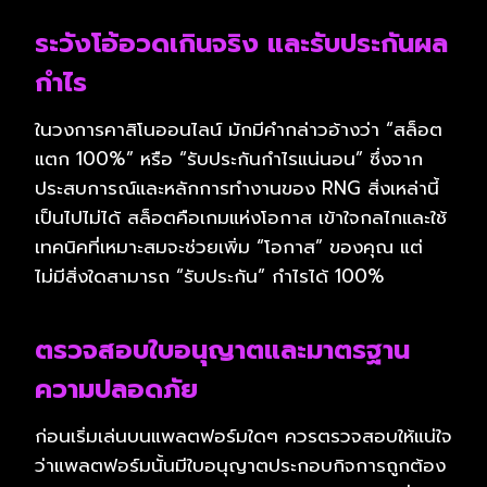
ระวังโอ้อวดเกินจริง และรับประกันผล
กำไร
ในวงการคาสิโนออนไลน์ มักมีคำกล่าวอ้างว่า “สล็อต
แตก 100%” หรือ “รับประกันกำไรแน่นอน” ซึ่งจาก
ประสบการณ์และหลักการทำงานของ RNG สิ่งเหล่านี้
เป็นไปไม่ได้ สล็อตคือเกมแห่งโอกาส เข้าใจกลไกและใช้
เทคนิคที่เหมาะสมจะช่วยเพิ่ม “โอกาส” ของคุณ แต่
ไม่มีสิ่งใดสามารถ “รับประกัน” กำไรได้ 100%
ตรวจสอบใบอนุญาตและมาตรฐาน
ความปลอดภัย
ก่อนเริ่มเล่นบนแพลตฟอร์มใดๆ ควรตรวจสอบให้แน่ใจ
ว่าแพลตฟอร์มนั้นมีใบอนุญาตประกอบกิจการถูกต้อง