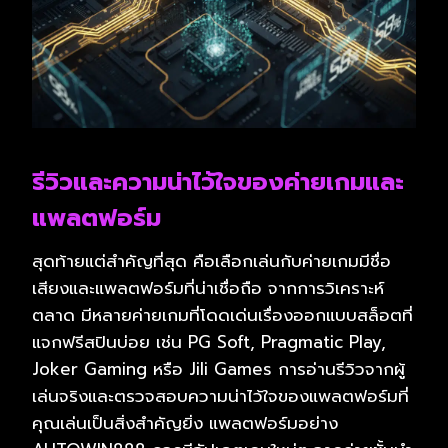
รีวิวและความน่าไว้ใจของค่ายเกมและ
แพลตฟอร์ม
สุดท้ายแต่สำคัญที่สุด คือเลือกเล่นกับค่ายเกมมีชื่อ
เสียงและแพลตฟอร์มที่น่าเชื่อถือ จากการวิเคราะห์
ตลาด มีหลายค่ายเกมที่โดดเด่นเรื่องออกแบบสล็อตที่
แจกฟรีสปินบ่อย เช่น PG Soft, Pragmatic Play,
Joker Gaming หรือ Jili Games การอ่านรีวิวจากผู้
เล่นจริงและตรวจสอบความน่าไว้ใจของแพลตฟอร์มที่
คุณเล่นเป็นสิ่งสำคัญยิ่ง แพลตฟอร์มอย่าง