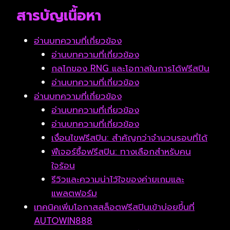
สารบัญเนื้อหา
อ่านบทความที่เกี่ยวข้อง
อ่านบทความที่เกี่ยวข้อง
กลไกของ RNG และโอกาสในการได้ฟรีสปิน
อ่านบทความที่เกี่ยวข้อง
อ่านบทความที่เกี่ยวข้อง
อ่านบทความที่เกี่ยวข้อง
อ่านบทความที่เกี่ยวข้อง
เงื่อนไขฟรีสปิน: สำคัญกว่าจำนวนรอบที่ได้
ฟีเจอร์ซื้อฟรีสปิน: ทางเลือกสำหรับคน
ใจร้อน
รีวิวและความน่าไว้ใจของค่ายเกมและ
แพลตฟอร์ม
เทคนิคเพิ่มโอกาสสล็อตฟรีสปินเข้าบ่อยขึ้นที่
AUTOWIN888