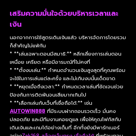
เสริมความมั่นใจด้วยบริหารเวลาและ
เงิน
นอกจากการใช้สูตรเดินเงินแล้ว บริหารจัดการโดยรวม
ก็สำคัญไม่แพ้กัน
* **เล่นเฉพาะตอนมีสมาธิ:** หลีกเลี่ยงการเล่นตอน
เหนื่อย เครียด หรือมีอารมณ์ที่ไม่คงที่
* **ตั้งงบเล่น:** กำหนดจำนวนเงินสูงสุดที่คุณพร้อม
จะใช้ในการเล่นแต่ละครั้ง และไม่เกินงบนั้นเด็ดขาด
* **หยุดเมื่อถึงเวลา:** กำหนดเวลาเล่นที่ชัดเจนช่วย
ป้องกันการติดพันจนเสียมากเกินไป
* **เลือกเล่นกับเว็บที่เชื่อถือได้:** เช่น
AUTOWIN888
ที่มีระบบฝากถอนรวดเร็ว มั่นคง
ปลอดภัย และมีทีมงานคอยดูแล เพื่อให้คุณโฟกัสกับ
เดินเงินและเกมได้อย่างเต็มที่ อีกทั้งยังมีพาร์ทเนอร์
อย่าง
Zak168 สล็อตเว็บตรง เชื่อถือได้
ที่พร้อมตอบ