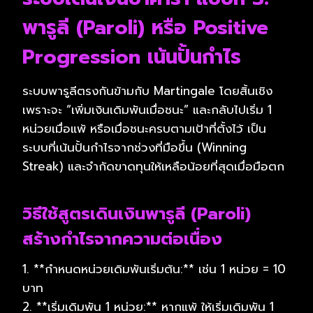
พารูลี (Paroli) หรือ Positive
Progression เน้นปั้นกำไร
ระบบพารูลีตรงกันข้ามกับ Martingale โดยสิ้นเชิง
เพราะจะ “เพิ่มเงินเดิมพันเมื่อชนะ” และกลับไปเริ่ม 1
หน่วยเมื่อแพ้ หรือเมื่อชนะครบตามเป้าที่ตั้งไว้ เป็น
ระบบที่เน้นปั้นกำไรจากช่วงที่มือขึ้น (Winning
Streak) และจำกัดขาดทุนให้เหลือน้อยที่สุดเมื่อมือตก
วิธีใช้สูตรเดินเงินพารูลี (Paroli)
สร้างกำไรจากความต่อเนื่อง
1. **กำหนดหน่วยเดิมพันเริ่มต้น:** เช่น 1 หน่วย = 10
บาท
2. **เริ่มเดิมพัน 1 หน่วย:** หากแพ้ ให้เริ่มเดิมพัน 1