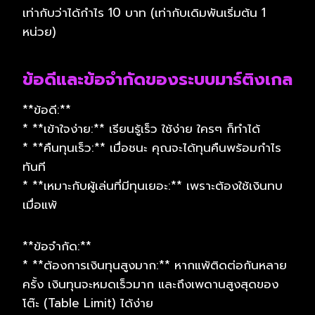
เท่ากับว่าได้กำไร 10 บาท (เท่ากับเดิมพันเริ่มต้น 1
หน่วย)
ข้อดีและข้อจำกัดของระบบมาร์ติงเกล
**ข้อดี:**
* **เข้าใจง่าย:** เรียนรู้เร็ว ใช้ง่าย ใครๆ ก็ทำได้
* **คืนทุนเร็ว:** เมื่อชนะ คุณจะได้ทุนคืนพร้อมกำไร
ทันที
* **เหมาะกับผู้เล่นที่มีทุนเยอะ:** เพราะต้องใช้เงินทบ
เมื่อแพ้
**ข้อจำกัด:**
* **ต้องการเงินทุนสูงมาก:** หากแพ้ติดต่อกันหลาย
ครั้ง เงินทุนจะหมดเร็วมาก และถึงเพดานสูงสุดของ
โต๊ะ (Table Limit) ได้ง่าย