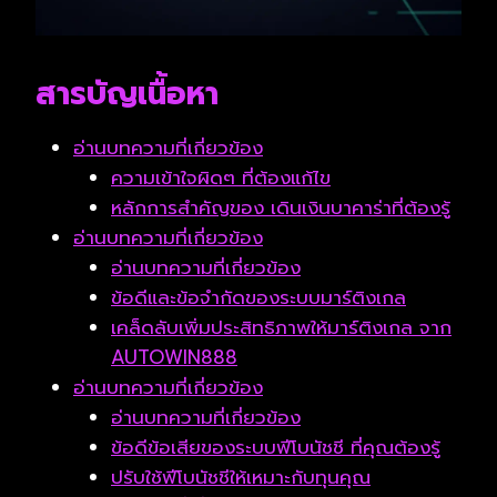
สารบัญเนื้อหา
อ่านบทความที่เกี่ยวข้อง
ความเข้าใจผิดๆ ที่ต้องแก้ไข
หลักการสำคัญของ เดินเงินบาคาร่าที่ต้องรู้
อ่านบทความที่เกี่ยวข้อง
อ่านบทความที่เกี่ยวข้อง
ข้อดีและข้อจำกัดของระบบมาร์ติงเกล
เคล็ดลับเพิ่มประสิทธิภาพให้มาร์ติงเกล จาก
AUTOWIN888
อ่านบทความที่เกี่ยวข้อง
อ่านบทความที่เกี่ยวข้อง
ข้อดีข้อเสียของระบบฟีโบนัชชี ที่คุณต้องรู้
ปรับใช้ฟีโบนัชชีให้เหมาะกับทุนคุณ