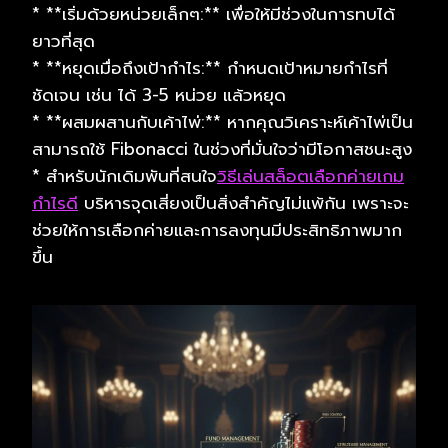
* **เริ่มด้วยหน่วยเล็กๆ:** เพื่อให้มีช่วงในการทบได้
ยาวที่สุด
* **หยุดเมื่อถึงเป้ากำไร:** กำหนดเป้าหมายกำไรที่
ชัดเจน เช่น ได้ 3-5 หน่วย แล้วหยุด
* **ผสมผสานกับเค้าไพ่:** หากคุณวิเคราะห์เค้าไพ่เป็น
สามารถใช้ Fibonacci ในช่วงที่มั่นใจว่ามีโอกาสชนะสูง
* สำหรับนักเดิมพันที่สนใจ
วิธีเล่นสล็อตเลือกค่ายเกม
กำไรดี
บริหารจุดเสี่ยงเป็นสิ่งสำคัญไม่แพ้กัน เพราะจะ
ช่วยให้การเลือกค่ายและการลงทุนมีประสิทธิภาพมาก
ขึ้น