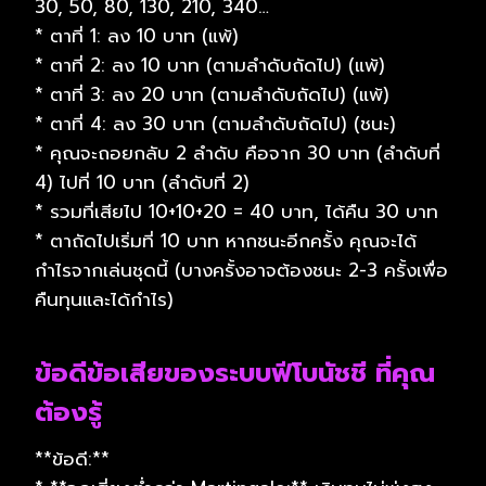
30, 50, 80, 130, 210, 340…
* ตาที่ 1: ลง 10 บาท (แพ้)
* ตาที่ 2: ลง 10 บาท (ตามลำดับถัดไป) (แพ้)
* ตาที่ 3: ลง 20 บาท (ตามลำดับถัดไป) (แพ้)
* ตาที่ 4: ลง 30 บาท (ตามลำดับถัดไป) (ชนะ)
* คุณจะถอยกลับ 2 ลำดับ คือจาก 30 บาท (ลำดับที่
4) ไปที่ 10 บาท (ลำดับที่ 2)
* รวมที่เสียไป 10+10+20 = 40 บาท, ได้คืน 30 บาท
* ตาถัดไปเริ่มที่ 10 บาท หากชนะอีกครั้ง คุณจะได้
กำไรจากเล่นชุดนี้ (บางครั้งอาจต้องชนะ 2-3 ครั้งเพื่อ
คืนทุนและได้กำไร)
ข้อดีข้อเสียของระบบฟีโบนัชชี ที่คุณ
ต้องรู้
**ข้อดี:**