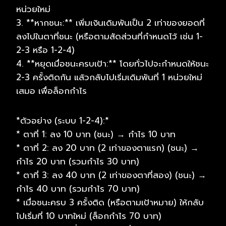
หน่วยใหม่
3. **หากชนะ:** เพิ่มเงินเดิมพันเป็น 2 เท่าของยอดที่
ลงไปในตาที่ชนะ (หรือตามสัดส่วนที่กำหนดไว้ เช่น 1-
2-3 หรือ 1-2-4)
4. **หยุดเมื่อชนะครบเป้า:** โดยทั่วไปจะกำหนดให้ชนะ
2-3 ครั้งติดกัน แล้วกลับไปเริ่มเดิมพันที่ 1 หน่วยใหม่
เสมอ เพื่อล็อกกำไร
*ตัวอย่าง (ระบบ 1-2-4):*
* ตาที่ 1: ลง 10 บาท (ชนะ) → กำไร 10 บาท
* ตาที่ 2: ลง 20 บาท (2 เท่าของตาแรก) (ชนะ) →
กำไร 20 บาท (รวมกำไร 30 บาท)
* ตาที่ 3: ลง 40 บาท (2 เท่าของตาที่สอง) (ชนะ) →
กำไร 40 บาท (รวมกำไร 70 บาท)
* เมื่อชนะครบ 3 ครั้งติด (หรือตามเป้าหมาย) ให้กลับ
ไปเริ่มที่ 10 บาทใหม่ (ล็อกกำไร 70 บาท)