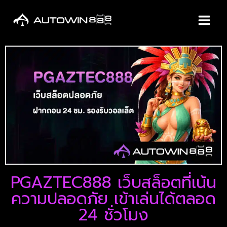
PGAZTEC888 เว็บสล็อตที่เน้น
ความปลอดภัย เข้าเล่นได้ตลอด
24 ชั่วโมง