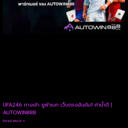
UFA246 ทางเข้า ยูฟ่าเบท เว็บตรงอันดับ1 ค่าน้ำดี |
AUTOWIN888
Read More »