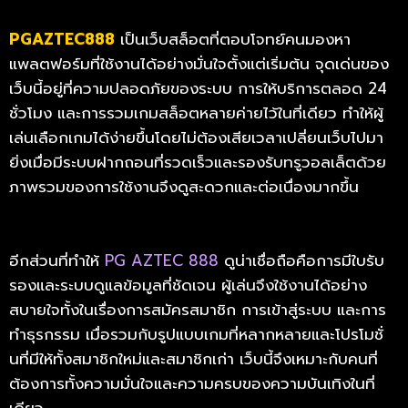
PGAZTEC888
เป็นเว็บสล็อตที่ตอบโจทย์คนมองหา
แพลตฟอร์มที่ใช้งานได้อย่างมั่นใจตั้งแต่เริ่มต้น จุดเด่นของ
เว็บนี้อยู่ที่ความปลอดภัยของระบบ การให้บริการตลอด 24
ชั่วโมง และการรวมเกมสล็อตหลายค่ายไว้ในที่เดียว ทำให้ผู้
เล่นเลือกเกมได้ง่ายขึ้นโดยไม่ต้องเสียเวลาเปลี่ยนเว็บไปมา
ยิ่งเมื่อมีระบบฝากถอนที่รวดเร็วและรองรับทรูวอลเล็ตด้วย
ภาพรวมของการใช้งานจึงดูสะดวกและต่อเนื่องมากขึ้น
อีกส่วนที่ทำให้
PG AZTEC 888
ดูน่าเชื่อถือคือการมีใบรับ
รองและระบบดูแลข้อมูลที่ชัดเจน ผู้เล่นจึงใช้งานได้อย่าง
สบายใจทั้งในเรื่องการสมัครสมาชิก การเข้าสู่ระบบ และการ
ทำธุรกรรม เมื่อรวมกับรูปแบบเกมที่หลากหลายและโปรโมชั่
นที่มีให้ทั้งสมาชิกใหม่และสมาชิกเก่า เว็บนี้จึงเหมาะกับคนที่
ต้องการทั้งความมั่นใจและความครบของความบันเทิงในที่