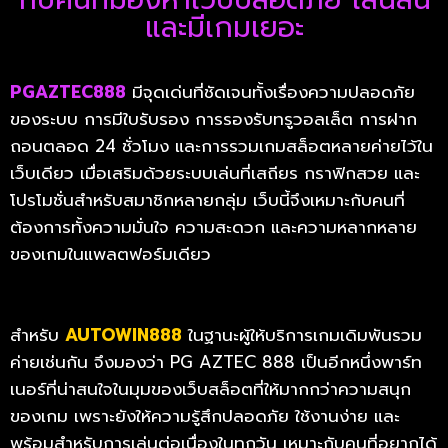
และมีเกมเยอะ
PGAZTEC888
มีจุดเด่นที่ชัดเจนทั้งเรื่องความปลอดภัย
ของระบบ การมีใบรับรอง การรองรับทรูวอลเล็ต การฝาก
ถอนตลอด 24 ชั่วโมง และการรวมเกมสล็อตหลายค่ายไว้ใน
เว็บเดียว เมื่อเสริมด้วยระบบเล่นที่เสถียร กราฟิกสวย และ
โปรโมชั่นสำหรับสมาชิกหลายกลุ่ม เว็บนี้จึงเหมาะกับคนที่
ต้องการทั้งความมั่นใจ ความสะดวก และความหลากหลาย
ของเกมในแพลตฟอร์มเดียว
สำหรับ
AUTOWIN888
ในฐานะผู้ให้บริการเกมเดิมพันรวม
ค่ายเช่นกัน จึงมองว่า PG AZTEC 888 เป็นอีกหนึ่งพาร์ท
เนอร์ที่น่าสนใจในมุมของเว็บสล็อตที่ให้มากกว่าความสนุก
ของเกม เพราะยังให้ความรู้สึกปลอดภัย ใช้งานง่าย และ
พร้อมสำหรับการเล่นต่อเนื่องในทุกวัน เหมาะกับคนที่อยากได้