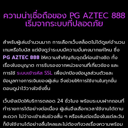
ความน่าเชื่อถือของ PG AZTEC 888
เริ่มจากระบบที่ปลอดภัย
สำหรับผู้เล่นจำนวนมาก การเลือกเว็บสล็อตไม่ได้ดูแค่จำนวน
เกมหรือโบนัส แต่ยังดูว่าระบบมีความมั่นคงมากแค่ไหน ซึ่ง
PG AZTEC 888
ให้ความสำคัญกับจุดนี้ค่อนข้างชัด ทั้ง
เรื่องใบอนุญาต การรับรองจากหน่วยงานที่เกี่ยวข้อง และ
การใช้
ระบบเข้ารหัส SSL
เพื่อปกป้องข้อมูลส่วนตัวและ
ข้อมูลทางการเงินของผู้เล่น จึงช่วยให้การใช้งานในทุกขั้น
ตอนดูน่าไว้วางใจยิ่งขึ้น
เว็บยังเปิดให้บริการตลอด 24 ชั่วโมง พร้อมระบบฝากถอนที่
ทำรายการได้อย่างต่อเนื่อง ผู้เล่นจึงเลือกเวลาใช้งานได้ตาม
สะดวก ไม่ว่าจะเข้าเล่นช่วงสั้น ๆ หรือเล่นต่อเนื่องในแต่ละวัน
ก็ยังใช้งานได้อย่างลื่นไหลและไม่ต้องกังวลเรื่องความพร้อม