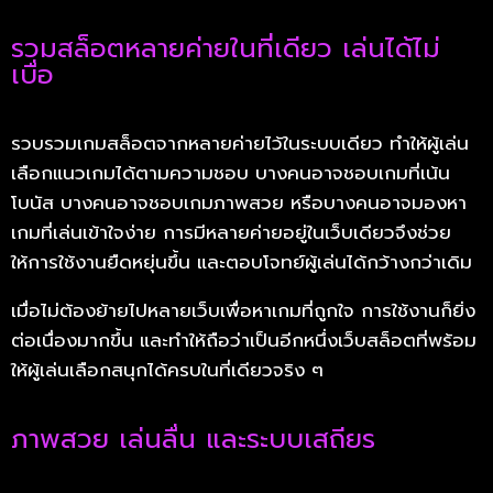
รวมสล็อตหลายค่ายในที่เดียว เล่นได้ไม่
เบื่อ
รวบรวมเกมสล็อตจากหลายค่ายไว้ในระบบเดียว ทำให้ผู้เล่น
เลือกแนวเกมได้ตามความชอบ บางคนอาจชอบเกมที่เน้น
โบนัส บางคนอาจชอบเกมภาพสวย หรือบางคนอาจมองหา
เกมที่เล่นเข้าใจง่าย การมีหลายค่ายอยู่ในเว็บเดียวจึงช่วย
ให้การใช้งานยืดหยุ่นขึ้น และตอบโจทย์ผู้เล่นได้กว้างกว่าเดิม
เมื่อไม่ต้องย้ายไปหลายเว็บเพื่อหาเกมที่ถูกใจ การใช้งานก็ยิ่ง
ต่อเนื่องมากขึ้น และทำให้ถือว่าเป็นอีกหนึ่งเว็บสล็อตที่พร้อม
ให้ผู้เล่นเลือกสนุกได้ครบในที่เดียวจริง ๆ
ภาพสวย เล่นลื่น และระบบเสถียร