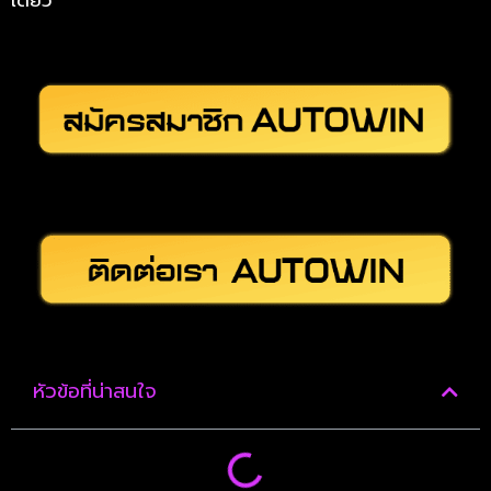
เดียว
หัวข้อที่น่าสนใจ