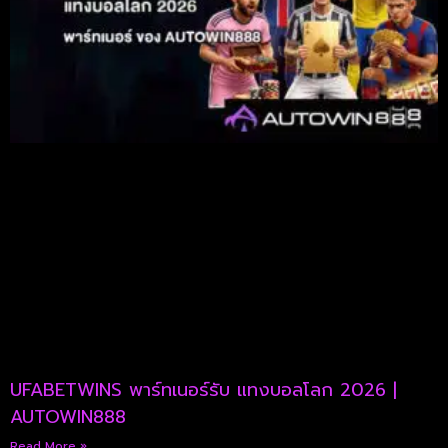
UFABETWINS พาร์ทเนอร์รับ แทงบอลโลก 2026 |
AUTOWIN888
Read More »