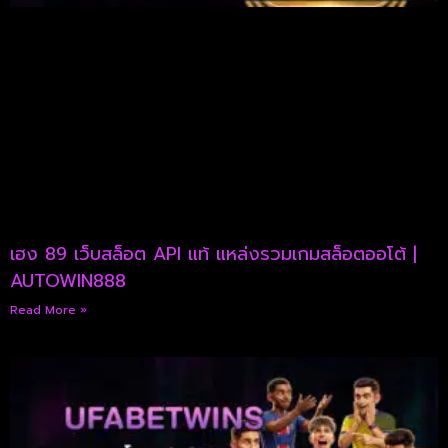
เฮง 89 เว็บสล็อต API แท้ แหล่งรวมเกมสล็อตออโต้ |
AUTOWIN888
Read More »