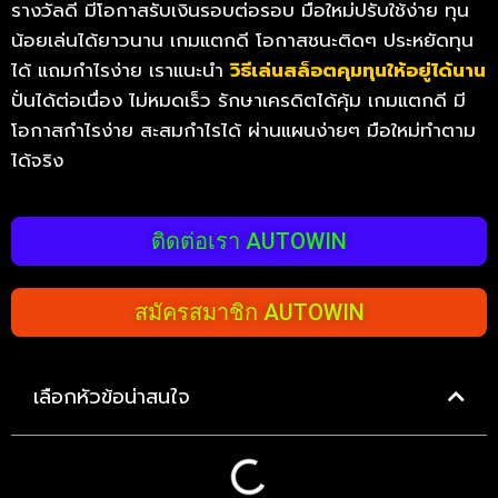
รางวัลดี มีโอกาสรับเงินรอบต่อรอบ มือใหม่ปรับใช้ง่าย ทุน
น้อยเล่นได้ยาวนาน เกมแตกดี โอกาสชนะติดๆ ประหยัดทุน
ได้ แถมกำไรง่าย เราแนะนำ
วิธีเล่นสล็อตคุมทุนให้อยู่ได้นาน
ปั่นได้ต่อเนื่อง ไม่หมดเร็ว รักษาเครดิตได้คุ้ม เกมแตกดี มี
โอกาสกำไรง่าย สะสมกำไรได้ ผ่านแผนง่ายๆ มือใหม่ทำตาม
ได้จริง
ติดต่อเรา AUTOWIN
สมัครสมาชิก AUTOWIN
เลือกหัวข้อน่าสนใจ