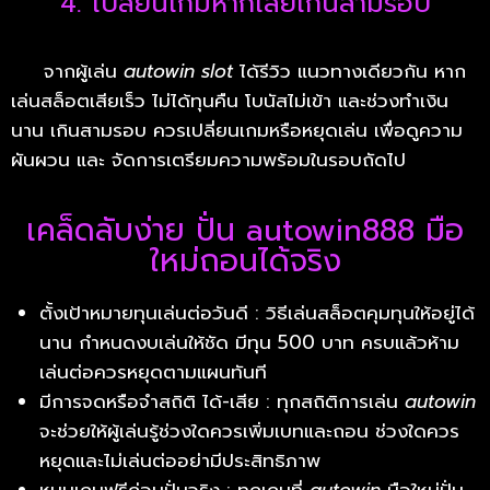
4. เปลี่ยนเกมหากเสียเกินสามรอบ
จากผู้เล่น
autowin slot
ได้รีวิว แนวทางเดียวกัน หาก
เล่นสล็อตเสียเร็ว ไม่ได้ทุนคืน โบนัสไม่เข้า และช่วงทำเงิน
นาน เกินสามรอบ ควรเปลี่ยนเกมหรือหยุดเล่น เพื่อดูความ
ผันผวน และ จัดการเตรียมความพร้อมในรอบถัดไป
เคล็ดลับง่าย ปั่น autowin888 มือ
ใหม่ถอนได้จริง
ตั้งเป้าหมายทุนเล่นต่อวันดี : วิธีเล่นสล็อตคุมทุนให้อยู่ได้
นาน กำหนดงบเล่นให้ชัด มีทุน 500 บาท ครบแล้วห้าม
เล่นต่อควรหยุดตามแผนทันที
มีการจดหรือจำสถิติ ได้-เสีย : ทุกสถิติการเล่น
autowin
จะช่วยให้ผู้เล่นรู้ช่วงใดควรเพิ่มเบทและถอน ช่วงใดควร
หยุดและไม่เล่นต่ออย่ามีประสิทธิภาพ
หมุนเกมฟรีก่อนปั่นจริง : ทุกเกมที่
autowin
มือใหม่ปั่น