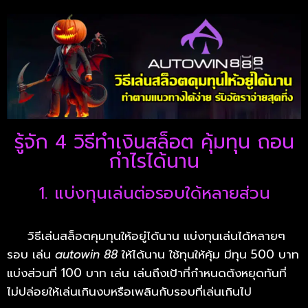
รู้จัก 4 วิธีทำเงินสล็อต คุ้มทุน ถอน
กำไรได้นาน
1. แบ่งทุนเล่นต่อรอบใด้หลายส่วน
วิธีเล่นสล็อตคุมทุนให้อยู่ได้นาน แบ่งทุนเล่นได้หลายๆ
รอบ เล่น
autowin 88
ให้ได้นาน ใช้ทุนให้คุ้ม มีทุน 500 บาท
แบ่งส่วนที่ 100 บาท เล่น เล่นถึงเป้าที่กำหนดต้งหยุดทันที่
ไม่ปล่อยให้เล่นเกินงบหรือเพลินกับรอบที่เล่นเกินไป