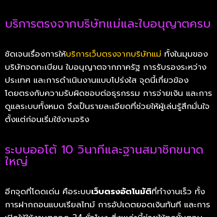
บริการตรงจากบริษัทแม่และใบอนุญาตครบ
ชัดเจนเรื่องการให้
บริการเว็บตรงจากบริษัทแม่
ทั้งในมุมของ
บริษัทจดทะเบียน ใบอนุญาตจากภาครัฐ การรับรองระหว่าง
ประเทศ และการดำเนินงานแบบโปร่งใส จุดนี้เกี่ยวข้อง
โดยตรงกับความรับผิดชอบต่อธุรกรรม การจ่ายเงิน และการ
ดูแลระบบทั้งหมด จึงเป็นรายละเอียดที่ช่วยให้ผู้เล่นรู้สึกมั่นใจ
ตั้งแต่ก่อนเริ่มใช้งานจริง
ระบบออโต้ 10 วินาทีและฐานสมาชิกขนาด
ใหญ่
อีกจุดที่โดดเด่น คือระบบ
เว็บตรงอัตโนมัติ
ที่ทำงานเร็ว ทั้ง
การฝากถอนแบบเรียลไทม์ การอัปเดตยอดเงินทันที และการ