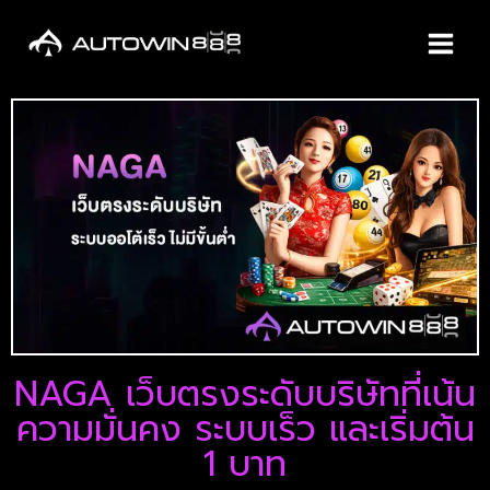
NAGA เว็บตรงระดับบริษัทที่เน้น
ความมั่นคง ระบบเร็ว และเริ่มต้น
1 บาท