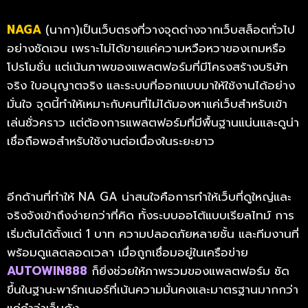
NAGA
(นากา)เป็นเว็บตรงที่วางจุดต่างจากเว็บสล็อตทั่วไป
อย่างชัดเจน เพราะไม่ได้ขายแค่ความหวือหวาของเกมหรือ
โปรโมชั่น แต่เน้นภาพของแพลตฟอร์มที่มีโครงสร้างบริษัท
จริง ใบอนุญาตจริง และระบบที่ออกแบบมาให้ใช้งานได้อย่าง
มั่นใจ จุดนี้ทำให้เหมาะกับคนที่ไม่ได้มองหาแค่เว็บสำหรับเข้า
เล่นชั่วคราว แต่ต้องการแพลตฟอร์มที่มีพื้นฐานแน่นและดูน่า
เชื่อถือพอสำหรับใช้งานต่อเนื่องในระยะยาว
อีกด้านที่ทำให้ NA GA น่าสนใจคือการทำให้เว็บที่ดูใหญ่และ
จริงจังเข้าถึงง่ายกว่าที่คิด ทั้งระบบออโต้แบบเรียลไทม์ การ
เริ่มต้นได้ตั้งแต่ 1 บาท ความปลอดภัยหลายชั้น และทีมงานที่
พร้อมดูแลตลอดเวลา เมื่อถูกเชื่อมอยู่ในเครือข่าย
AUTOWIN888
ก็ยิ่งช่วยให้ภาพรวมของแพลตฟอร์ม ชัด
ขึ้นในฐานะพาร์ทเนอร์ที่เน้นความมั่นคงและมาตรฐานมากกว่า