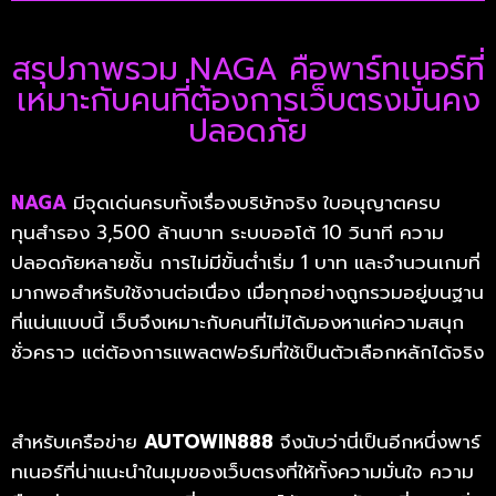
สรุปภาพรวม NAGA คือพาร์ทเนอร์ที่
เหมาะกับคนที่ต้องการเว็บตรงมั่นคง
ปลอดภัย
NAGA
มีจุดเด่นครบทั้งเรื่องบริษัทจริง ใบอนุญาตครบ
ทุนสำรอง 3,500 ล้านบาท ระบบออโต้ 10 วินาที ความ
ปลอดภัยหลายชั้น การไม่มีขั้นต่ำเริ่ม 1 บาท และจำนวนเกมที่
มากพอสำหรับใช้งานต่อเนื่อง เมื่อทุกอย่างถูกรวมอยู่บนฐาน
ที่แน่นแบบนี้ เว็บจึงเหมาะกับคนที่ไม่ได้มองหาแค่ความสนุก
ชั่วคราว แต่ต้องการแพลตฟอร์มที่ใช้เป็นตัวเลือกหลักได้จริง
สำหรับเครือข่าย
AUTOWIN888
จึงนับว่านี่เป็นอีกหนึ่งพาร์
ทเนอร์ที่น่าแนะนำในมุมของเว็บตรงที่ให้ทั้งความมั่นใจ ความ