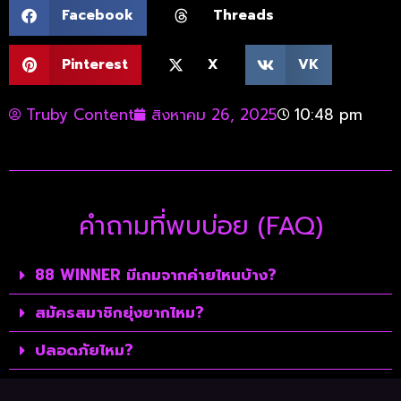
Facebook
Threads
Pinterest
X
VK
Truby Content
สิงหาคม 26, 2025
10:48 pm
คำถามที่พบบ่อย (FAQ)
88 WINNER มีเกมจากค่ายไหนบ้าง?
สมัครสมาชิกยุ่งยากไหม?
ปลอดภัยไหม?