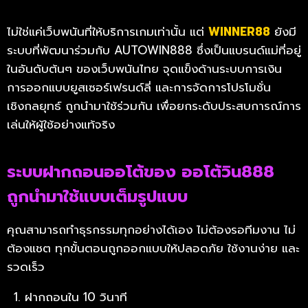
ไม่ใช่แค่เว็บพนันที่ให้บริการเกมเท่านั้น แต่
WINNER88
ยังมี
ระบบที่พัฒนาร่วมกับ AUTOWIN888 ซึ่งเป็นแบรนด์แม่ที่อยู่
ในอันดับต้นๆ ของเว็บพนันไทย จุดแข็งด้านระบบการเงิน
การออกแบบยูสเซอร์เฟรนด์ลี่ และการจัดการโปรโมชั่น
เชิงกลยุทธ์ ถูกนำมาใช้ร่วมกัน เพื่อยกระดับประสบการณ์การ
เล่นให้ผู้ใช้อย่างแท้จริง
ระบบฝากถอนออโต้ของ ออโต้วิน888
ถูกนำมาใช้แบบเต็มรูปแบบ
คุณสามารถทำธุรกรรมทุกอย่างได้เอง ไม่ต้องรอทีมงาน ไม่
ต้องแชต ทุกขั้นตอนถูกออกแบบให้ปลอดภัย ใช้งานง่าย และ
รวดเร็ว
ฝากถอนใน 10 วินาที