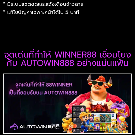
* มีระบบแชตสดและแจ้งเตือนข่าวสาร
* แก้ไขปัญหาเฉพาะหน้าได้ใน 5 นาที
จุดเด่นที่ทำให้ WINNER88 เชื่อมโยง
กับ AUTOWIN888 อย่างแน่นแฟ้น