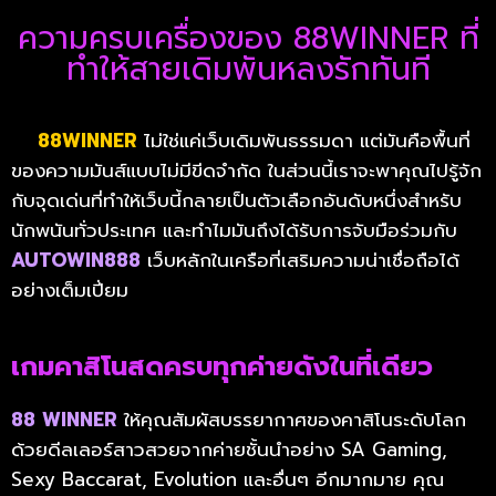
ความครบเครื่องของ 88WINNER ที่
ทำให้สายเดิมพันหลงรักทันที
88WINNER
ไม่ใช่แค่เว็บเดิมพันธรรมดา แต่มันคือพื้นที่
ของความมันส์แบบไม่มีขีดจำกัด ในส่วนนี้เราจะพาคุณไปรู้จัก
กับจุดเด่นที่ทำให้เว็บนี้กลายเป็นตัวเลือกอันดับหนึ่งสำหรับ
นักพนันทั่วประเทศ และทำไมมันถึงได้รับการจับมือร่วมกับ
AUTOWIN888
เว็บหลักในเครือที่เสริมความน่าเชื่อถือได้
อย่างเต็มเปี่ยม
เกมคาสิโนสดครบทุกค่ายดังในที่เดียว
88 WINNER
ให้คุณสัมผัสบรรยากาศของคาสิโนระดับโลก
ด้วยดีลเลอร์สาวสวยจากค่ายชั้นนำอย่าง SA Gaming,
Sexy Baccarat, Evolution และอื่นๆ อีกมากมาย คุณ