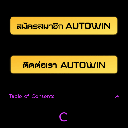
Table of Contents