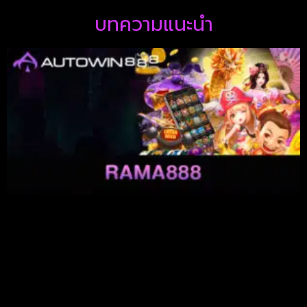
บทความแนะนำ