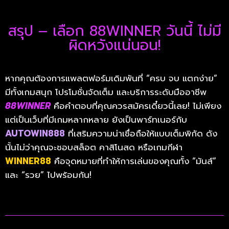
สรุป – เลือก 88WINNER วันนี้ ไม่มี
ผิดหวังแน่นอน!
หากคุณต้องการแพลตฟอร์มเดิมพันที่ “ครบ จบ แตกง่าย”
มีทั้งเกมสนุก โปรโมชั่นจัดเต็ม และบริการระดับมืออาชีพ
88WINNER
คือคำตอบที่คุณควรสมัครเดี๋ยวนี้เลย! ไม่เพียง
แต่เป็นเว็บที่มีเกมหลากหลาย ยังเป็นพาร์ทเนอร์กับ
AUTOWIN888
ที่เสริมความน่าเชื่อถือให้แบบเต็มพิกัด ดัง
นั้นไม่ว่าคุณจะชอบสล็อต คาสิโนสด หรือเกมกีฬา
WINNER88
คือจุดหมายที่ทำให้การเล่นของคุณทั้ง “มันส์”
และ “รวย” ไปพร้อมกัน!