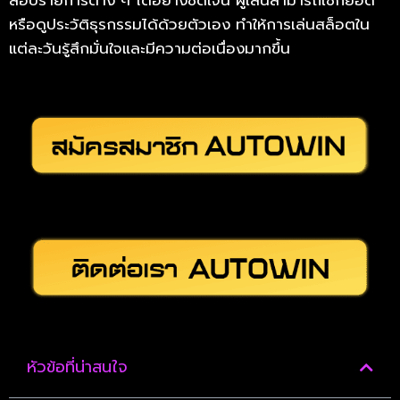
สอบรายการต่าง ๆ ได้อย่างชัดเจน ผู้เล่นสามารถเช็กยอด
หรือดูประวัติธุรกรรมได้ด้วยตัวเอง ทำให้การเล่นสล็อตใน
แต่ละวันรู้สึกมั่นใจและมีความต่อเนื่องมากขึ้น
หัวข้อที่น่าสนใจ