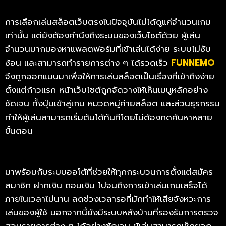
การเลือกเล่นสล็อตเว็บตรงในปัจจุบันไม่ได้ดูแค่จำนวนเกม
เท่านั้น แต่ยังต้องคำนึงถึงระบบของเว็บไซต์ด้วย ผู้เล่น
จำนวนมากมองหาแพลตฟอร์มที่เข้าเล่นได้ง่าย ระบบไม่ซับ
ซ้อน และสามารถทำรายการต่าง ๆ ได้รวดเร็ว
FUNNEMO
จึงถูกออกแบบมาเพื่อให้การเล่นสล็อตเป็นเรื่องที่เข้าถึงง่าย
ตั้งแต่ก้าวแรก หน้าเว็บไซต์ถูกจัดวางให้เห็นเมนูหลักอย่าง
ชัดเจน ทั้งปุ่มเข้าสู่เกม หมวดหมู่ค่ายสล็อต และส่วนธุรกรรม
ทำให้ผู้เล่นสามารถเริ่มต้นได้ทันทีโดยไม่ต้องกดค้นหาหลาย
ขั้นตอน
มาพร้อมกับระบบออโต้ที่ช่วยให้ทุกกระบวนการตั้งแต่สมัคร
สมาชิก ฝากเงิน ถอนเงิน ไปจนถึงการเข้าเล่นเกมเสร็จได้
ภายในเวลาไม่นาน ลดช่วงเวลารอที่มักทำให้เสียจังหวะการ
เล่นของผู้ใช้ นอกจากนี้ยังมีระบบหลังบ้านที่รองรับการตรวจ