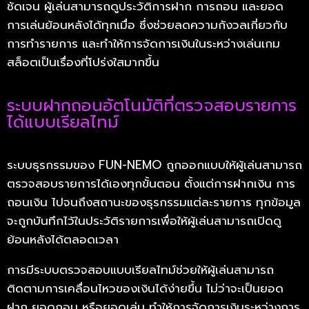
ชัดเจน ผู้เล่นสามารถดูประวัติการฝาก การถอน และยอด
การเล่นย้อนหลังได้ทุกเมื่อ ซึ่งช่วยลดความกังวลเกี่ยวกับ
การทำรายการ และทำให้การจัดการเงินในระหว่างเล่นเกม
สล็อตเป็นเรื่องที่โปร่งใสมากขึ้น
ระบบฝากถอนอัตโนมัติที่ตรวจสอบรายการ
ได้แบบเรียลไทม์
ระบบธุรกรรมของ FUN-NEMO ถูกออกแบบให้ผู้เล่นสามารถ
ตรวจสอบรายการได้เองทุกขั้นตอน ตั้งแต่การฝากเงิน การ
ถอนเงิน ไปจนถึงสถานะของธุรกรรมแต่ละรายการ ทุกข้อมูล
จะถูกบันทึกไว้ในประวัติรายการเพื่อให้ผู้เล่นสามารถเปิดดู
ย้อนหลังได้ตลอดเวลา
การมีระบบตรวจสอบแบบเรียลไทม์ช่วยให้ผู้เล่นสามารถ
ติดตามการเคลื่อนไหวของเงินได้ง่ายขึ้น ไม่ว่าจะเป็นยอด
ฝาก ยอดถอน หรือยอดเล่น ทำให้การจัดการเงินระหว่างการ