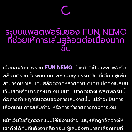
ระบบแพลตฟอร์มของ FUN NEMO
ที่ช่วยให้การเล่นสล็อตต่อเนื่องมาก
ขึ้น
เมื่อมองในภาพรวม
FUN NEMO
ทำหน้าที่เป็นแพลตฟอร์ม
สล็อตที่รวมทั้งระบบเกมและระบบธุรกรรมไว้ในที่เดียว ผู้เล่น
สามารถเข้าเล่นเกมสล็อตจากหลายค่ายได้โดยไม่ต้องเปลี่ยน
เว็บไซต์หรือย้ายกระเป๋าเงินไปมา แนวคิดของแพลตฟอร์มนี้
คือการทำให้ทุกขั้นตอนของการเล่นง่ายขึ้น ไม่ว่าจะเป็นการ
เลือกเกม การสลับค่าย หรือการทำรายการทางการเงิน
หน้าเว็บไซต์ถูกออกแบบให้ใช้งานง่าย เมนูหลักถูกจัดวางให้
เข้าถึงได้ทันทีหลังจากล็อกอิน ผู้เล่นจึงสามารถเลือกเกมที่