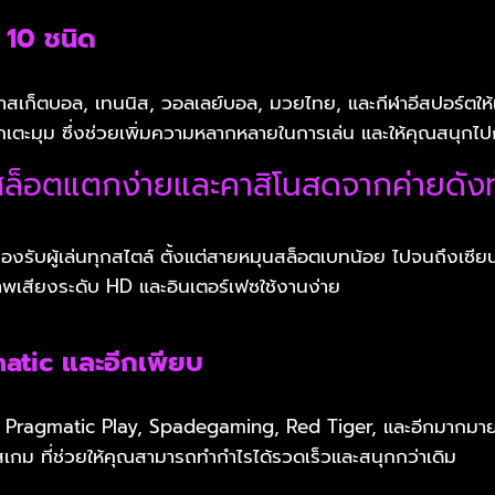
า 10 ชนิด
 บาสเก็ตบอล, เทนนิส, วอลเลย์บอล, มวยไทย, และกีฬาอีสปอร์ตใ
ูกเตะมุม ซึ่งช่วยเพิ่มความหลากหลายในการเล่น และให้คุณสนุกไป
อตแตกง่ายและคาสิโนสดจากค่ายดังทั
งรับผู้เล่นทุกสไตล์ ตั้งแต่สายหมุนสล็อตเบทน้อย ไปจนถึงเซียน
พเสียงระดับ HD และอินเตอร์เฟซใช้งานง่าย
atic และอีกเพียบ
g, Pragmatic Play, Spadegaming, Red Tiger, และอีกมากมาย
สเกม ที่ช่วยให้คุณสามารถทำกำไรได้รวดเร็วและสนุกกว่าเดิม