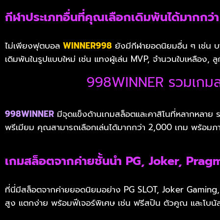
กีฬาประเภทอื่นที่คุณเลือกเดิมพันได้มากกว่
ไม่เพียงฟุตบอล
WINNER998
ยังมีกีฬายอดนิยมอื่น ๆ เช่น
เดิมพันในรูปแบบใหม่ เช่น แทงผู้เล่น MVP, จำนวนใบเหลือง, ล
998WINNER รวมเกมสล็
998WINNER
มีจุดแข็งด้านเกมสล็อตและคาสิโนที่หลากหลาย รอ
พรีเมียม คุณสามารถเลือกเล่นได้มากกว่า 2,000 เกม พร้อมภา
เกมสล็อตจากค่ายชั้นนำ PG, Joker, Pragm
ที่นี่มีสล็อตจากค่ายยอดนิยมอย่าง PG SLOT, Joker Gamin
สูง แตกง่าย พร้อมฟีเจอร์พิเศษ เช่น ฟรีสปิน ตัวคูณ และโบนั