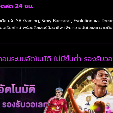
ทอดสด 24 ชม.
ง เช่น SA Gaming, Sexy Baccarat, Evolution และ Dream G
บบเรียลไทม์ พร้อมดีลเลอร์มืออาชีพ เพิ่มความมั่นใจและความตื่
ระบบอัตโนมัติ ไม่มีขั้นต่ำ รองรับว