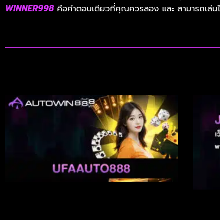
WINNER998
คือคำตอบเดียวที่คุณควรลอง และ สามารถเล่นไ