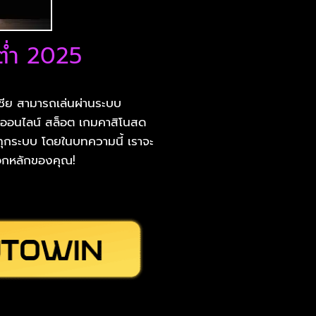
ต่ำ 2025
อเชีย สามารถเล่นผ่านระบบ
ลออนไลน์ สล็อต เกมคาสิโนสด
อทุกระบบ โดยในบทความนี้ เราจะ
ือกหลักของคุณ!