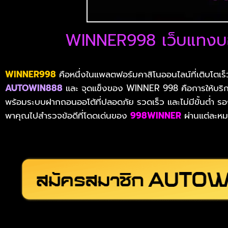
WINNER998 เว็บแทงบอล
WINNER998
คือหนึ่งในแพลตฟอร์มคาสิโนออนไลน์ที่เติบโตเร็ว
AUTOWIN888
และ จุดแข็งของ WINNER 998 คือการให้บริก
พร้อมระบบฝากถอนออโต้ที่ปลอดภัย รวดเร็ว และไม่มีขั้นต่ำ ร
พาคุณไปสำรวจข้อดีที่โดดเด่นของ
998WINNER
ผ่านแต่ละหม