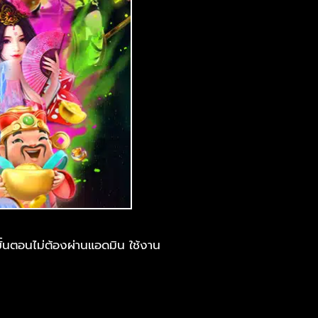
ขั้นตอนไม่ต้องผ่านแอดมิน ใช้งาน