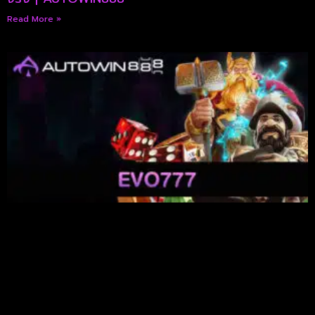
Read More »