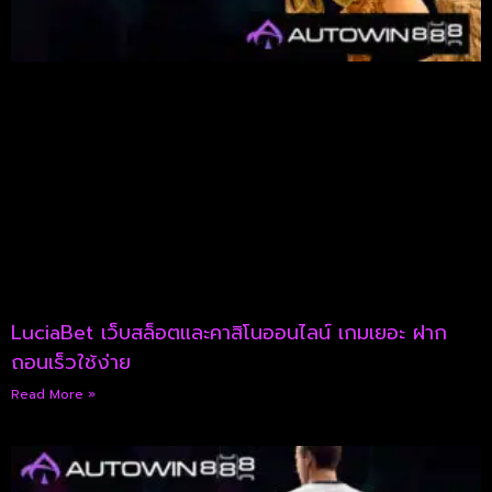
LuciaBet เว็บสล็อตและคาสิโนออนไลน์ เกมเยอะ ฝาก
ถอนเร็วใช้ง่าย
Read More »