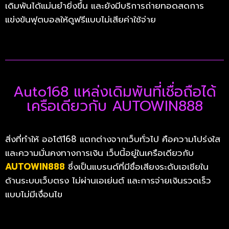
เดิมพันได้แม่นยำยิ่งขึ้น และยังมีบริการถ่ายทอดสดการ
แข่งขันฟุตบอลให้ดูฟรีแบบไม่เสียค่าใช้จ่าย
Auto168 แหล่งเดิมพันที่เชื่อถือได้
เครือเดียวกับ AUTOWIN888
สิ่งที่ทำให้ ออโต้168 แตกต่างจากเว็บทั่วไป คือความโปร่งใส
และความมั่นคงทางการเงิน เว็บนี้อยู่ในเครือเดียวกับ
AUTOWIN888
ซึ่งเป็นแบรนด์ที่มีชื่อเสียงระดับเอเชียใน
ด้านระบบเว็บตรง ไม่ผ่านเอเย่นต์ และการจ่ายเงินรวดเร็ว
แบบไม่มีเงื่อนไข