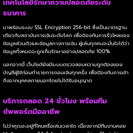
เทคโนโลยีรักษาความปลอดภัยระดับ
ธนาคาร
มาพร้อมระบบ SSL Encryption 256-bit ซึ่งเป็นมาตรฐาน
เดียวกับสถาบันการเงินระดับโลก เพื่อป้องกันการรั่วไหลของ
ข้อมูลส่วนตัวและข้อมูลทางการเงิน ผู้เล่นทุกคนจะมั่นใจได้ว่า
ข้อมูลทั้งหมดจะถูกเก็บรักษาอย่างปลอดภัย 100%
นอกจากนี้ เว็บไซต์ยังมีระบบตรวจสอบความถูกต้องของ
บัญชีผู้ใช้ก่อนทำรายการถอนเงินทุกครั้ง เพื่อป้องกันการเข้า
ถึงจากบุคคลภายนอกโดยไม่ได้รับอนุญาต
บริการตลอด 24 ชั่วโมง พร้อมทีม
ซัพพอร์ตมืออาชีพ
ไม่ว่าคุณจะอยู่ที่ไหนหรือเล่นเวลาใด เนื่องจากมีทีมงานคอย