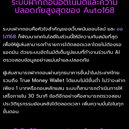
ระบบฝากถอนอัตโนมัติและความ
ปลอดภัยสูงสุดของ Auto168
ระบบฝากถอนคือหัวใจสำคัญของเว็บพนันออนไลน์ และ
ออ
โต้168
ก็พัฒนาเทคโนโลยีในส่วนนี้ให้มีความทันสมัยที่สุด
เพื่อให้ผู้เล่นสามารถทำรายการได้ตลอดเวลาโดยไม่ต้องรอ
แอดมิน ด้วยระบบอัตโนมัติเต็มรูปแบบที่ทำงานร่วมกับ AI
ตรวจสอบข้อมูลอย่างแม่นยำและปลอดภัย
ผู้เล่นสามารถฝากถอนผ่านทุกธนาคารชั้นนำในประเทศไทย
รวมถึง True Money Wallet ได้แบบไม่มีขั้นต่ำ ไม่ว่าจะฝาก
เพียง 1 บาทหรือถอนหลักแสน ระบบก็สามารถดำเนินการให้
เสร็จภายใน 30 วินาที ข้อดีอีกอย่างคือสามารถตรวจสอบ
ประวัติธุรกรรมย้อนหลังได้ตลอดเวลา เพิ่มความมั่นใจในทุก
ขั้นตอน