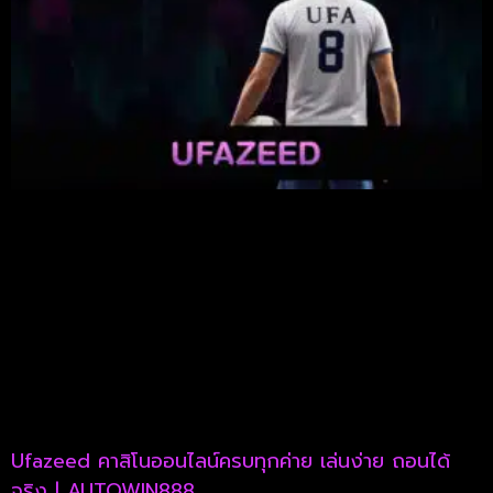
Ufazeed คาสิโนออนไลน์ครบทุกค่าย เล่นง่าย ถอนได้
จริง | AUTOWIN888