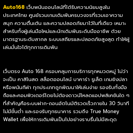
Auto168
เว็บพนันออนไลน์ที่ได้รับความนิยมสูงใน
ประเทศไทย ศูนย์รวมเกมเดิมพันครบวงจรที่รวมเอาความ
สนุก ความตื่นเต้น และความปลอดภัยมาไว้ในที่เดียว เหมาะ
สำหรับทั้งผู้เล่นมือใหม่และนักเดิมพันระดับมืออาชีพ ด้วย
มาตรฐานระดับสากล ระบบเสถียรและปลอดภัยสูงสุด ทำให้ผู้
เล่นมั่นใจได้ทุกการเดิมพัน
เว็บตรง Auto 168 ครอบคลุมการบริการทุกหมวดหมู่ ไม่ว่า
จะเป็น คาสิโนสด สล็อตออนไลน์ บาคาร่า รูเล็ต เกมยิงปลา
หรือพนันกีฬา ทุกประเภทถูกพัฒนาให้เล่นง่าย รองรับทั้งมือ
ถือและคอมพิวเตอร์โดยไม่ต้องดาวน์โหลดแอปพลิเคชันใด ๆ
ที่สำคัญคือระบบฝาก-ถอนอัตโนมัติรวดเร็วภายใน 30 วินาที
ไม่มีขั้นต่ำ และรองรับทุกธนาคาร รวมถึง True Money
Wallet เพื่อให้การเดิมพันเป็นไปอย่างราบรื่นไม่มีสะดุด