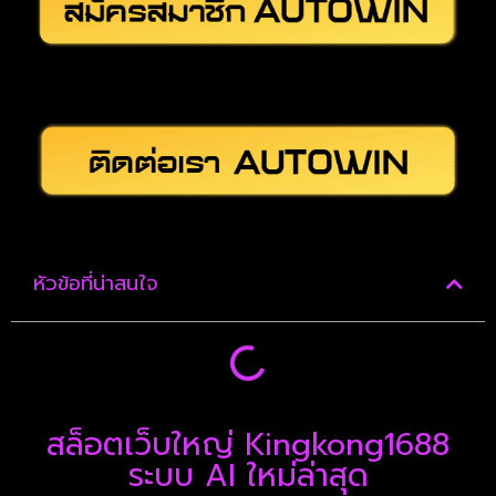
หัวข้อที่น่าสนใจ
สล็อตเว็บใหญ่ Kingkong1688
ระบบ AI ใหม่ล่าสุด