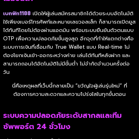
เบทฟิก1188
เปิดให้ผู้เล่นสมัครสมาชิกได้ด้วยระบบอัตโนมัติ
ใช้เพียงเบอร์โทรศัพท์และหมายเลขวอลเล็ท ก็สามารถเปิดยูส
ได้ทันทีโดยไม่ต้องผ่านแอดมิน พร้อมระบบยืนยันตัวตนแบบ
OTP เพื่อความปลอดภัยขั้นสูงสุด อีกจุดที่ทำให้แตกต่างคือ
ระบบการเงินที่เชื่อมกับ True Wallet แบบ Real-time ไม่
ต้องโยกเงินเข้า-ออกระหว่างค่าย เล่นได้ทันทีหลังฝาก และ
สามารถถอนได้อัตโนมัติไม่มีขั้นต่ำ ไม่จำกัดจำนวนครั้งต่อ
วัน
นี่คือเหตุผลที่เว็บนี้กลายเป็น “ขวัญใจผู้เล่นรุ่นใหม่” ที่
ต้องการความสะดวกและความโปร่งใสในทุกขั้นตอน
ระบบความปลอดภัยระดับสากลและทีม
ซัพพอร์ต 24 ชั่วโมง