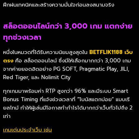
ฝึกฝนเทคนิคและสร้างความมั่นใจก่อนลงสนามจริง
สล็อตออนไลน์กว่า 3,000 เกม แตกง่าย
ทุกช่วงเวลา
หนึ่งในหมวดที่ได้รับความนิยมสูงสุดใน
BETFLIK1188 เว็บ
ตรง
คือ สล็อตออนไลน์ ซึ่งมีให้เลือกมากกว่า 3,000 เกม
จากค่ายยอดฮิตอย่าง PG SOFT, Pragmatic Play, JILI,
Red Tiger, และ Nolimit City
ทุกเกมมาพร้อมค่า RTP สูงกว่า 96% และมีระบบ Smart
Bonus Timing ที่แจ้งช่วงเวลาที่ “โบนัสแตกบ่อย” แบบเรี
ยลไทม์ ทำให้ผู้เล่นมีโอกาสทำกำไรได้มากกว่าเว็บทั่วไปถึง 2
เท่า
เกมเด่นประจำเว็บ เช่น