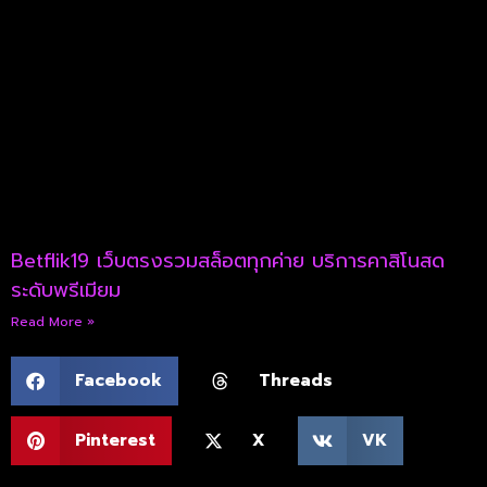
Betflik19 เว็บตรงรวมสล็อตทุกค่าย บริการคาสิโนสด
ระดับพรีเมียม
Read More »
Facebook
Threads
Pinterest
X
VK