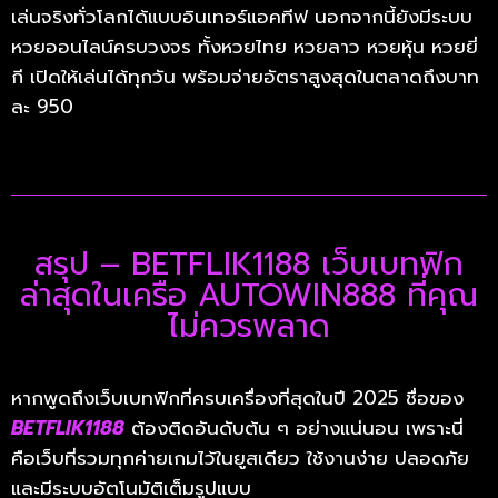
เล่นจริงทั่วโลกได้แบบอินเทอร์แอคทีฟ นอกจากนี้ยังมีระบบ
หวยออนไลน์ครบวงจร ทั้งหวยไทย หวยลาว หวยหุ้น หวยยี่
กี เปิดให้เล่นได้ทุกวัน พร้อมจ่ายอัตราสูงสุดในตลาดถึงบาท
ละ 950
สรุป – BETFLIK1188 เว็บเบทฟิก
ล่าสุดในเครือ AUTOWIN888 ที่คุณ
ไม่ควรพลาด
หากพูดถึงเว็บเบทฟิกที่ครบเครื่องที่สุดในปี 2025 ชื่อของ
BETFLIK1188
ต้องติดอันดับต้น ๆ อย่างแน่นอน เพราะนี่
คือเว็บที่รวมทุกค่ายเกมไว้ในยูสเดียว ใช้งานง่าย ปลอดภัย
และมีระบบอัตโนมัติเต็มรูปแบบ