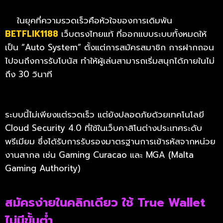
ในยุคที่ความรวดเร็วคือหัวใจของการเดิมพัน
BETFLIK1188
เว็บตรงไทยแท้ ที่ออกแบบระบบทั้งหมดให้
เป็น “Auto System” ตั้งแต่การสมัครสมาชิก การฝากถอน
ไปจนถึงการรับโบนัส ทำให้ผู้เล่นสามารถเริ่มสนุกได้ภายในไม่
ถึง 30 วินาที
ระบบนี้ไม่เพียงแต่รวดเร็ว แต่ยังปลอดภัยด้วยเทคโนโลยี
Cloud Security 4.0 ที่ใช้ในเว็บคาสิโนต่างประเทศระดับ
พรีเมียม ซึ่งได้รับการรับรองมาตรฐานการเข้ารหัสจากหน่วย
งานสากล เช่น Gaming Curacao และ MGA (Malta
Gaming Authority)
สมัครง่ายในคลิกเดียว ใช้ True Wallet
ไม่มีขั้นต่ำ