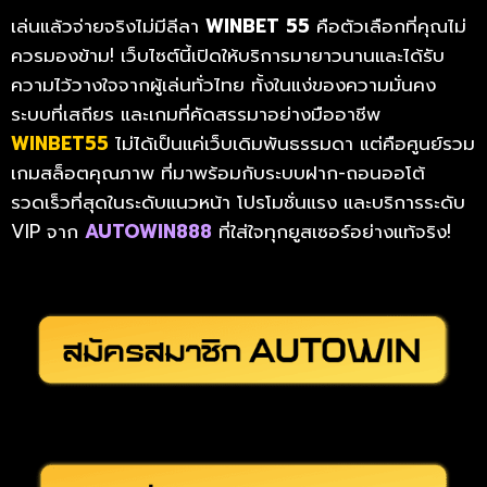
เล่นแล้วจ่ายจริงไม่มีลีลา
WINBET 55
คือตัวเลือกที่คุณไม่
ควรมองข้าม! เว็บไซต์นี้เปิดให้บริการมายาวนานและได้รับ
ความไว้วางใจจากผู้เล่นทั่วไทย ทั้งในแง่ของความมั่นคง
ระบบที่เสถียร และเกมที่คัดสรรมาอย่างมืออาชีพ
WINBET55
ไม่ได้เป็นแค่เว็บเดิมพันธรรมดา แต่คือศูนย์รวม
เกมสล็อตคุณภาพ ที่มาพร้อมกับระบบฝาก-ถอนออโต้
รวดเร็วที่สุดในระดับแนวหน้า โปรโมชั่นแรง และบริการระดับ
VIP จาก
AUTOWIN888
ที่ใส่ใจทุกยูสเซอร์อย่างแท้จริง!