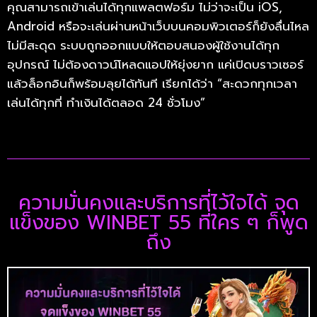
คุณสามารถเข้าเล่นได้ทุกแพลตฟอร์ม ไม่ว่าจะเป็น iOS,
Android หรือจะเล่นผ่านหน้าเว็บบนคอมพิวเตอร์ก็ยังลื่นไหล
ไม่มีสะดุด ระบบถูกออกแบบให้ตอบสนองผู้ใช้งานได้ทุก
อุปกรณ์ ไม่ต้องดาวน์โหลดแอปให้ยุ่งยาก แค่เปิดบราวเซอร์
แล้วล็อกอินก็พร้อมลุยได้ทันที เรียกได้ว่า “สะดวกทุกเวลา
เล่นได้ทุกที่ ทำเงินได้ตลอด 24 ชั่วโมง”
ความมั่นคงและบริการที่ไว้ใจได้ จุด
แข็งของ WINBET 55 ที่ใคร ๆ ก็พูด
ถึง