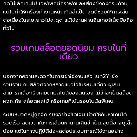
กดไม่เล็กเกินไป เอฟเฟกต์กราฟิกและเสียงยังคงครบถ้วน
แต่ไม่ทำให้เครื่องทำงานหนักเกินจำเป็น จุดนี้ช่วยให้การเล่น
ต่อเนื่องในระยะยาวไม่สะดุด แม้ใช้งานผ่านอินเทอร์เน็ตมือถือ
ทั่วไป
รวมเกมสล็อตยอดนิยม ครบในที่
เดียว
นอกจากความสะดวกในการเข้าใช้งานแล้ว เบท2Y ยัง
รวบรวมเกมสล็อตจากหลายแนวไว้ในระบบเดียว ผู้เล่น
สามารถเลือกธีมเกมตามสไตล์ของตนเอง ไม่ว่าจะเป็นสล็อต
ผจญภัย สล็อตผลไม้ หรือเกมที่เน้นรอบโบนัสพิเศษ
ระบบหมวดหมู่ถูกจัดเรียงอย่างชัดเจน ช่วยให้ค้นหาเกมได้
รวดเร็ว ลดเวลาในการเลื่อนหานานเกินจำเป็น จุดนี้อาจดูเล็ก
น้อย แต่ในทางปฏิบัติส่งผลต่อประสบการณ์ใช้งานอย่าง