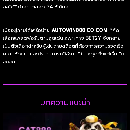
ออโต้ที่ทำงานตลอด 24 ชั่วโมง
เมื่ออยู่ภายใต้เครือข่าย
AUTOWIN888.CO.COM
ที่คัด
เลือกแพลตฟอร์มตามจุดเด่นเฉพาะทาง BET2Y จึงกลาย
เป็นตัวเลือกสำหรับผู้เล่นสายสล็อตที่ต้องการความรวดเร็ว
ความชัดเจน และประสบการณ์ใช้งานที่ไม่สะดุดตั้งแต่เริ่มต้น
จนจบ
บทความแนะนำ