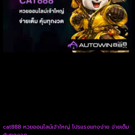
cat888 หวยออนไลน์เจ้าใหญ่ โปรแรงแทงง่าย จ่ายเต็ม
คุ้มทุกงวด