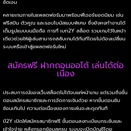
ชัดเจน
หลายเกมภายในแพลตฟอร์มมาพร้อมฟีเจอร์ยอดนิยม เช่น
ฟรีสปิน ตัวคูณ และรอบโบนัสแบบพิเศษ ซึ่งยังคงทำงานได้
เต็มรูปแบบบนมือถือ การที่ เบท2Y สล็อต รวมเกมไว้ในหน้า
เดียวช่วยให้ผู้เล่นสามารถสลับเกมได้ทันทีโดยไม่ต้องเปลี่ยน
ระบบหรือเข้าสู่แพลตฟอร์มใหม่
สมัครฟรี ฝากถอนออโต้ เล่นได้ต่อ
เนื่อง
ประสบการณ์ของเว็บสล็อตไม่ได้จบแค่หน้าเกม แต่รวมถึงขั้น
ตอนสมัครสมาชิกและการจัดการเงินด้วย หากขั้นตอนซับ
ซ้อนเกินไป ความต่อเนื่องของการเล่นจะสะดุดทันที
บี2Y เปิดให้สมัครสมาชิกฟรี ขั้นตอนลงทะเบียนกระชับและ
เข้าใจง่าย หลังกรอกข้อมูลครบ ระบบจะเปิดบัญชีโดย