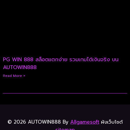
PG WIN 888 สล็อตแตกง่าย รวมเกมได้เงินจริง บน
AUTOWIN888
Read More »
© 2026 AUTOWIN888 By
Allgamesoft
ผังเว็บไซต์
sitemap