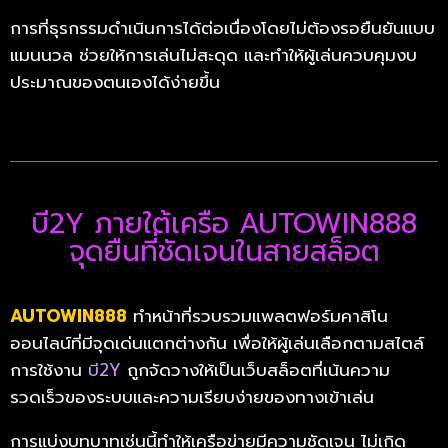
การที่ธุรกรรมดำเนินการได้ต่อเนื่องโดยไม่ต้องรอยืนยันแบบ
แมนนวล ช่วยให้การเล่นไม่สะดุด และทำให้ผู้เล่นควบคุมงบ
ประมาณของตนเองได้ง่ายขึ้น
บี2Y ภายใต้เครือ AUTOWIN888
จุดยืนที่ชัดเจนในสายสล็อต
AUTOWIN888
ทำหน้าที่รวบรวมแพลตฟอร์มคาสิโน
ออนไลน์ที่มีจุดเด่นแตกต่างกัน เพื่อให้ผู้เล่นเลือกตามสไตล์
การใช้งาน
บี2Y
ถูกจัดวางให้เป็นเว็บสล็อตที่เน้นความ
รวดเร็วของระบบและความเรียบง่ายของทางเข้าเล่น
การแบ่งบทบาทเช่นนี้ทำให้เครือข่ายมีความชัดเจน ไม่เกิด