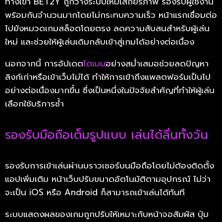
ทางเข้า BET2Y ถูกวางระบบให้มีเสถียรภาพ รองรับผู้ใช้งาน
พร้อมกันจำนวนมากโดยไม่กระทบความเร็ว หน้าแรกเชื่อมต่อ
ไปยังหมวดเกมสล็อตโดยตรง ลดความสับสนสำหรับผู้เล่น
ใหม่ และช่วยให้ผู้เล่นเดิมกลับเข้าสู่เกมได้อย่างต่อเนื่อง
นอกจากนี้ การอัปเดต
โดเมน
อย่างสม่ำเสมอช่วยลดปัญหา
ลิงก์เก่าหรือเข้าเว็บไม่ได้ ทำให้การเข้าถึงแพลตฟอร์มเป็นไป
อย่างต่อเนื่องมากขึ้น ซึ่งเป็นหนึ่งในปัจจัยสำคัญที่ทำให้ผู้เล่น
เลือกใช้บริการซ้ำ
รองรับมือถือเต็มรูปแบบ เล่นได้ลื่นทั้งวัน
รองรับการเข้าเล่นผ่านบราวเซอร์บนมือถือโดยไม่ต้องติดตั้ง
แอปเพิ่มเติม หน้าเว็บปรับขนาดอัตโนมัติตามอุปกรณ์ ไม่ว่า
จะเป็น iOS หรือ Android ก็สามารถเข้าเล่นได้ทันที
ระบบแสดงผลของเกมถูกปรับให้เหมาะกับหน้าจอสัมผัส ปุ่ม