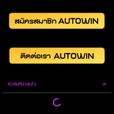
หัวข้อที่น่าสนใจ