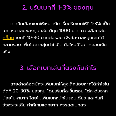
2. ปรับเบทที่ 1-3% ของทุน
เทคนิคเลือกเบทให้เหมาะกับ เริ่มปรับเบทให้ที่ 1-3% เป็น
เบทเหมาะสมของทุน เช่น มีทุน 1000 บาท ควรเลือกเล่น
สล็อต
เบทที่ 10-30 บาทต่อรอบ เพื่อโอกาสหมุนเกมได้
หลายรอบ เพิ่มโอกาสลุ้นกำไรถี่ๆ มือใหม่มีโอกาสถอนเงิน
จริง
3. เลือกเบทเล่นที่ตรงกับกำไร
สายล่าสล็อตมักจะเพิ่มเบทให้สูงเล็กน้อยหากได้กำไรใน
สัดที่ 20-30% ของทุน โดยเพิ่มที่ละขั้นตอน ไต่ละดับจาก
น้อยไปหามาก โดยไม่เพิ่มเบทหนักในรอบเดียว และทันที
จังหวะจะเสีย ท่าทีเกมแตกยาก ควรลดเบทลง