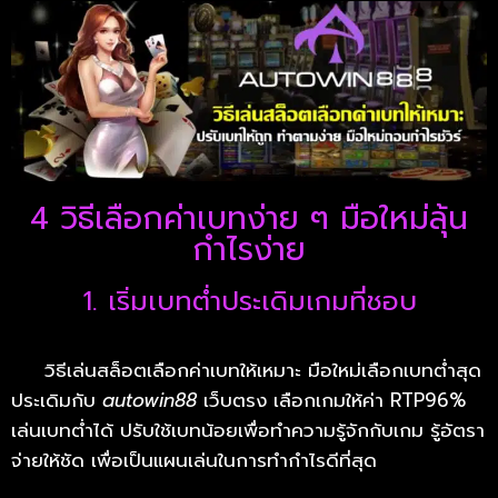
4 วิธีเลือกค่าเบทง่าย ๆ มือใหม่ลุ้น
กำไรง่าย
1. เริ่มเบทต่ำประเดิมเกมที่ชอบ
วิธีเล่นสล็อตเลือกค่าเบทให้เหมาะ มือใหม่เลือกเบทต่ำสุด
ประเดิมกับ
autowin88
เว็บตรง เลือกเกมให้ค่า RTP96%
เล่นเบทต่ำได้ ปรับใช้เบทน้อยเพื่อทำความรู้จักกับเกม รู้อัตรา
จ่ายให้ชัด เพื่อเป็นแผนเล่นในการทำกำไรดีที่สุด