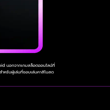
oid นอกจากเกมสล็อตออนไลน์ที่
หรับผู้เล่นที่ชอบเล่นคาสิโนสด