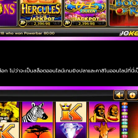
ก ไม่ว่าจะเป็นสล็อตออนไลน์เกมยิงปลาและคาสิโนออนไลน์ที่นี่เป