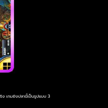
ง เกมยิงปลานี้เป็นรูปแบบ 3