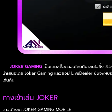
JOKER GAMING
เป็นเกมสล็อตออนไลน์ที่น่าสนใจซึ่ง
JO
นำเสนอโดย Joker Gaming แล้วยังมี LiveDealer ซึ่งจะให้บริก
เช่นกัน
ทางเข้าเล่น JOKER
ดาวน์โหลด JOKER GAMING MOBILE