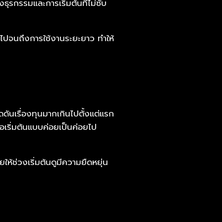
ธุรกรรมและการเริ่มต้นที่ไม่ซับ
ครไปจนถึงการใช้งานระยะยาว ทำให้
ดดันเรื่องทุนมากเกินไปตั้งแต่แรก
ือเริ่มต้นแบบค่อยเป็นค่อยไป
ห้ช่วงเริ่มต้นดูมีความยืดหยุ่น