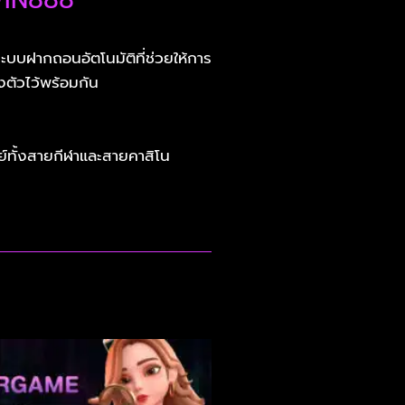
ระบบฝากถอนอัตโนมัติที่ช่วยให้การ
ตัวไว้พร้อมกัน
ย์ทั้งสายกีฬาและสายคาสิโน