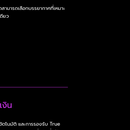
สดสามารถเลือกบรรยากาศที่เหมาะ
เดียว
เงิน
อัตโนมัติ และการรองรับ True