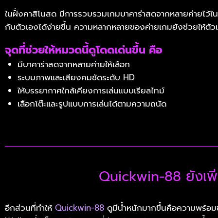
ในฝั่งคาสิโนสด มีการรวบรวมเกมบาคาร่าสดจากหลายค่ายไว้ในที
กับตัวเองได้ง่ายขึ้น ความหลากหลายของค่ายเกมยังช่วยให้ตัวเว
จุดที่ช่วยให้หมวดนี้ดูโดดเด่นขึ้น คือ
มีบาคาร่าสดจากหลายค่ายให้เลือก
ระบบภาพและเสียงคมชัดระดับ HD
ให้บรรยากาศใกล้เคียงการเล่นแบบเรียลไทม์
เลือกโต๊ะและรูปแบบการเล่นได้ตามความถนัด
Quickwin-88 ยังเพิ่
อีกส่วนที่ทำให้
Quickwin-88
ดูมีน้ำหนักมากขึ้นคือความพร้อ