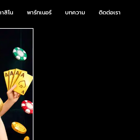
คาสิโน
พาร์ทเนอร์
บทความ
ติดต่อเรา