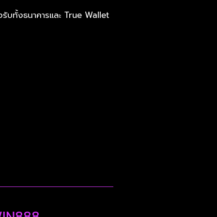
งรับทั้งธนาคารและ True Wallet
WIN888