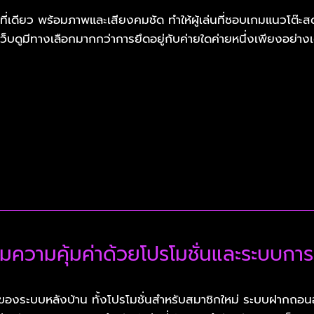
่เดียว พร้อมภาพและเสียงคมชัด ทำให้ผู้เล่นที่ชอบเกมแนวโต๊ะ
็บดูมีทางเลือกมากกว่าการยึดอยู่กับค่ายใดค่ายหนึ่งเพียงอย่าง
มความคุ้มค่าด้วยโปรโมชั่นและระบบการ
มของระบบหลังบ้าน ทั้งโปรโมชั่นสำหรับสมาชิกใหม่ ระบบฝากถอน