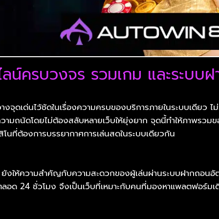
ไลน์ครบวงจร รวมเกม และระบบฝา
างจุดเด่นไว้ชัดในเรื่องความครบของบริการภายในระบบเดียว ไม่ว
ความถนัดโดยไม่ต้องสลับหลายเว็บให้ยุ่งยาก จุดนี้ทำให้ภาพรว
สิโนที่ต้องการบรรยากาศการเล่นสดในระบบเดียวกัน
ให้ความสำคัญกับความสะดวกของผู้เล่นผ่านระบบฝากถอนอัตโนม
อด 24 ชั่วโมง จึงเป็นเว็บที่เหมาะกับคนที่มองหาแพลตฟอร์มเดิ