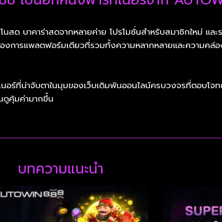
 คาสิโนสด บาคาร่าสดจากหลายค่าย โปรโมชั่นสำหรับสมาชิกใหม่ และ
ที่ต้องการแพลตฟอร์มเดียวที่รวมทั้งความหลากหลายและความคล่อง
เนอร์ที่น่าจับตาในมุมของเว็บเดิมพันออนไลน์ครบวงจรที่ตอบโจท
ดูคุ้มค่ามากขึ้น
บทความแนะนำ