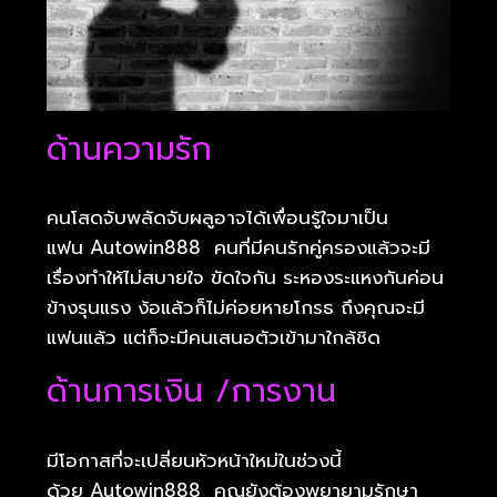
ด้านความรัก
คนโสดจับพลัดจับผลูอาจได้เพื่อนรู้ใจมาเป็น
แฟน Autowin888 คนที่มีคนรักคู่ครองแล้วจะมี
เรื่องทำให้ไม่สบายใจ ขัดใจกัน ระหองระแหงกันค่อน
ข้างรุนแรง ง้อแล้วก็ไม่ค่อยหายโกรธ ถึงคุณจะมี
แฟนแล้ว แต่ก็จะมีคนเสนอตัวเข้ามาใกล้ชิด
ด้านการเงิน /การงาน
มีโอกาสที่จะเปลี่ยนหัวหน้าใหม่ในช่วงนี้
ด้วย Autowin888 คุณยังต้องพยายามรักษา