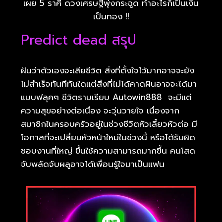
เผย 5 ราศี ดวงเศรษฐีพุ่งกระฉูด ทำอะไรก็เป็นเงิน
เป็นทอง !!
Predict dead สรุป
ฝันว่าตัวเองจะเสียชีวิต สิ่งที่ตั้งใจไว้มากอาจจะยัง
ไม่สำเร็จทันทีทันใดแต่สิ่งที่ไม่ได้คาดฝันอาจจะได้มา
แบบฟลุคๆ ชีวิตราบเรียบ Autowin888 จะมีแต่
ความสุขอย่างต่อเนื่อง จะวุ่นวายใจ เนื่องจาก
สมาชิกในครอบครัวอยู่ในช่วงชีวิตหัวเลี้ยวหัวต่อ มี
โอกาสที่จะเปลี่ยนหัวหน้าใหม่ในช่วงนี้ หรือได้รับผิด
ชอบงานที่ใหญ่ ขึ้นใช้ความสามารถมากขึ้น คนโสด
จับพลัดจับผลูอาจได้เพื่อนรู้ใจมาเป็นแฟน