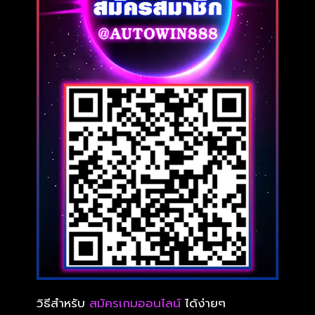
วิธีสำหรับ
สมัครเกมออนไลน์
ได้ง่ายๆ