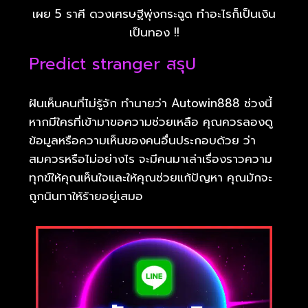
เผย 5 ราศี ดวงเศรษฐีพุ่งกระฉูด ทำอะไรก็เป็นเงิน
เป็นทอง !!
Predict stranger สรุป
ฝันเห็นคนที่ไม่รู้จัก ทำนายว่า Autowin888 ช่วงนี้
หากมีใครที่เข้ามาขอความช่วยเหลือ คุณควรลองดู
ข้อมูลหรือความเห็นของคนอื่นประกอบด้วย ว่า
สมควรหรือไม่อย่างไร จะมีคนมาเล่าเรื่องราวความ
ทุกข์ให้คุณเห็นใจและให้คุณช่วยแก้ปัญหา คุณมักจะ
ถูกนินทาให้ร้ายอยู่เสมอ