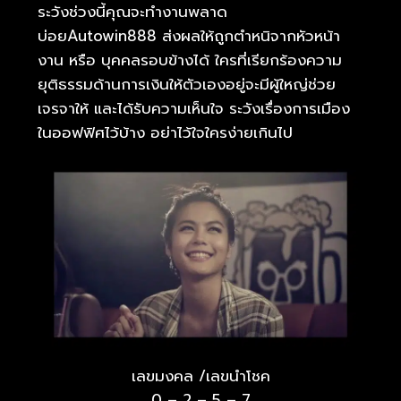
ระวังช่วงนี้คุณจะทำงานพลาด
บ่อยAutowin888 ส่งผลให้ถูกตำหนิจากหัวหน้า
งาน หรือ บุคคลรอบข้างได้ ใครที่เรียกร้องความ
ยุติธรรมด้านการเงินให้ตัวเองอยู่จะมีผู้ใหญ่ช่วย
เจรจาให้ และได้รับความเห็นใจ ระวังเรื่องการเมือง
ในออฟฟิศไว้บ้าง อย่าไว้ใจใครง่ายเกินไป
เลขมงคล /เลขนำโชค
0 – 2 – 5 – 7