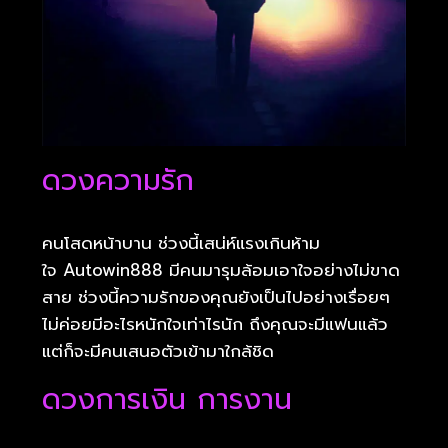
ดวงความรัก
คนโสดหน้าบาน ช่วงนี้เสน่ห์แรงเกินห้าม
ใจ Autowin888 มีคนมารุมล้อมเอาใจอย่างไม่ขาด
สาย ช่วงนี้ความรักของคุณยังเป็นไปอย่างเรื่อยๆ
ไม่ค่อยมีอะไรหนักใจเท่าไรนัก ถึงคุณจะมีแฟนแล้ว
แต่ก็จะมีคนเสนอตัวเข้ามาใกล้ชิด
ดวงการเงิน การงาน