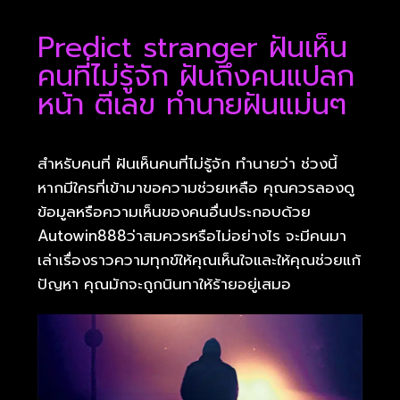
Predict stranger ฝันเห็น
คนที่ไม่รู้จัก ฝันถึงคนแปลก
หน้า ตีเลข ทำนายฝันแม่นๆ
สำหรับคนที่ ฝันเห็นคนที่ไม่รู้จัก ทำนายว่า ช่วงนี้
หากมีใครที่เข้ามาขอความช่วยเหลือ คุณควรลองดู
ข้อมูลหรือความเห็นของคนอื่นประกอบด้วย
Autowin888ว่าสมควรหรือไม่อย่างไร จะมีคนมา
เล่าเรื่องราวความทุกข์ให้คุณเห็นใจและให้คุณช่วยแก้
ปัญหา คุณมักจะถูกนินทาให้ร้ายอยู่เสมอ