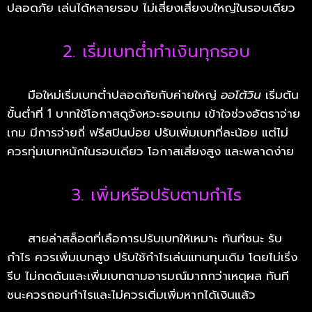
ปลอดภัย เล่นได้หลายรอบ ไม่เสี่ยงเสี่ยงบใหญ่ในรอบเดียว
2. เริ่มเบทต่ำทำเงินทุกรอบ
มือใหม่เริ่มเบทต่ำปลอดภัยกับค่ายใหญ่
ออโต้วิน
เริ่มต้น
ขั้นต่ำที่ 1 บาทใช้โอกาสดูจังหวะรอบเกม เข้าใจช่วงอัตราจ่าย
เกม มีการจ่ายถี่ ฟรีสปินบ่อย ปรับเพิ่มเบทที่ละน้อย แต่ไม่
ควรทุ่มเบทหนักในรอบเดียว โอกาสเสี่ยงสูง และพลาดง่าย
3. เพิ่มหรือปรับตามกำไร
สายล่าสล็อตที่เลือการปรับเบทให้เหมาะ ทันทีชนะ รับ
กำไร ควรเพิ่มเบทสูง ปรับใช้กำไรเล่นแทนทุนเดิม โดยไม่เริ่ง
รีบ ไม่กดดันและเพิ่มเบทตามอารมณ์มากกว่าเหตุผล ทันที
ชนะควรถอนกำไรและไม่ควรเติ่มเพิ่มหากได้เงินแล้ว