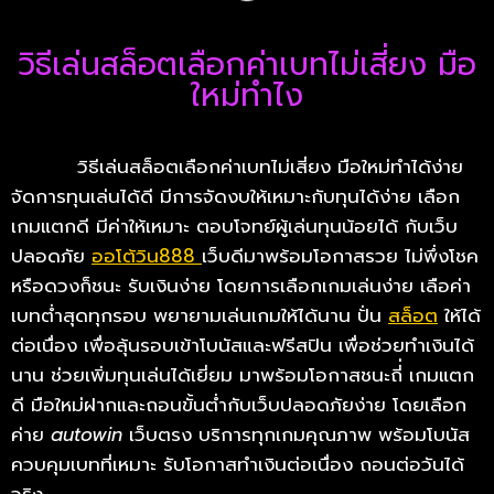
วิธีเล่นสล็อตเลือกค่าเบทไม่เสี่ยง มือ
ใหม่ทำไง
วิธีเล่นสล็อตเลือกค่าเบทไม่เสี่ยง มือใหม่ทำได้ง่าย
จัดการทุนเล่นได้ดี มีการจัดงบให้เหมาะกับทุนได้ง่าย เลือก
เกมแตกดี มีค่าให้เหมาะ ตอบโจทย์ผู้เล่นทุนน้อยได้ กับเว็บ
ปลอดภัย
ออโต้วิน888
เว็บดีมาพร้อมโอกาสรวย ไม่พึ่งโชค
หรือดวงก็ชนะ รับเงินง่าย โดยการเลือกเกมเล่นง่าย เลือค่า
เบทต่ำสุดทุกรอบ พยายามเล่นเกมให้ได้นาน ปั่น
สล็อต
ให้ได้
ต่อเนื่อง เพื่อลุ้นรอบเข้าโบนัสและฟรีสปิน เพื่อช่วยทำเงินได้
นาน ช่วยเพิ่มทุนเล่นได้เยี่ยม มาพร้อมโอกาสชนะถี่่ เกมแตก
ดี มือใหม่ฝากและถอนขั้นต่ำกับเว็บปลอดภัยง่าย โดยเลือก
ค่าย
autowin
เว็บตรง บริการทุกเกมคุณภาพ พร้อมโบนัส
ควบคุมเบทที่เหมาะ รับโอกาสทำเงินต่อเนื่อง ถอนต่อวันได้