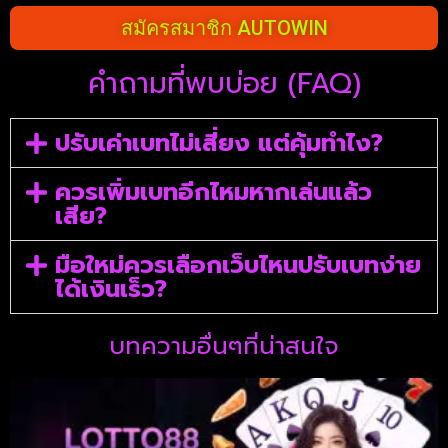
สมัครสมาชิก AUTOWIN
คำถามที่พบบ่อย (FAQ)
ปรับเค่าเบทไม่เสี่ยง แต่คุ้มทำไง?
ควรเพิ่มเบทอีกไหมหากเล่นแล้ว
เสีย?
มือใหม่ควรเลือกเว็บไหนปรับเบทง่าย
ได้เงินเร็ว?
บทความอื่นๆที่น่าสนใจ