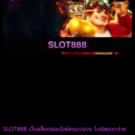
SLOT888 เว็บสล็อตออนไลน์ครบวงจร โบนัสแตกง่าย