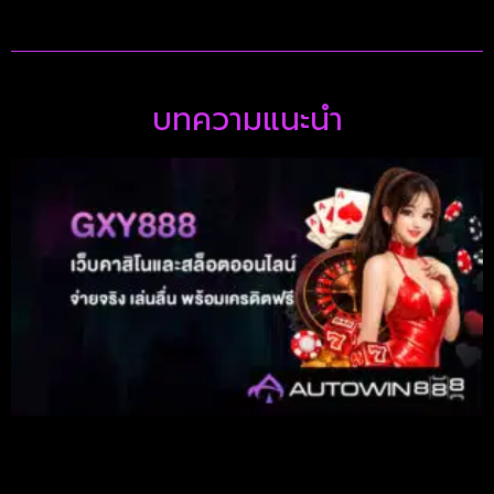
บทความแนะนำ