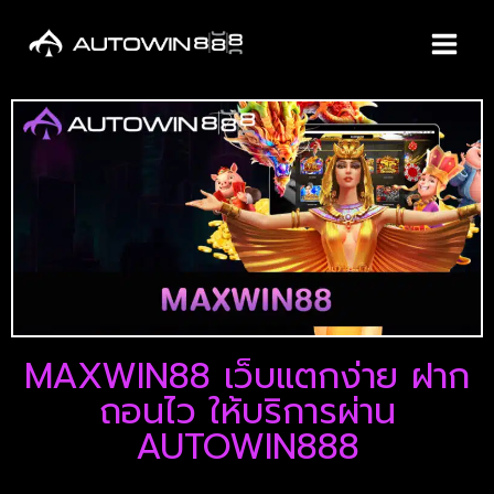
MAXWIN88 เว็บแตกง่าย ฝาก
ถอนไว ให้บริการผ่าน
AUTOWIN888