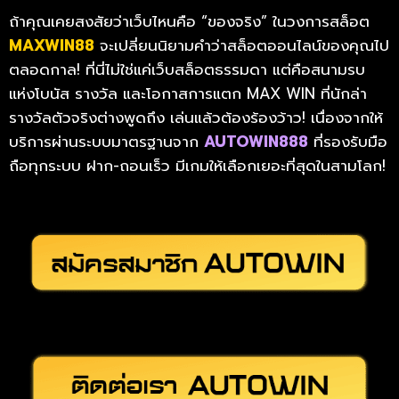
ถ้าคุณเคยสงสัยว่าเว็บไหนคือ “ของจริง” ในวงการสล็อต
MAXWIN88
จะเปลี่ยนนิยามคำว่าสล็อตออนไลน์ของคุณไป
ตลอดกาล! ที่นี่ไม่ใช่แค่เว็บสล็อตธรรมดา แต่คือสนามรบ
แห่งโบนัส รางวัล และโอกาสการแตก MAX WIN ที่นักล่า
รางวัลตัวจริงต่างพูดถึง เล่นแล้วต้องร้องว้าว! เนื่องจากให้
บริการผ่านระบบมาตรฐานจาก
AUTOWIN888
ที่รองรับมือ
ถือทุกระบบ ฝาก-ถอนเร็ว มีเกมให้เลือกเยอะที่สุดในสามโลก!