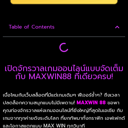
Table of Contents
เปิดจักรวาลเกมออนไลน์แบบจัดเต็ม
กับ MAXWIN88 ที่เดียวครบ!
เบื่อไหมกับเว็บสล็อตที่มีแต่เกมเดิมๆ ฟีเจอร์ซ้ำๆ? ถึงเวลา
ปลดล็อกความสนุกแบบไม่มีเพดาน!
MAXWIN 88
ขอพา
คุณท่องจักรวาลแห่งเกมออนไลน์ที่ยิ่งใหญ่ที่สุดในเอเชีย กับ
เกมจากทุกค่ายดังระดับโลก ที่ยกทัพมาทั้งกราฟิก เอฟเฟกต์
และโอกาสแตกแบบ MAX WIN ทุกวินาที