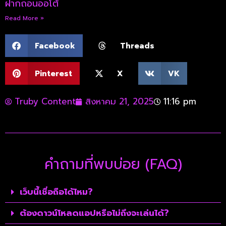
ฝากถอนออโต้
Read More »
Facebook
Threads
Pinterest
X
VK
Truby Content
สิงหาคม 21, 2025
11:16 pm
คำถามที่พบบ่อย (FAQ)
เว็บนี้เชื่อถือได้ไหม?
ต้องดาวน์โหลดแอปหรือไม่ถึงจะเล่นได้?