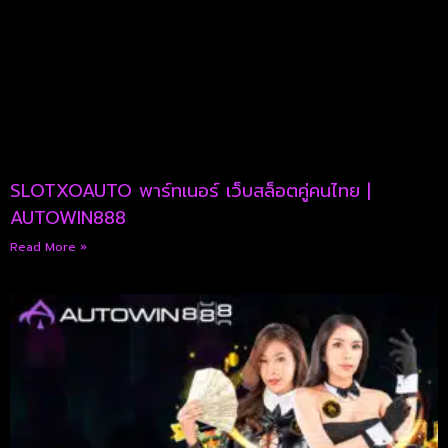
SLOTXOAUTO พาร์ทเนอร์ เว็บสล็อตคู่คนไทย |
AUTOWIN888
Read More »