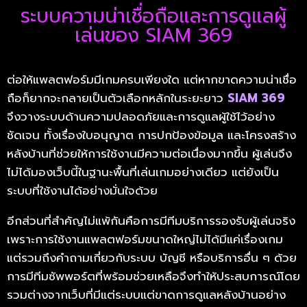
ระบบความน่าเชื่อถือและการดูแลผู้
เล่นของ SIAM 369
ต่อให้แพลตฟอร์มมีเกมครบเพียงใด แต่หากขาดความน่าเชื่อ
ถือก็ยากจะกลายเป็นตัวเลือกหลักในระยะยาว
SIAM 369
จึงวางระบบด้านความปลอดภัยและการดูแลผู้ใช้ไว้อย่าง
ชัดเจน ทั้งเรื่องใบอนุญาต การปกป้องข้อมูล และโครงสร้าง
หลังบ้านที่ช่วยให้การใช้งานมีความต่อเนื่องมากขึ้น ผู้เล่นจึง
ไม่ได้มองเว็บนี้ในฐานะพื้นที่เล่นเกมอย่างเดียว แต่ยังเป็น
ระบบที่ใช้งานได้อย่างมั่นใจด้วย
อีกส่วนที่สำคัญไม่แพ้กันคือการมีทีมบริการรองรับผู้เล่นจริง
เพราะการใช้งานแพลตฟอร์มขนาดใหญ่ไม่ได้มีแค่เรื่องเกม
แต่รวมถึงคำถามเกี่ยวกับระบบ บัญชี หรือบริการอื่น ๆ ด้วย
การมีทีมซัพพอร์ตที่พร้อมช่วยเหลือจึงทำให้ประสบการณ์โดย
รวมต่างจากเว็บที่มีแต่ระบบแต่ขาดการดูแลหลังบ้านอย่าง