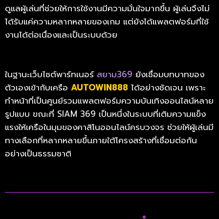
ดูแลผู้เล่นที่ช่วยให้การใช้งานมีความมั่นใจมากขึ้น ผู้เล่นจึงไม่
ได้รับแค่ความหลากหลายของเกม แต่ยังได้แพลตฟอร์มที่ใช้
งานได้ต่อเนื่องและเป็นระบบด้วย
ในฐานะเว็บไซต์พาร์ทเนอร์
สยาม369
ยังเชื่อมบทบาทของ
ตัวเองเข้ากับเครือ
AUTOWIN888
ได้อย่างชัดเจน เพราะ
ทำหน้าที่เป็นศูนย์รวมแพลตฟอร์มความบันเทิงออนไลน์หลาย
รูปแบบ ขณะที่ SIAM 369 เป็นหนึ่งในระบบที่เติมความแข็ง
แรงให้เครือในมุมของคาสิโนออนไลน์ครบวงจร ช่วยให้ผู้เล่นมี
ทางเลือกที่หลากหลายขึ้นภายใต้โครงสร้างที่เชื่อมต่อกัน
อย่างเป็นธรรมชาติ