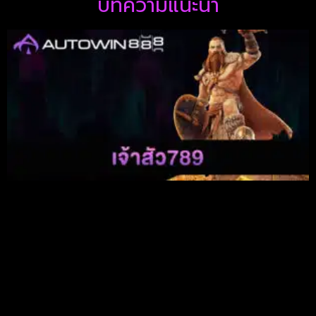
บทความแนะนำ