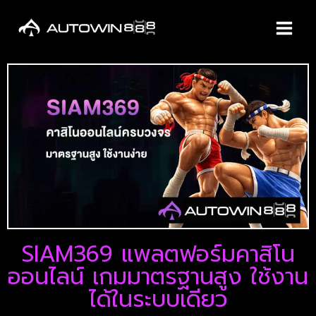
SIAM369 แพลตฟอร์มคาสิโน
ออนไลน์ เกมมาตรฐานสูง ใช้งาน
ได้ในระบบเดียว