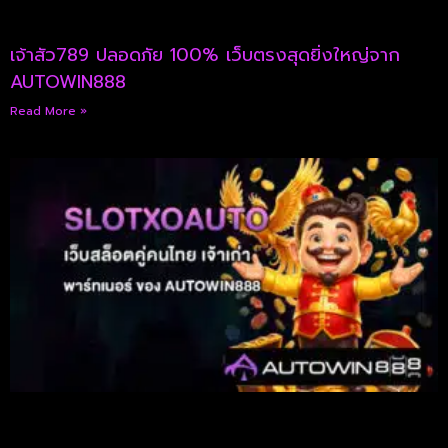
เจ้าสัว789 ปลอดภัย 100% เว็บตรงสุดยิ่งใหญ่จาก
AUTOWIN888
Read More »