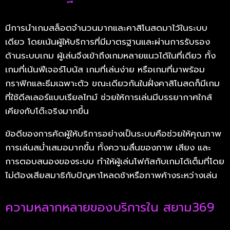
มีการนำเกมสล็อตจำนวนมากและคาสิโนสดมาไว้ในระบบ
เดียว โดยเน้นผู้ให้บริการที่มีมาตรฐานและผ่านการรับรอง
ด้านระบบเกม ผู้เล่นจึงเข้าถึงเกมหลายแนวได้ในที่เดียว ทั้ง
เกมที่เน้นฟีเจอร์โบนัส เกมที่เล่นง่าย หรือเกมที่มาพร้อม
กราฟิกและธีมเฉพาะตัว ขณะเดียวกันในฝั่งคาสิโนสดก็มีเกม
ที่ใช้ดีลเลอร์แบบเรียลไทม์ ช่วยให้การเล่นมีบรรยากาศใกล้
เคียงกับโต๊ะจริงมากขึ้น
ข้อดีของการคัดผู้ให้บริการอย่างเป็นระบบคือช่วยให้คุณภาพ
การเล่นสม่ำเสมอมากขึ้น ทั้งความลื่นของภาพ เสียง และ
การตอบสนองของระบบ ทำให้ผู้เล่นโฟกัสกับเกมได้เต็มที่โดย
ไม่ต้องเสียสมาธิกับปัญหาโหลดช้าหรือภาพค้างระหว่างเล่น
ความหลากหลายของบริการใน สยาม369