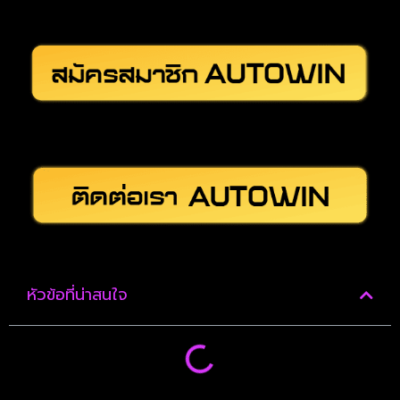
หัวข้อที่น่าสนใจ